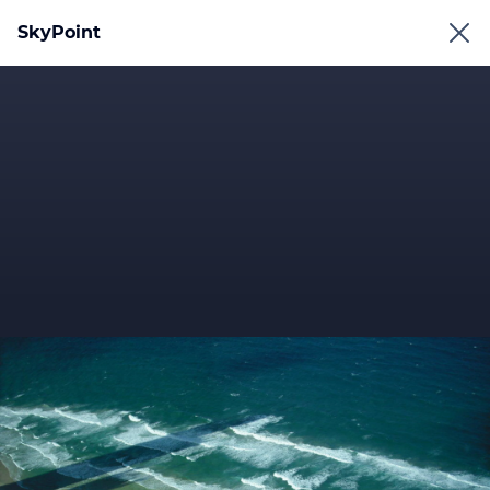
SkyPoint