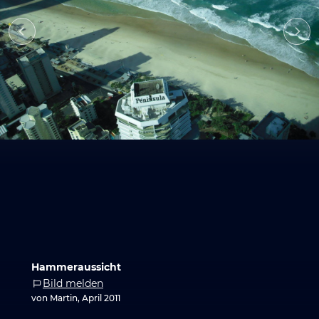
Hammeraussicht
Bild melden
von Martin, April 2011