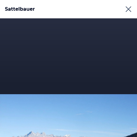
Sattelbauer