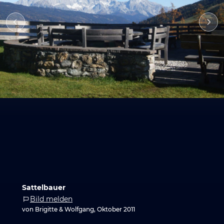
Sattelbauer
Bild melden
von Brigitte & Wolfgang, Oktober 2011