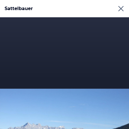
Sattelbauer