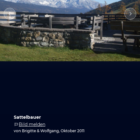
Sattelbauer
Bild melden
von Brigitte & Wolfgang, Oktober 2011