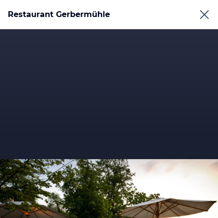
Restaurant Gerbermühle