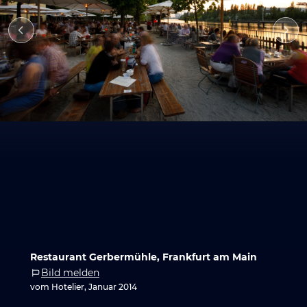
Restaurant Gerbermühle, Frankfurt am Main
Bild melden
vom Hotelier, Januar 2014