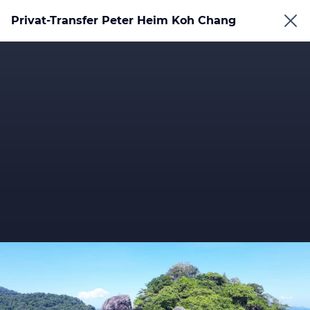
Privat-Transfer Peter Heim Koh Chang