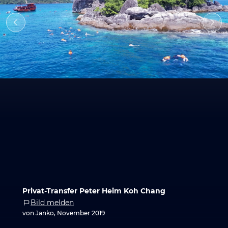
Privat-Transfer Peter Heim Koh Chang
Bild melden
von Janko, November 2019