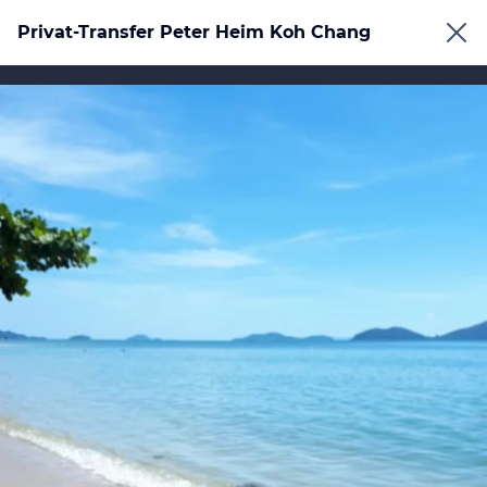
Privat-Transfer Peter Heim Koh Chang