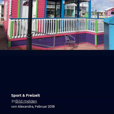
Sport & Freizeit
Bild melden
von Alexandra, Februar 2018