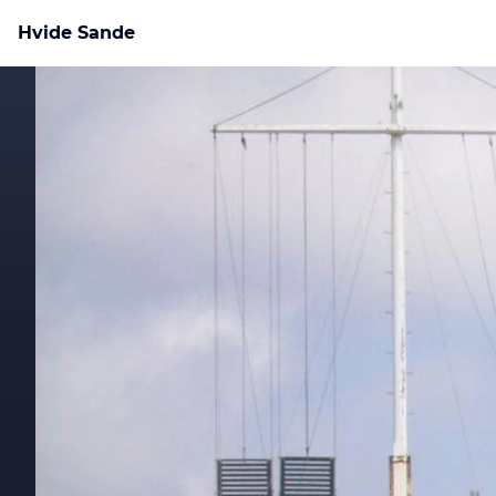
Hvide Sande