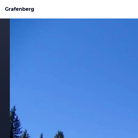
Grafenberg