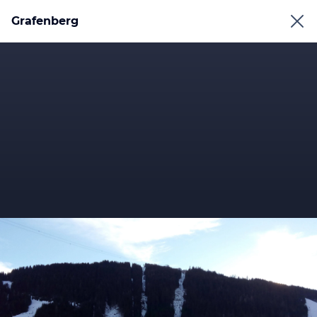
Grafenberg