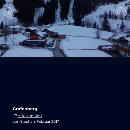
Grafenberg
Bild melden
von Stephan, Februar 2017