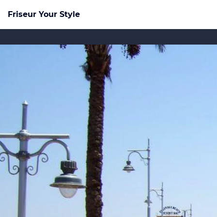
Friseur Your Style