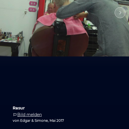
Rasur
Bild melden
von Edgar & Simone, Mai 2017