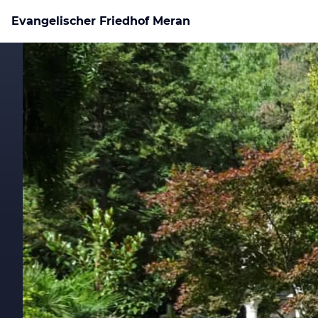
Evangelischer Friedhof Meran