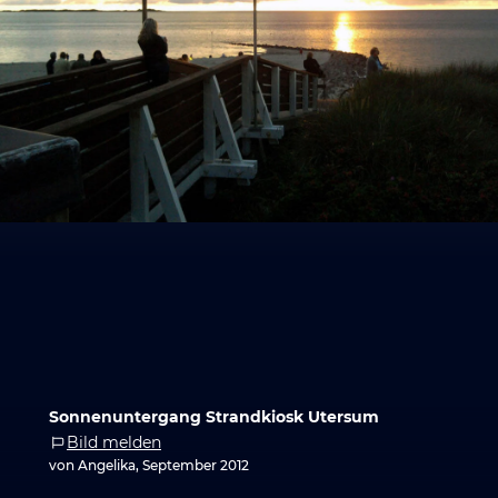
Sonnenuntergang Strandkiosk Utersum
Bild melden
von Angelika, September 2012