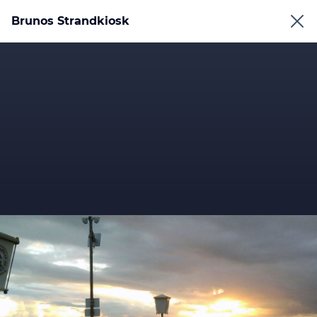
Brunos Strandkiosk