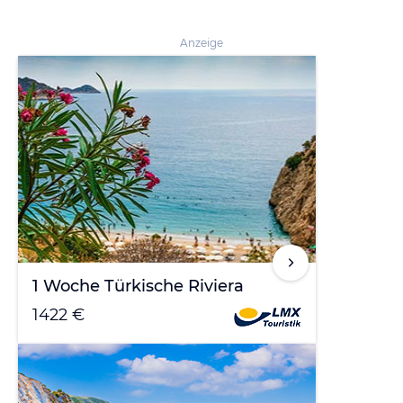
Anzeige
1 Woche Türkische Riviera
1422 €