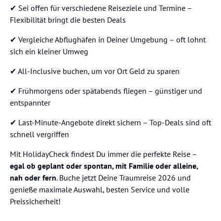
✔ Sei offen für verschiedene Reiseziele und Termine –
Flexibilität bringt die besten Deals
✔ Vergleiche Abflughäfen in Deiner Umgebung – oft lohnt
sich ein kleiner Umweg
✔ All-Inclusive buchen, um vor Ort Geld zu sparen
✔ Frühmorgens oder spätabends fliegen – günstiger und
entspannter
✔ Last-Minute-Angebote direkt sichern – Top-Deals sind oft
schnell vergriffen
Mit HolidayCheck findest Du immer die perfekte Reise –
egal ob geplant oder spontan, mit Familie oder alleine,
nah oder fern
. Buche jetzt Deine Traumreise 2026 und
genieße maximale Auswahl, besten Service und volle
Preissicherheit!