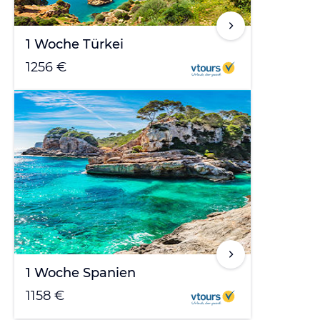
1 Woche Türkei
1256 €
1 Woche Spanien
1158 €