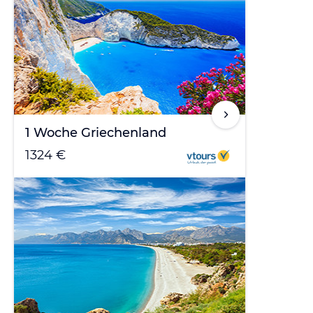
1 Woche Griechenland
1324 €