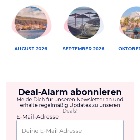
AUGUST 2026
SEPTEMBER 2026
OKTOBER
Deal-Alarm abonnieren
Melde Dich für unseren Newsletter an und
erhalte regelmäßig Updates zu unseren
Deals!
E-Mail-Adresse