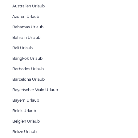
Australien Urlaub
Azoren Urlaub
Bahamas Urlaub
Bahrain Urlaub
Bali Urlaub
Bangkok Urlaub
Barbados Urlaub
Barcelona Urlaub
Bayerischer Wald Urlaub
Bayern Urlaub
Belek Urlaub
Belgien Urlaub
Belize Urlaub