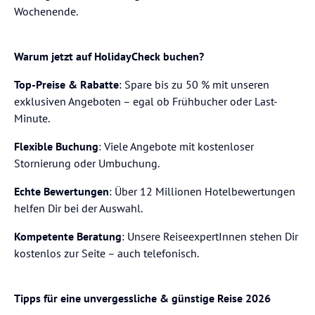
Wochenende.
Warum jetzt auf HolidayCheck buchen?
Top-Preise & Rabatte
: Spare bis zu 50 % mit unseren
exklusiven Angeboten – egal ob Frühbucher oder Last-
Minute.
Flexible Buchung
: Viele Angebote mit kostenloser
Stornierung oder Umbuchung.
Echte Bewertungen
: Über 12 Millionen Hotelbewertungen
helfen Dir bei der Auswahl.
Kompetente Beratung
: Unsere ReiseexpertInnen stehen Dir
kostenlos zur Seite – auch telefonisch.
Tipps für eine unvergessliche & günstige Reise 2026