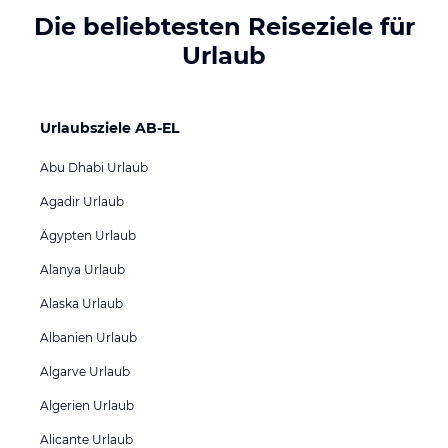
Die beliebtesten Reiseziele für
Urlaub
Urlaubsziele AB-EL
Abu Dhabi Urlaub
Agadir Urlaub
Ägypten Urlaub
Alanya Urlaub
Alaska Urlaub
Albanien Urlaub
Algarve Urlaub
Algerien Urlaub
Alicante Urlaub