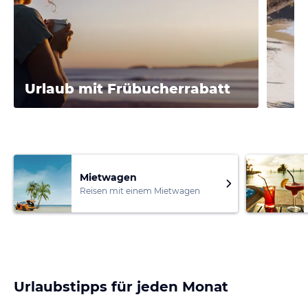
Urlaub mit Frübucherrabatt
Mietwagen
Reisen mit einem Mietwagen
Urlaubstipps für jeden Monat