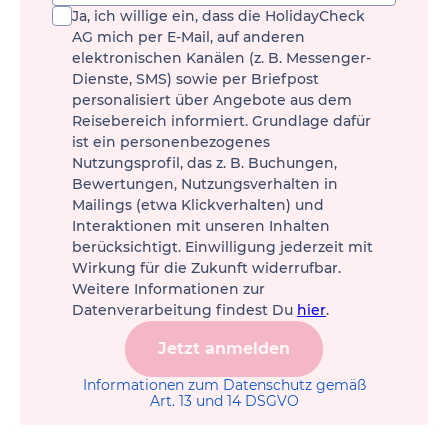
Ja, ich willige ein, dass die HolidayCheck
AG mich per E-Mail, auf anderen
elektronischen Kanälen (z. B. Messenger-
Dienste, SMS) sowie per Briefpost
personalisiert über Angebote aus dem
Reisebereich informiert. Grundlage dafür
ist ein personenbezogenes
Nutzungsprofil, das z. B. Buchungen,
Bewertungen, Nutzungsverhalten in
Mailings (etwa Klickverhalten) und
Interaktionen mit unseren Inhalten
berücksichtigt. Einwilligung jederzeit mit
Wirkung für die Zukunft widerrufbar.
Weitere Informationen zur
Datenverarbeitung findest Du
hier
.
Jetzt anmelden
Informationen zum Datenschutz gemäß
Art. 13 und 14 DSGVO