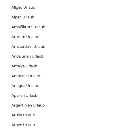
Allgäu Urlaub
Alpen Urlaub
Amalfiküste Urlaub
Amrum Urlaub
Amsterdam Urlaub
Andalusien Urlaub
Antalya Urlaub
Antarktis Urlaub
Antigua Urlaub
Apulien Urlaub
Argentinien Urlaub
Aruba Urlaub
Athen Urlaub