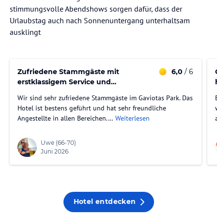
stimmungsvolle Abendshows sorgen dafür, dass der
Urlaubstag auch nach Sonnenuntergang unterhaltsam
ausklingt
Zufriedene Stammgäste mit
6,0
/ 6
erstklassigem Service und
Freundlichkeit
Wir sind sehr zufriedene Stammgäste im Gaviotas Park. Das
Hotel ist bestens geführt und hat sehr freundliche
Angestellte in allen Bereichen.…
Weiterlesen
Uwe
(66-70)
Juni 2026
Hotel entdecken