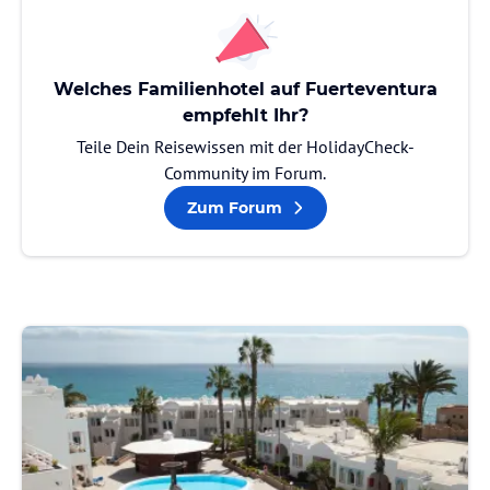
Welches Familienhotel auf Fuerteventura
empfehlt Ihr?
Teile Dein Reisewissen mit der HolidayCheck-
Community im Forum.
Zum Forum