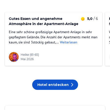
Gutes Essen und angenehme
5,0
/ 6
Atmosphäre in der Apartment-Anlage
Eine sehr schöne großzügige Apartment-Anlage in sehr
gepflegtem Gelände. Die Anzahl der Apartments merkt man
kaum, sie sind 3stöckig gebaut,…
Weiterlesen
Heike
(61-65)
Mai 2026
Hotel entdecken