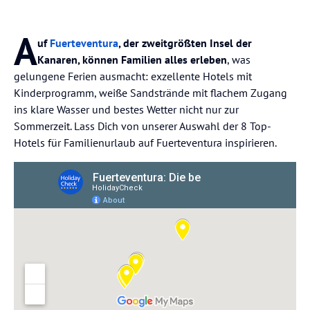
A
uf
Fuerteventura
, der zweitgrößten Insel der
Kanaren, können Familien alles erleben
, was
gelungene Ferien ausmacht: exzellente Hotels mit
Kinderprogramm, weiße Sandstrände mit flachem Zugang
ins klare Wasser und bestes Wetter nicht nur zur
Sommerzeit. Lass Dich von unserer Auswahl der 8 Top-
Hotels für Familienurlaub auf Fuerteventura inspirieren.