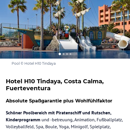
Pool © Hotel H10 Tindaya
Hotel H10 Tindaya, Costa Calma,
Fuerteventura
Absolute Spaßgarantie plus Wohlfühlfaktor
Schöner Poolbereich mit Piratenschiff und Rutschen,
Kinderprogramm
und -betreuung, Animation, Fußballplatz,
Volleyballfeld, Spa, Boule, Yoga, Minigolf, Spielplatz,