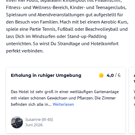
Fitness- und Wellness-Bereich, Kinder- und Teenagerclubs,
Spielraum und Abendveranstaltungen gut aufgestellt für
den Besuch von Familien. Mach mit bei einem Aerobic-Kurs,
spiele eine Partie Tennis, Fußball oder Beachvolleyball und
lass Dich im Windsurfen oder Stand-up-Paddling
unterrichten. So wirst Du Strandtage und Hotelkomfort
perfekt verbinden.
Erholung in ruhiger Umgebung
4,0
/ 6
Das Hotel ist sehr groß in einer weitläufigen Gartenanlage
mit vielen schönen Gewächsen und Pflanzen. Die Zimmer
befinden sich alle in…
Weiterlesen
Susanne
(61-65)
Juni 2026