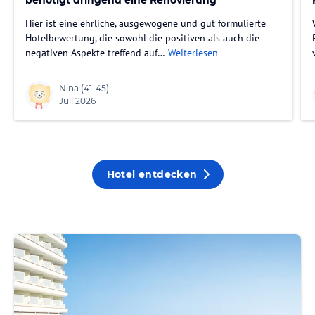
benötigt dringend eine Renovierung
Hier ist eine ehrliche, ausgewogene und gut formulierte
Hotelbewertung, die sowohl die positiven als auch die
negativen Aspekte treffend auf…
Weiterlesen
Nina
(41-45)
Juli 2026
Hotel entdecken