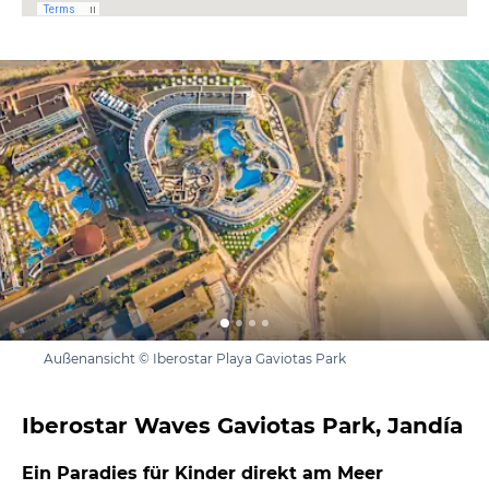
Außenansicht © Iberostar Playa Gaviotas Park
Iberostar Waves Gaviotas Park, Jandía
Ein Paradies für Kinder direkt am Meer