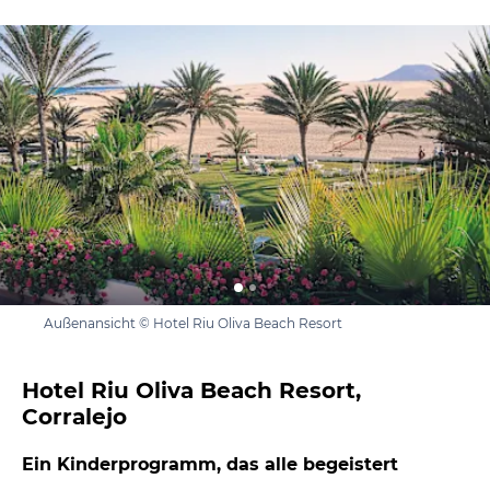
Außenansicht © Hotel Riu Oliva Beach Resort
Hotel Riu Oliva Beach Resort,
Corralejo
Ein Kinderprogramm, das alle begeistert