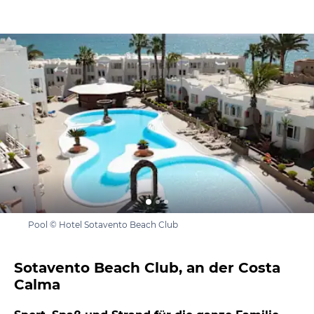
Pool © Hotel Sotavento Beach Club
Sotavento Beach Club, an der Costa
Calma