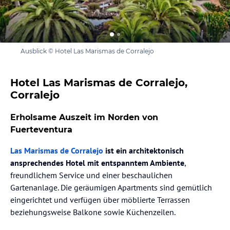
Ausblick © Hotel Las Marismas de Corralejo
Hotel Las Marismas de Corralejo,
Corralejo
Erholsame Auszeit im Norden von
Fuerteventura
Las Marismas de Corralejo
ist ein architektonisch
ansprechendes Hotel mit entspanntem Ambiente
,
freundlichem Service und einer beschaulichen
Gartenanlage. Die geräumigen Apartments sind gemütlich
eingerichtet und verfügen über möblierte Terrassen
beziehungsweise Balkone sowie Küchenzeilen.