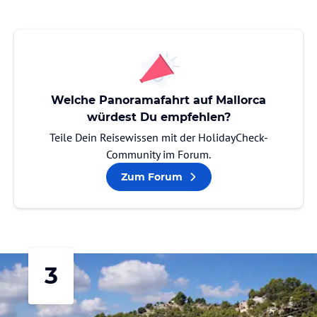
Welche Panoramafahrt auf Mallorca
würdest Du empfehlen?
Teile Dein Reisewissen mit der HolidayCheck-
Community im Forum.
Zum Forum
3