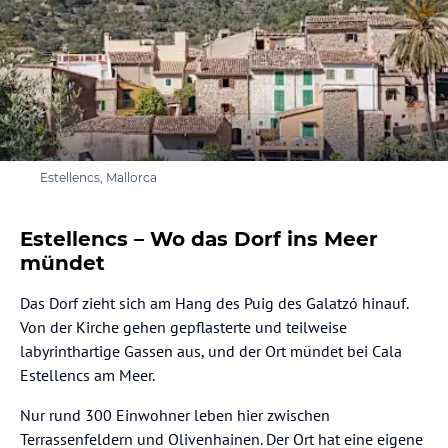
Estellencs, Mallorca
Estellencs – Wo das Dorf ins Meer
mündet
Das Dorf zieht sich am Hang des Puig des Galatzó hinauf.
Von der Kirche gehen gepflasterte und teilweise
labyrinthartige Gassen aus, und der Ort mündet bei Cala
Estellencs am Meer.
Nur rund 300 Einwohner leben hier zwischen
Terrassenfeldern und Olivenhainen. Der Ort hat eine eigene