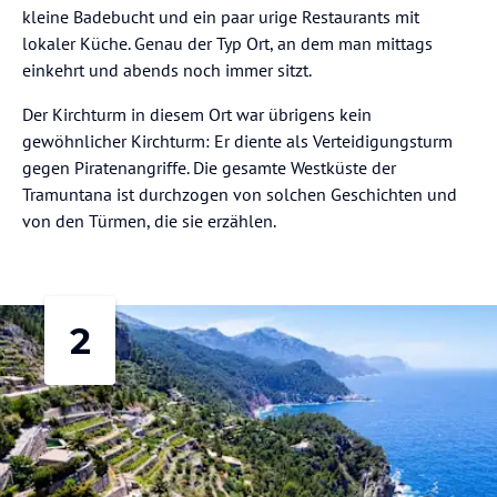
kleine Badebucht und ein paar urige Restaurants mit
lokaler Küche. Genau der Typ Ort, an dem man mittags
einkehrt und abends noch immer sitzt.
Der Kirchturm in diesem Ort war übrigens kein
gewöhnlicher Kirchturm: Er diente als Verteidigungsturm
gegen Piratenangriffe. Die gesamte Westküste der
Tramuntana ist durchzogen von solchen Geschichten und
von den Türmen, die sie erzählen.
2