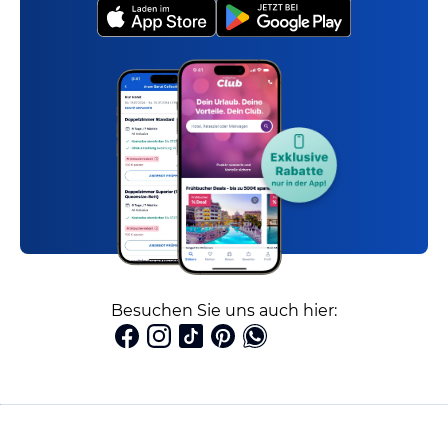
Besuchen Sie uns auch hier: