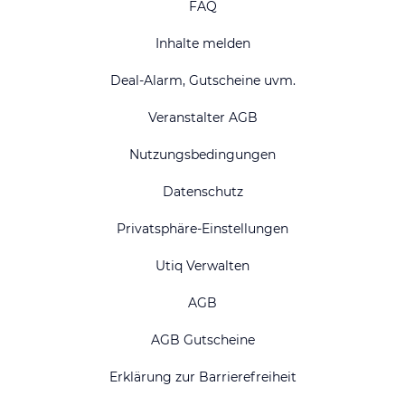
FAQ
Inhalte melden
Deal-Alarm, Gutscheine uvm.
Veranstalter AGB
Nutzungsbedingungen
Datenschutz
Privatsphäre-Einstellungen
Utiq Verwalten
AGB
AGB Gutscheine
Erklärung zur Barrierefreiheit