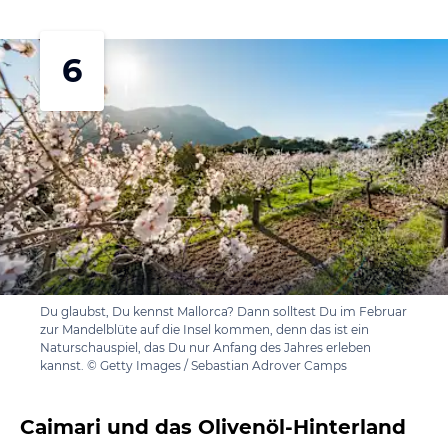
6
Du glaubst, Du kennst Mallorca? Dann solltest Du im Februar
zur Mandelblüte auf die Insel kommen, denn das ist ein
Naturschauspiel, das Du nur Anfang des Jahres erleben
kannst. © Getty Images / Sebastian Adrover Camps
Caimari und das Olivenöl-Hinterland