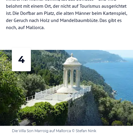
belohnt mit einem Ort, der nicht auf Tourismus ausgerichtet
ist. Die Dorfbar am Platz, die alten Männer beim Kartenspiel,
der Geruch nach Holz und Mandelbaumblüte. Das gibt es
noch, auf Mallorca.
4
Die Villa Son Marroig auf Mallorca © Stefan Nink