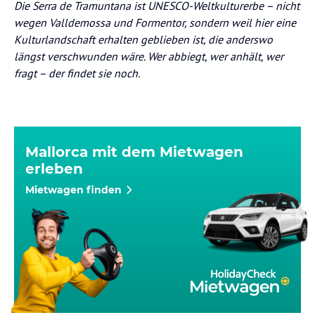
Die Serra de Tramuntana ist UNESCO-Weltkulturerbe – nicht
wegen Valldemossa und Formentor, sondern weil hier eine
Kulturlandschaft erhalten geblieben ist, die anderswo
längst verschwunden wäre. Wer abbiegt, wer anhält, wer
fragt – der findet sie noch.
Mallorca mit dem Mietwagen
erleben
Mietwagen finden