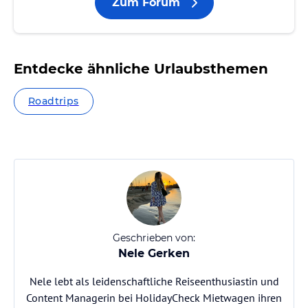
Zum Forum
Entdecke ähnliche Urlaubsthemen
Roadtrips
Geschrieben von:
Nele Gerken
Nele lebt als leidenschaftliche Reiseenthusiastin und
Content Managerin bei HolidayCheck Mietwagen ihren