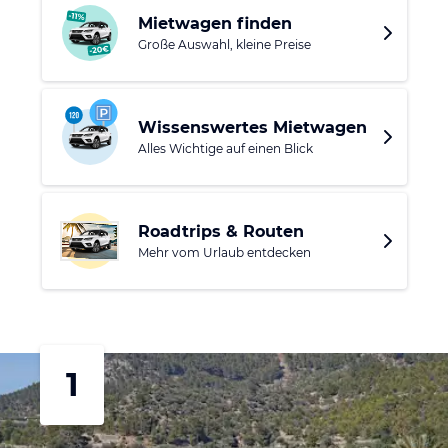
Mietwagen finden
Große Auswahl, kleine Preise
Wissenswertes Mietwagen
Alles Wichtige auf einen Blick
Roadtrips & Routen
Mehr vom Urlaub entdecken
1