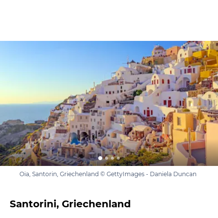
Oia, Santorin, Griechenland © GettyImages - Daniela Duncan
Santorini, Griechenland