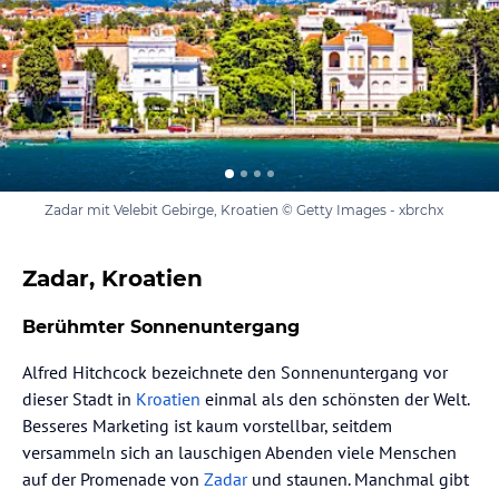
Zadar mit Velebit Gebirge, Kroatien © Getty Images - xbrchx
Zadar, Kroatien
Berühmter Sonnenuntergang
Alfred Hitchcock bezeichnete den Sonnenuntergang vor
dieser Stadt in
Kroatien
einmal als den schönsten der Welt.
Besseres Marketing ist kaum vorstellbar, seitdem
versammeln sich an lauschigen Abenden viele Menschen
auf der Promenade von
Zadar
und staunen. Manchmal gibt