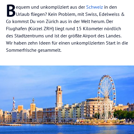
B
equem und unkompliziert aus der
Schweiz
in den
Urlaub fliegen? Kein Problem, mit Swiss, Edelweiss &
Co kommst Du von Zürich aus in der Welt herum. Der
Flughafen (Kürzel ZRH) liegt rund 15 Kilometer nördlich
des Stadtzentrums und ist der größte Airport des Landes.
Wir haben zehn Ideen für einen unkomplizierten Start in die
Sommerfrische gesammelt.