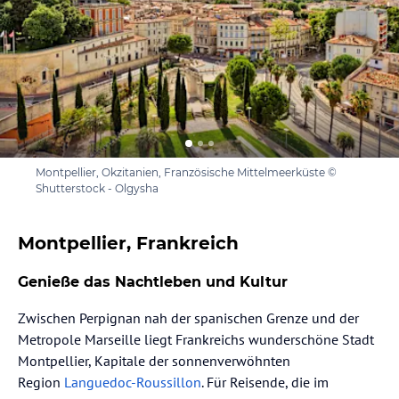
Montpellier, Okzitanien, Französische Mittelmeerküste ©
Shutterstock - Olgysha
Montpellier, Frankreich
Genieße das Nachtleben und Kultur
Zwischen Perpignan nah der spanischen Grenze und der
Metropole Marseille liegt Frankreichs wunderschöne Stadt
Montpellier, Kapitale der sonnenverwöhnten
Region
Languedoc-Roussillon
. Für Reisende, die im