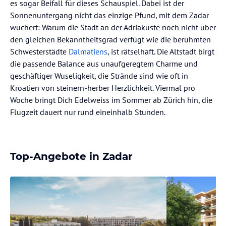
es sogar Beifall für dieses Schauspiel. Dabei ist der
Sonnenuntergang nicht das einzige Pfund, mit dem Zadar
wuchert: Warum die Stadt an der Adriaküste noch nicht über
den gleichen Bekanntheitsgrad verfügt wie die berühmten
Schwesterstädte
Dalmatiens
, ist rätselhaft. Die Altstadt birgt
die passende Balance aus unaufgeregtem Charme und
geschäftiger Wuseligkeit, die Strände sind wie oft in
Kroatien von steinern-herber Herzlichkeit. Viermal pro
Woche bringt Dich Edelweiss im Sommer ab Zürich hin, die
Flugzeit dauert nur rund eineinhalb Stunden.
Top-Angebote in Zadar