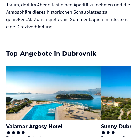
Traum, dort im Abendlicht einen Aperitif zu nehmen und die
Atmosphäre dieses historischen Schauplatzes zu
genießen. Ab Zürich gibt es im Sommer täglich mindestens
eine Direktverbindung.
Top-Angebote in Dubrovnik
Valamar Argosy Hotel
Sunny Dubrov