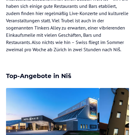
haben sich einige gute Restaurants und Bars etabliert,
zudem finden hier regelmäßig Live-Konzerte und kulturelle
Veranstaltungen statt. Viel Trubel ist auch in der
sogenannten Tinkers Alley zu erwarten, einer vibrierenden
Einkaufsmeile mit vielen Geschäften, Bars und
Restaurants. Also nichts wie hin – Swiss fliegt im Sommer
zweimal pro Woche ab Zürich in zwei Stunden nach Niš.
Top-Angebote in Niš