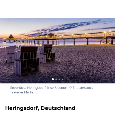
Seebrücke Heringsdorf, Insel Usedom © Shutterstock -
Traveller Martin
Heringsdorf, Deutschland