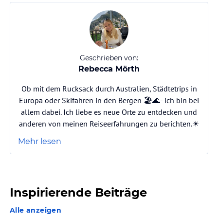
Geschrieben von:
Rebecca Mörth
Ob mit dem Rucksack durch Australien, Städtetrips in
Europa oder Skifahren in den Bergen 🏖️🌊- ich bin bei
allem dabei. Ich liebe es neue Orte zu entdecken und
anderen von meinen Reiseerfahrungen zu berichten.☀️
Mehr lesen
Inspirierende Beiträge
Alle anzeigen