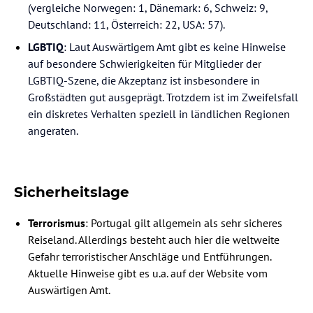
(vergleiche Norwegen: 1, Dänemark: 6, Schweiz: 9,
Deutschland: 11, Österreich: 22, USA: 57).
LGBTIQ
: Laut Auswärtigem Amt gibt es keine Hinweise
auf besondere Schwierigkeiten für Mitglieder der
LGBTIQ-Szene, die Akzeptanz ist insbesondere in
Großstädten gut ausgeprägt. Trotzdem ist im Zweifelsfall
ein diskretes Verhalten speziell in ländlichen Regionen
angeraten.
Sicherheitslage
Terrorismus
: Portugal gilt allgemein als sehr sicheres
Reiseland. Allerdings besteht auch hier die weltweite
Gefahr terroristischer Anschläge und Entführungen.
Aktuelle Hinweise gibt es u.a. auf der Website vom
Auswärtigen Amt.