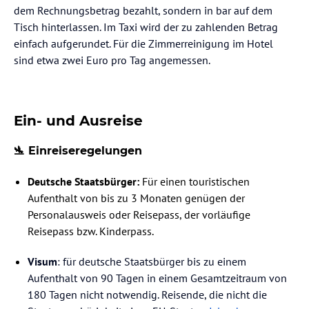
dem Rechnungsbetrag bezahlt, sondern in bar auf dem
Tisch hinterlassen. Im Taxi wird der zu zahlenden Betrag
einfach aufgerundet. Für die Zimmerreinigung im Hotel
sind etwa zwei Euro pro Tag angemessen.
Ein- und Ausreise
🛬 Einreiseregelungen
Deutsche Staatsbürger:
Für einen touristischen
Aufenthalt von bis zu 3 Monaten genügen der
Personalausweis oder Reisepass, der vorläufige
Reisepass bzw. Kinderpass.
Visum
: für deutsche Staatsbürger bis zu einem
Aufenthalt von 90 Tagen in einem Gesamtzeitraum von
180 Tagen nicht notwendig. Reisende, die nicht die