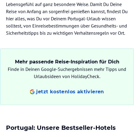
Lebensgefühl auf ganz besondere Weise. Damit Du Deine
Reise von Anfang an sorgenfrei genießen kannst, findest Du
hier alles, was Du vor Deinem Portugal-Urlaub wissen
solltest, von Einreisebestimmungen über Gesundheits- und
Sicherheitstipps bis zu wichtigen Verhaltensregeln vor Ort.
Mehr passende Reise-Inspiration für Dich
Finde in Deinen Google-Suchergebnissen mehr Tipps und
Urlaubsideen von HolidayCheck.
jetzt kostenlos aktivieren
Portugal: Unsere Bestseller-Hotels