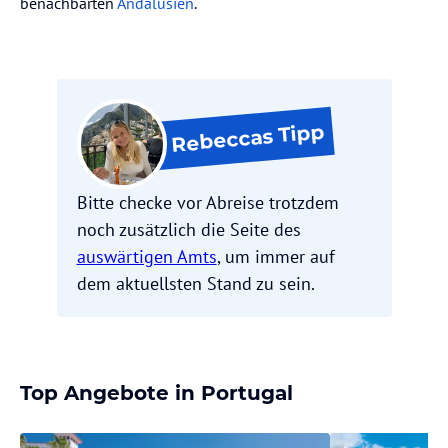
benachbarten
Andalusien
.
Tipp
Rebeccas
Bitte checke vor Abreise trotzdem
noch zusätzlich die Seite des
auswärtigen Amts
, um immer auf
dem aktuellsten Stand zu sein.
Top Angebote in Portugal