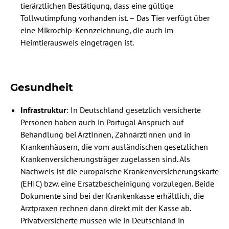
tierärztlichen Bestätigung, dass eine gültige
Tollwutimpfung vorhanden ist. – Das Tier verfügt über
eine Mikrochip-Kennzeichnung, die auch im
Heimtierausweis eingetragen ist.
Gesundheit
Infrastruktur
: In Deutschland gesetzlich versicherte
Personen haben auch in Portugal Anspruch auf
Behandlung bei ÄrztInnen, ZahnärztInnen und in
Krankenhäusern, die vom ausländischen gesetzlichen
Krankenversicherungsträger zugelassen sind. Als
Nachweis ist die europäische Krankenversicherungskarte
(EHIC) bzw. eine Ersatzbescheinigung vorzulegen. Beide
Dokumente sind bei der Krankenkasse erhältlich, die
Arztpraxen rechnen dann direkt mit der Kasse ab.
Privatversicherte müssen wie in Deutschland in