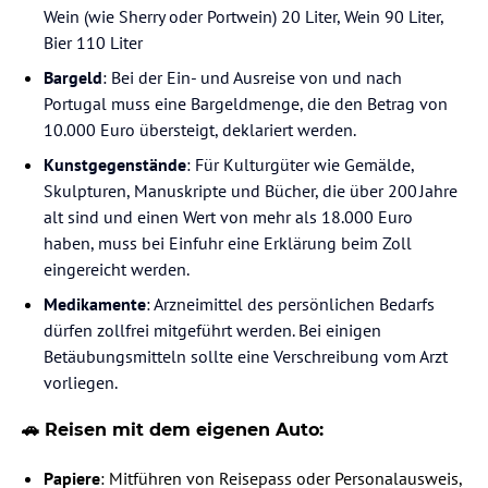
Wein (wie Sherry oder Portwein) 20 Liter, Wein 90 Liter,
Bier 110 Liter
Bargeld
: Bei der Ein- und Ausreise von und nach
Portugal muss eine Bargeldmenge, die den Betrag von
10.000 Euro übersteigt, deklariert werden.
Kunstgegenstände
: Für Kulturgüter wie Gemälde,
Skulpturen, Manuskripte und Bücher, die über 200 Jahre
alt sind und einen Wert von mehr als 18.000 Euro
haben, muss bei Einfuhr eine Erklärung beim Zoll
eingereicht werden.
Medikamente
: Arzneimittel des persönlichen Bedarfs
dürfen zollfrei mitgeführt werden. Bei einigen
Betäubungsmitteln sollte eine Verschreibung vom Arzt
vorliegen.
🚗 Reisen mit dem eigenen Auto:
Papiere
: Mitführen von Reisepass oder Personalausweis,