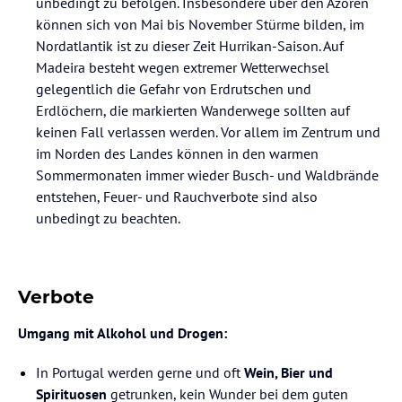
unbedingt zu befolgen. Insbesondere über den Azoren
können sich von Mai bis November Stürme bilden, im
Nordatlantik ist zu dieser Zeit Hurrikan-Saison. Auf
Madeira besteht wegen extremer Wetterwechsel
gelegentlich die Gefahr von Erdrutschen und
Erdlöchern, die markierten Wanderwege sollten auf
keinen Fall verlassen werden. Vor allem im Zentrum und
im Norden des Landes können in den warmen
Sommermonaten immer wieder Busch- und Waldbrände
entstehen, Feuer- und Rauchverbote sind also
unbedingt zu beachten.
Verbote
Umgang mit Alkohol und Drogen:
In Portugal werden gerne und oft
Wein, Bier und
Spirituosen
getrunken, kein Wunder bei dem guten