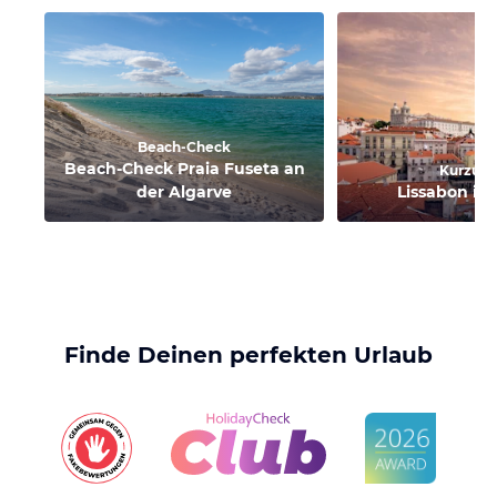
Beach-Check
Beach-Check Praia Fuseta an
Kurzurl
der Algarve
Lissabon in
Finde Deinen perfekten Urlaub