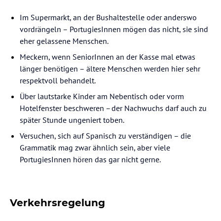
Im Supermarkt, an der Bushaltestelle oder anderswo
vordrängeln – PortugiesInnen mögen das nicht, sie sind
eher gelassene Menschen.
Meckern, wenn SeniorInnen an der Kasse mal etwas
länger benötigen – ältere Menschen werden hier sehr
respektvoll behandelt.
Über lautstarke Kinder am Nebentisch oder vorm
Hotelfenster beschweren – der Nachwuchs darf auch zu
später Stunde ungeniert toben.
Versuchen, sich auf Spanisch zu verständigen – die
Grammatik mag zwar ähnlich sein, aber viele
PortugiesInnen hören das gar nicht gerne.
Verkehrsregelung