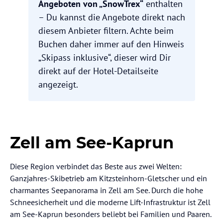
Angeboten von „SnowTrex“
enthalten
– Du kannst die Angebote direkt nach
diesem Anbieter filtern. Achte beim
Buchen daher immer auf den Hinweis
„Skipass inklusive“, dieser wird Dir
direkt auf der Hotel-Detailseite
angezeigt.
Zell am See-Kaprun
Diese Region verbindet das Beste aus zwei Welten:
Ganzjahres-Skibetrieb am Kitzsteinhorn-Gletscher und ein
charmantes Seepanorama in Zell am See. Durch die hohe
Schneesicherheit und die moderne Lift-Infrastruktur ist Zell
am See-Kaprun besonders beliebt bei Familien und Paaren.