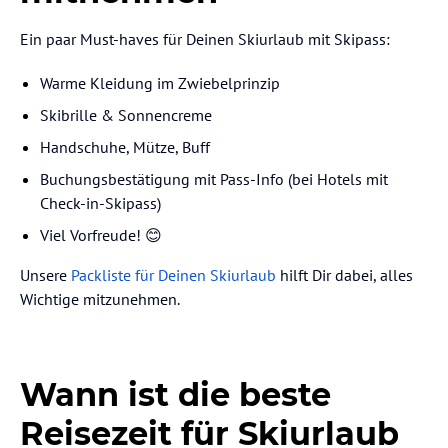
Ein paar Must-haves für Deinen Skiurlaub mit Skipass:
Warme Kleidung im Zwiebelprinzip
Skibrille & Sonnencreme
Handschuhe, Mütze, Buff
Buchungsbestätigung mit Pass-Info (bei Hotels mit
Check-in-Skipass)
Viel Vorfreude! 😊
Unsere
Packliste für Deinen Skiurlaub
hilft Dir dabei, alles
Wichtige mitzunehmen.
Wann ist die beste
Reisezeit für Skiurlaub