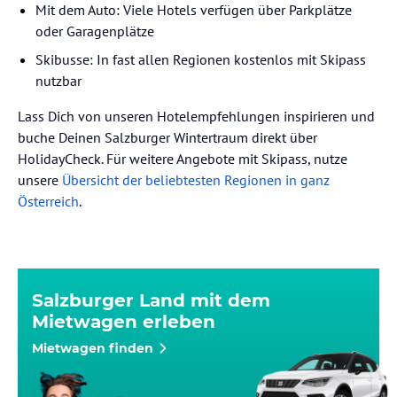
Mit dem Auto: Viele Hotels verfügen über Parkplätze
oder Garagenplätze
Skibusse: In fast allen Regionen kostenlos mit Skipass
nutzbar
Lass Dich von unseren Hotelempfehlungen inspirieren und
buche Deinen Salzburger Wintertraum direkt über
HolidayCheck. Für weitere Angebote mit Skipass, nutze
unsere
Übersicht der beliebtesten Regionen in ganz
Österreich
.
Salzburger Land mit dem
Mietwagen erleben
Mietwagen finden