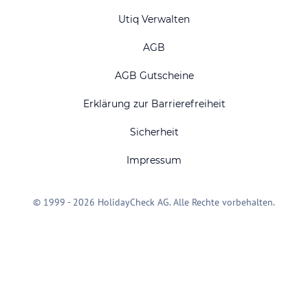
Utiq Verwalten
AGB
AGB Gutscheine
Erklärung zur Barrierefreiheit
Sicherheit
Impressum
© 1999 - 2026 HolidayCheck AG. Alle Rechte vorbehalten.