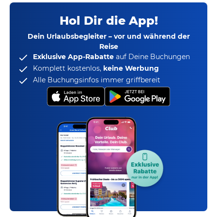
Hol Dir die App!
Dein Urlaubsbegleiter – vor und während der
Reise
Exklusive App-Rabatte
auf Deine Buchungen
Komplett kostenlos,
keine Werbung
Alle Buchungsinfos immer griffbereit