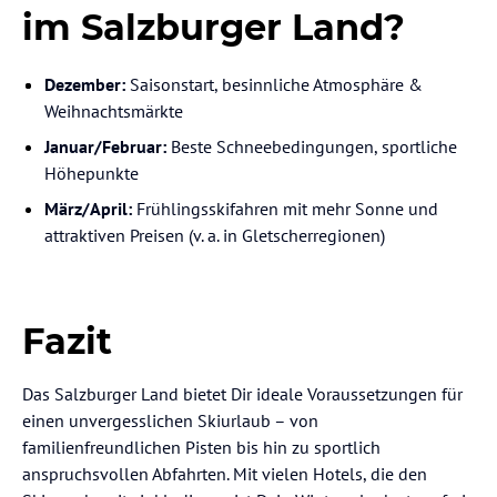
im Salzburger Land?
Dezember:
Saisonstart, besinnliche Atmosphäre &
Weihnachtsmärkte
Januar/Februar:
Beste Schneebedingungen, sportliche
Höhepunkte
März/April:
Frühlingsskifahren mit mehr Sonne und
attraktiven Preisen (v. a. in Gletscherregionen)
Fazit
Das Salzburger Land bietet Dir ideale Voraussetzungen für
einen unvergesslichen Skiurlaub – von
familienfreundlichen Pisten bis hin zu sportlich
anspruchsvollen Abfahrten. Mit vielen Hotels, die den