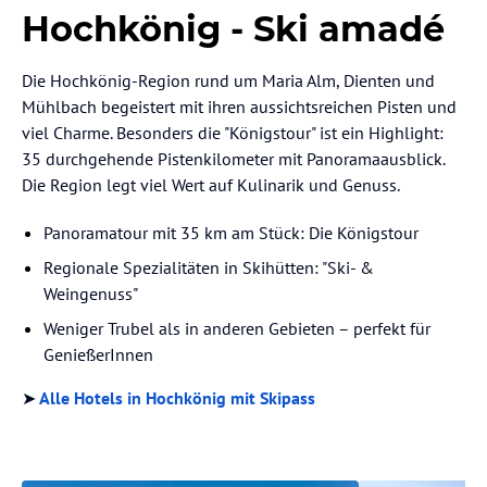
Hochkönig - Ski amadé
Die Hochkönig-Region rund um Maria Alm, Dienten und
Mühlbach begeistert mit ihren aussichtsreichen Pisten und
viel Charme. Besonders die "Königstour" ist ein Highlight:
35 durchgehende Pistenkilometer mit Panoramaausblick.
Die Region legt viel Wert auf Kulinarik und Genuss.
Panoramatour mit 35 km am Stück: Die Königstour
Regionale Spezialitäten in Skihütten: "Ski- &
Weingenuss"
Weniger Trubel als in anderen Gebieten – perfekt für
GenießerInnen
➤
Alle Hotels in Hochkönig mit Skipass