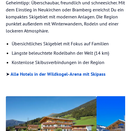
Geheimtipp: Überschaubar, freundlich und schneesicher. Mit
dem Einstieg in Neukirchen oder Bramberg erreichst Du ein
kompaktes Skigebiet mit modernen Anlagen. Die Region
punktet außerdem mit Winterwandern, Rodeln und einer
lockeren Atmosphäre.
Übersichtliches Skigebiet mit Fokus auf Familien
Längste beleuchtete Rodelbahn der Welt (14 km)
Kostenlose Skibusverbindungen in der Region
➤
Alle Hotels in der Wildkogel-Arena mit Skipass