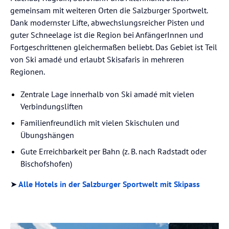
gemeinsam mit weiteren Orten die Salzburger Sportwelt.
Dank modernster Lifte, abwechslungsreicher Pisten und
guter Schneelage ist die Region bei AnfängerInnen und
Fortgeschrittenen gleichermaßen beliebt. Das Gebiet ist Teil
von Ski amadé und erlaubt Skisafaris in mehreren
Regionen.
Zentrale Lage innerhalb von Ski amadé mit vielen
Verbindungsliften
Familienfreundlich mit vielen Skischulen und
Übungshängen
Gute Erreichbarkeit per Bahn (z. B. nach Radstadt oder
Bischofshofen)
➤
Alle Hotels in der Salzburger Sportwelt mit Skipass