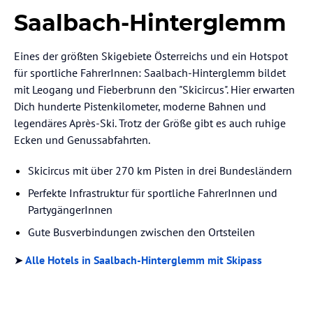
Saalbach-Hinterglemm
Eines der größten Skigebiete Österreichs und ein Hotspot
für sportliche FahrerInnen: Saalbach-Hinterglemm bildet
mit Leogang und Fieberbrunn den "Skicircus". Hier erwarten
Dich hunderte Pistenkilometer, moderne Bahnen und
legendäres Après-Ski. Trotz der Größe gibt es auch ruhige
Ecken und Genussabfahrten.
Skicircus mit über 270 km Pisten in drei Bundesländern
Perfekte Infrastruktur für sportliche FahrerInnen und
PartygängerInnen
Gute Busverbindungen zwischen den Ortsteilen
➤
Alle Hotels in Saalbach-Hinterglemm mit Skipass