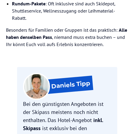
Rundum-Pakete
: Oft inklusive sind auch Skidepot,
Shuttleservice, Wellnesszugang oder Leihmaterial-
Rabatt.
Besonders für Familien oder Gruppen ist das praktisch:
Alle
haben denselben Pass
, niemand muss extra buchen – und
Ihr könnt Euch voll aufs Erlebnis konzentrieren.
Tipp
Daniels
Bei den günstigsten Angeboten ist
der Skipass meistens noch nicht
enthalten. Das Hotel-Angebot
inkl.
Skipass
ist exklusiv bei den