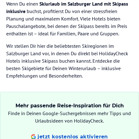
Wenn Du einen
Skiurlaub im Salzburger Land mit Skipass
inklusive
buchst, profitierst Du von einer stressfreien
Planung und maximalem Komfort. Viele Hotels bieten
Pauschalangebote, bei denen der Skipass bereits im Preis
enthalten ist – ideal für Familien, Paare und Gruppen.
Wir stellen Dir hier die beliebtesten Skiregionen im
Salzburger Land vor, in denen Du direkt bei HolidayCheck
Hotels inklusive Skipass buchen kannst. Entdecke die
besten Skigebiete für Deinen Winterurlaub – inklusive
Empfehlungen und Besonderheiten.
Mehr passende Reise-Inspiration für Dich
Finde in Deinen Google-Suchergebnissen mehr Tipps und
Urlaubsideen von HolidayCheck.
jetzt kostenlos aktivieren