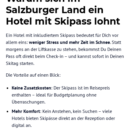
Salzburger Land ein
Hotel mit Skipass lohnt
Ein Hotel mit inkludiertem Skipass bedeutet für Dich vor
allem eins:
weniger Stress und mehr Zeit im Schnee
. Statt
morgens an der Liftkasse zu stehen, bekommst Du Deinen
Pass oft direkt beim Check-in – und kannst sofort in Deinen
Skitag starten.
Die Vorteile auf einen Blick:
Keine Zusatzkosten
: Der Skipass ist im Reisepreis
enthalten – ideal für Budgetplanung ohne
Überraschungen.
Mehr Komfort
: Kein Anstehen, kein Suchen – viele
Hotels bieten Skipässe direkt an der Rezeption oder
digital an.