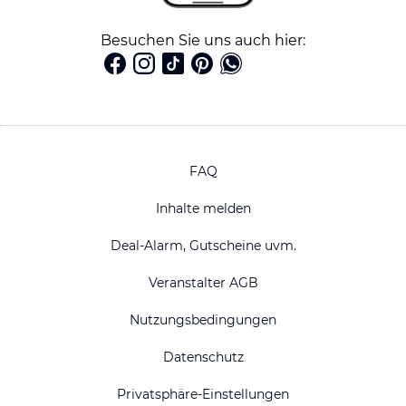
Besuchen Sie uns auch hier:
FAQ
Inhalte melden
Deal-Alarm, Gutscheine uvm.
Veranstalter AGB
Nutzungsbedingungen
Datenschutz
Privatsphäre-Einstellungen