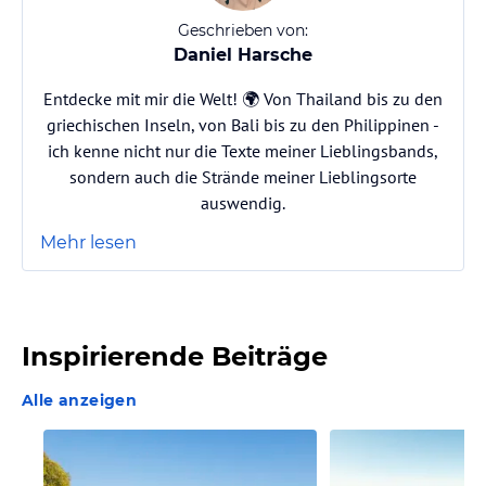
Geschrieben von:
Daniel Harsche
Entdecke mit mir die Welt! 🌍 Von Thailand bis zu den
griechischen Inseln, von Bali bis zu den Philippinen -
ich kenne nicht nur die Texte meiner Lieblingsbands,
sondern auch die Strände meiner Lieblingsorte
auswendig.
Mehr lesen
Inspirierende Beiträge
Alle anzeigen