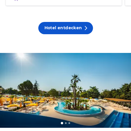
Hotel entdecken