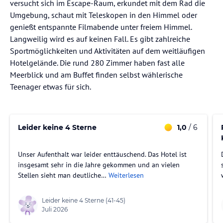
versucht sich im Escape-Raum, erkundet mit dem Rad die
Umgebung, schaut mit Teleskopen in den Himmel oder
genießt entspannte Filmabende unter freiem Himmel.
Langweilig wird es auf keinen Fall. Es gibt zahlreiche
Sportmöglichkeiten und Aktivitäten auf dem weitläufigen
Hotelgelände. Die rund 280 Zimmer haben fast alle
Meerblick und am Buffet finden selbst wählerische
Teenager etwas für sich.
Leider keine 4 Sterne
1,0
/ 6
Unser Aufenthalt war leider enttäuschend. Das Hotel ist
insgesamt sehr in die Jahre gekommen und an vielen
Stellen sieht man deutliche…
Weiterlesen
Leider keine 4 Sterne
(41-45)
Juli 2026