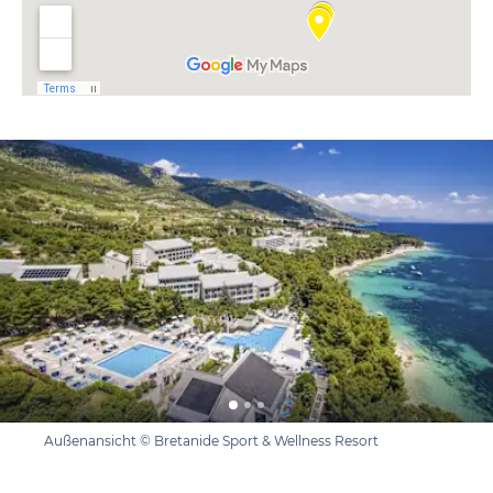
Außenansicht © Bretanide Sport & Wellness Resort