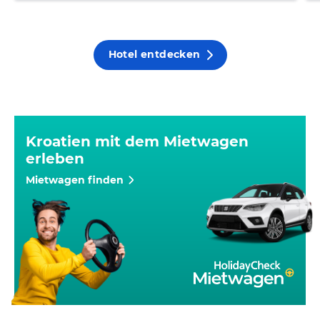
Hotel entdecken
Kroatien mit dem Mietwagen
erleben
Mietwagen finden