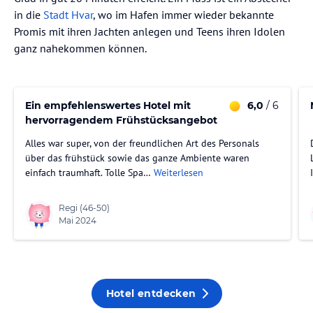
in die
Stadt Hvar
, wo im Hafen immer wieder bekannte
Promis mit ihren Jachten anlegen und Teens ihren Idolen
ganz nahekommen können.
Ein empfehlenswertes Hotel mit
6,0
/ 6
hervorragendem Frühstücksangebot
Alles war super, von der freundlichen Art des Personals
über das frühstück sowie das ganze Ambiente waren
einfach traumhaft. Tolle Spa…
Weiterlesen
Regi
(46-50)
Mai 2024
Hotel entdecken