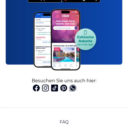
Besuchen Sie uns auch hier:
FAQ