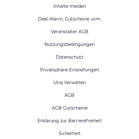
Inhalte melden
Deal-Alarm, Gutscheine uvm.
Veranstalter AGB
Nutzungsbedingungen
Datenschutz
Privatsphäre-Einstellungen
Utiq Verwalten
AGB
AGB Gutscheine
Erklärung zur Barrierefreiheit
Sicherheit