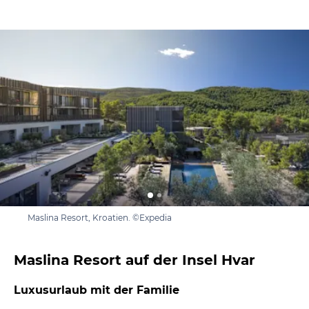
Maslina Resort, Kroatien. ©Expedia
Maslina Resort auf der Insel Hvar
Luxusurlaub mit der Familie