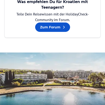
Was empfehlen Du für Kroatien mit
Teenagern?
Teile Dein Reisewissen mit der HolidayCheck-
Community im Forum.
Zum Forum