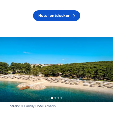
Hotel entdecken
Strand © Family Hotel Amarin