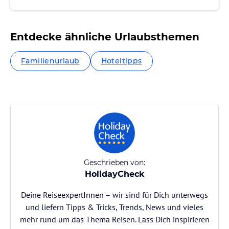
Entdecke ähnliche Urlaubsthemen
Familienurlaub
Hoteltipps
Geschrieben von:
HolidayCheck
Deine ReiseexpertInnen – wir sind für Dich unterwegs
und liefern Tipps & Tricks, Trends, News und vieles
mehr rund um das Thema Reisen. Lass Dich inspirieren