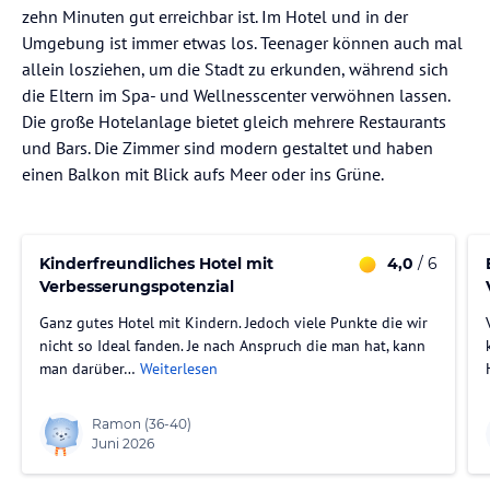
zehn Minuten gut erreichbar ist. Im Hotel und in der
Umgebung ist immer etwas los. Teenager können auch mal
allein losziehen, um die Stadt zu erkunden, während sich
die Eltern im Spa- und Wellnesscenter verwöhnen lassen.
Die große Hotelanlage bietet gleich mehrere Restaurants
und Bars. Die Zimmer sind modern gestaltet und haben
einen Balkon mit Blick aufs Meer oder ins Grüne.
Kinderfreundliches Hotel mit
4,0
/ 6
Verbesserungspotenzial
Ganz gutes Hotel mit Kindern. Jedoch viele Punkte die wir
nicht so Ideal fanden. Je nach Anspruch die man hat, kann
man darüber…
Weiterlesen
Ramon
(36-40)
Juni 2026