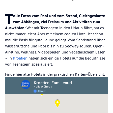
T
olle Fotos vom Pool und vom Strand, Gleichgesinnte
zum Abhängen, viel Freiraum und Aktivitäten zum
Auswählen:
Wer mit Teenagern in den Urlaub fährt, hat es
nicht immer leicht. Aber mit einem coolen Hotel ist schon
mal die Basis für gute Laune gelegt. Vom Sandstrand über
Wasserrutsche und Pool bis hin zu Segway-Touren, Open-
Air-Kino, Wellness, Videospielen und vegetarischem Essen
– in
Kroatien
haben sich einige Hotels auf die Bedürfnisse
von Teenagern spezialisiert.
Finde hier alle Hotels in der praktischen Karten-Übersicht: