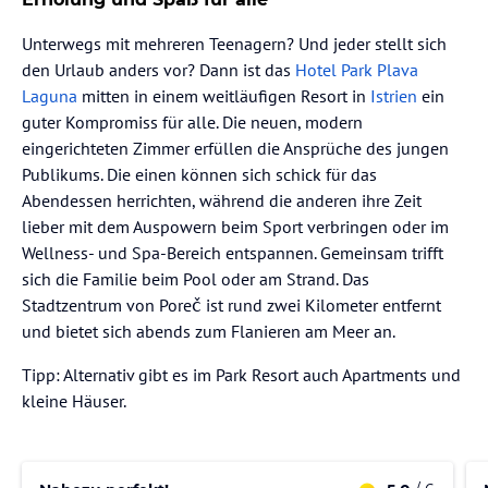
Unterwegs mit mehreren Teenagern? Und jeder stellt sich
den Urlaub anders vor? Dann ist das
Hotel Park Plava
Laguna
mitten in einem weitläufigen Resort in
Istrien
ein
guter Kompromiss für alle. Die neuen, modern
eingerichteten Zimmer erfüllen die Ansprüche des jungen
Publikums. Die einen können sich schick für das
Abendessen herrichten, während die anderen ihre Zeit
lieber mit dem Auspowern beim Sport verbringen oder im
Wellness- und Spa-Bereich entspannen. Gemeinsam trifft
sich die Familie beim Pool oder am Strand. Das
Stadtzentrum von Poreč ist rund zwei Kilometer entfernt
und bietet sich abends zum Flanieren am Meer an.
Tipp: Alternativ gibt es im Park Resort auch Apartments und
kleine Häuser.