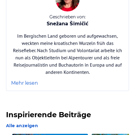
Geschrieben von:
Snežana Šimičić
Im Bergischen Land geboren und aufgewachsen,
weckten meine kroatischen Wurzeln früh das
Reisefieber. Nach Studium und Volontariat arbeite ich
nun als Objektleiterin bei Alpentourer und als freie
Reisejournalistin und Buchautorin in Europa und auf
anderen Kontinenten.
Mehr lesen
Inspirierende Beiträge
Alle anzeigen