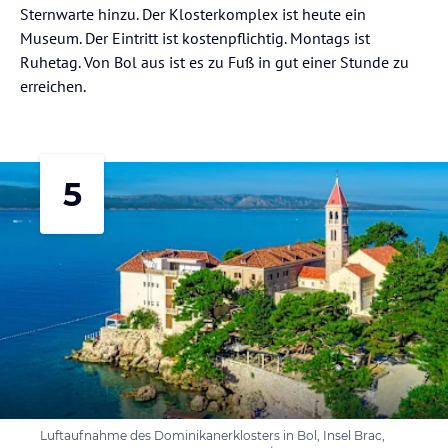
Sternwarte hinzu. Der Klosterkomplex ist heute ein
Museum. Der Eintritt ist kostenpflichtig. Montags ist
Ruhetag. Von Bol aus ist es zu Fuß in gut einer Stunde zu
erreichen.
5
Luftaufnahme des Dominikanerklosters in Bol, Insel Brac,