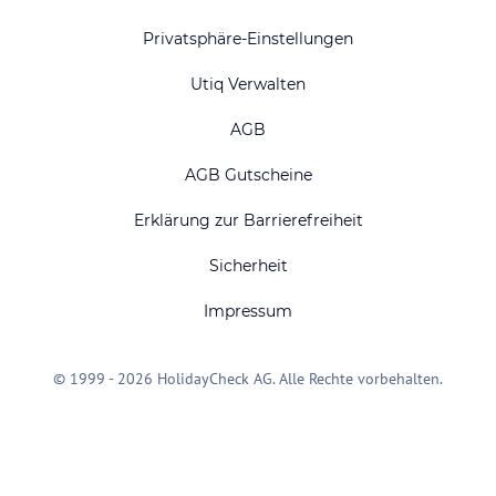
Privatsphäre-Einstellungen
Utiq Verwalten
AGB
AGB Gutscheine
Erklärung zur Barrierefreiheit
Sicherheit
Impressum
© 1999 - 2026 HolidayCheck AG. Alle Rechte vorbehalten.