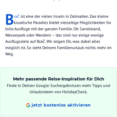
B
rač
ist eine der vielen Inseln in Dalmatien. Das kleine
kroatische Paradies bietet vielseitige Möglichkeiten für
tolle Ausflüge mit der ganzen Familie. Ob Sandstrand,
Wasserpark oder Wandern – das sind nur einige wenige
Ausflugsziele auf Brač. Wir zeigen Dir, was dabei alles
möglich ist. So steht Deinem Familienurlaub nichts mehr im
Weg.
Mehr passende Reise-Inspiration für Dich
Finde in Deinen Google-Suchergebnissen mehr Tipps und
Urlaubsideen von HolidayCheck.
jetzt kostenlos aktivieren