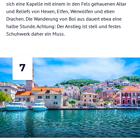
sich eine Kapelle mit einem in den Fels gehauenen Altar
und Reliefs von Hexen, Elfen, Werwölfen und eben
Drachen. Die Wanderung von Bol aus dauert etwa eine
halbe Stunde. Achtung: Der Anstieg ist steil und festes
Schuhwerk daher ein Muss.
7