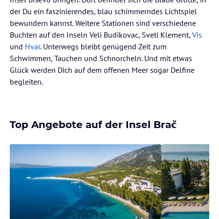
der Du ein faszinierendes, blau schimmerndes Lichtspiel
bewundern kannst. Weitere Stationen sind verschiedene
Buchten auf den Inseln Veli Budikovac, Sveti Klement,
Vis
und
Hvar
. Unterwegs bleibt genügend Zeit zum
Schwimmen, Tauchen und Schnorcheln. Und mit etwas
Glück werden Dich auf dem offenen Meer sogar Delfine
begleiten.
Top Angebote auf der Insel Brač