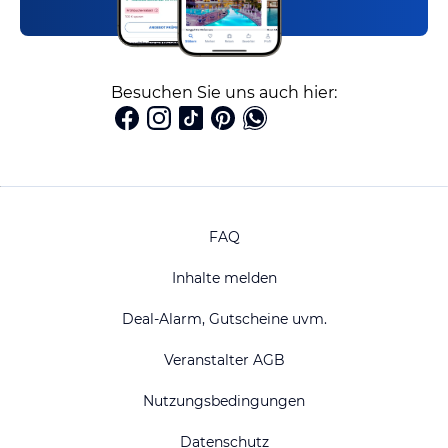
Besuchen Sie uns auch hier:
FAQ
Inhalte melden
Deal-Alarm, Gutscheine uvm.
Veranstalter AGB
Nutzungsbedingungen
Datenschutz