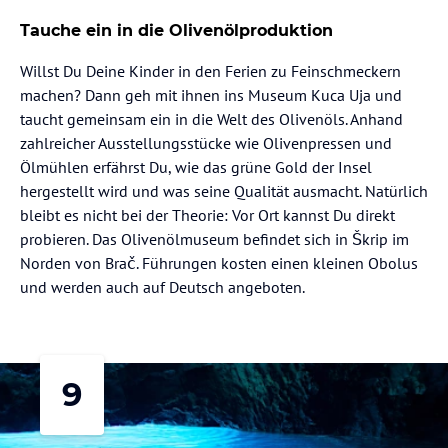
Tauche ein in die Olivenölproduktion
Willst Du Deine Kinder in den Ferien zu Feinschmeckern
machen? Dann geh mit ihnen ins Museum Kuca Uja und
taucht gemeinsam ein in die Welt des Olivenöls. Anhand
zahlreicher Ausstellungsstücke wie Olivenpressen und
Ölmühlen erfährst Du, wie das grüne Gold der Insel
hergestellt wird und was seine Qualität ausmacht. Natürlich
bleibt es nicht bei der Theorie: Vor Ort kannst Du direkt
probieren. Das Olivenölmuseum befindet sich in Škrip im
Norden von Brač. Führungen kosten einen kleinen Obolus
und werden auch auf Deutsch angeboten.
9