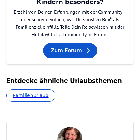
Kindern besonders?
Erzähl von Deinen Erfahrungen mit der Community –
oder schreib einfach, was Dir sonst zu Brač als
Familienziel einfällt. Teile Dein Reisewissen mit der
HolidayCheck-Community im Forum.
Zum Forum
Entdecke ähnliche Urlaubsthemen
Familienurlaub