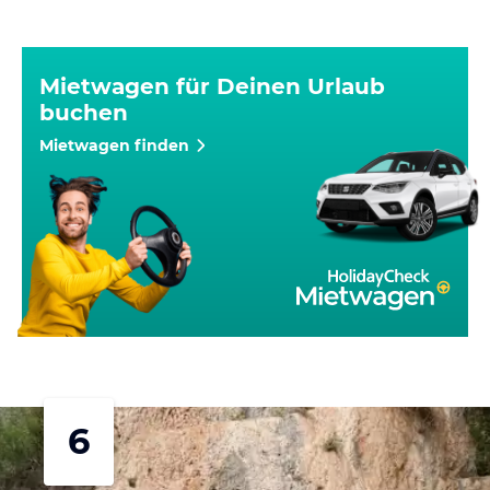
Mietwagen für Deinen Urlaub
buchen
Mietwagen finden
6