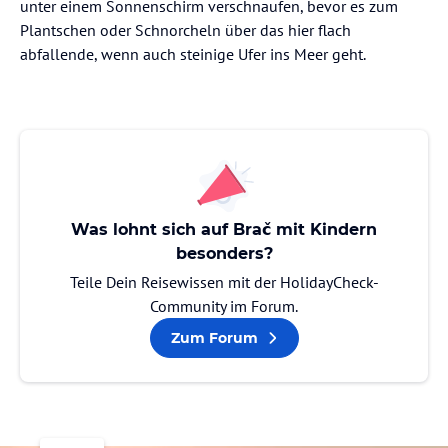
unter einem Sonnenschirm verschnaufen, bevor es zum
Plantschen oder Schnorcheln über das hier flach
abfallende, wenn auch steinige Ufer ins Meer geht.
Was lohnt sich auf Brač mit Kindern
besonders?
Teile Dein Reisewissen mit der HolidayCheck-
Community im Forum.
Zum Forum