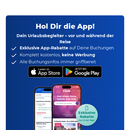
Hol Dir die App!
Dein Urlaubsbegleiter – vor und während der
Reise
Exklusive App-Rabatte
auf Deine Buchungen
Komplett kostenlos,
keine Werbung
Alle Buchungsinfos immer griffbereit