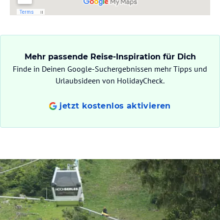
Mehr passende Reise-Inspiration für Dich
Finde in Deinen Google-Suchergebnissen mehr Tipps und
Urlaubsideen von HolidayCheck.
jetzt kostenlos aktivieren