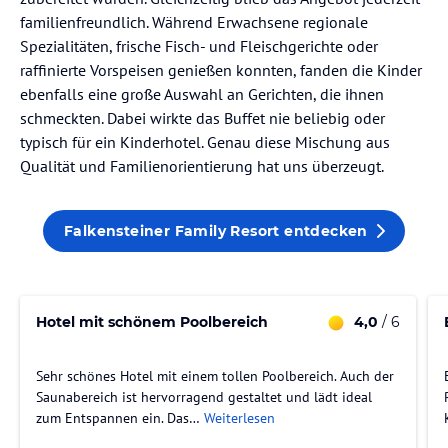
familienfreundlich. Während Erwachsene regionale
Spezialitäten, frische Fisch- und Fleischgerichte oder
raffinierte Vorspeisen genießen konnten, fanden die Kinder
ebenfalls eine große Auswahl an Gerichten, die ihnen
schmeckten. Dabei wirkte das Buffet nie beliebig oder
typisch für ein Kinderhotel. Genau diese Mischung aus
Qualität und Familienorientierung hat uns überzeugt.
Falkensteiner Family Resort entdecken
Hotel mit schönem Poolbereich
4,0
/ 6
Sehr schönes Hotel mit einem tollen Poolbereich. Auch der
Saunabereich ist hervorragend gestaltet und lädt ideal
zum Entspannen ein. Das…
Weiterlesen