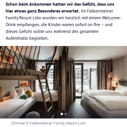
Schon beim Ankommen hatten wir das Gefühl, dass uns
hier etwas ganz Besonderes erwartet.
Im Falkensteiner
Family Resort Lido wurden wir herzlich mit einem Welcome-
Drink empfangen, die Kinder waren sofort on fire – und
dieses Gefühl sollte uns während des gesamten
Aufenthalts begleiten.
Zimmer © Falkensteiner Family Resort Lido