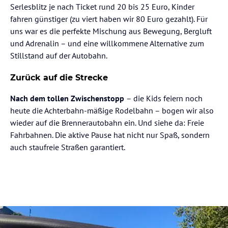
Serlesblitz je nach Ticket rund 20 bis 25 Euro, Kinder
fahren günstiger (zu viert haben wir 80 Euro gezahlt). Für
uns war es die perfekte Mischung aus Bewegung, Bergluft
und Adrenalin – und eine willkommene Alternative zum
Stillstand auf der Autobahn.
Zurück auf die Strecke
Nach dem tollen Zwischenstopp
– die Kids feiern noch
heute die Achterbahn-mäßige Rodelbahn – bogen wir also
wieder auf die Brennerautobahn ein. Und siehe da: Freie
Fahrbahnen. Die aktive Pause hat nicht nur Spaß, sondern
auch staufreie Straßen garantiert.