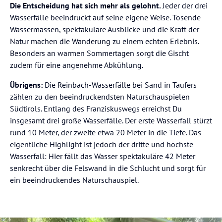
Die Entscheidung hat sich mehr als gelohnt.
Jeder der drei
Wasserfälle beeindruckt auf seine eigene Weise. Tosende
Wassermassen, spektakuläre Ausblicke und die Kraft der
Natur machen die Wanderung zu einem echten Erlebnis.
Besonders an warmen Sommertagen sorgt die Gischt
zudem für eine angenehme Abkühlung.
Übrigens:
Die Reinbach-Wasserfälle bei Sand in Taufers
zählen zu den beeindruckendsten Naturschauspielen
Südtirols. Entlang des Franziskuswegs erreichst Du
insgesamt drei große Wasserfälle. Der erste Wasserfall stürzt
rund 10 Meter, der zweite etwa 20 Meter in die Tiefe. Das
eigentliche Highlight ist jedoch der dritte und höchste
Wasserfall: Hier fällt das Wasser spektakuläre 42 Meter
senkrecht über die Felswand in die Schlucht und sorgt für
ein beeindruckendes Naturschauspiel.