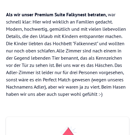
Als wir unser Premium Suite Falkynest betraten,
war
schnell klar: Hier wird wirklich an Familien gedacht.
Modern, hochwertig, gemütlich und mit vielen liebevollen
Details, die den Urlaub mit Kindern entspannter machen.
Die Kinder liebten das Hochbett "Falkennest" und wollten
nur noch oben schlafen. Alle Zimmer sind nach einem in
der Gegend lebenden Tier benannt, das als Kennzeichen
vor der Tür zu sehen ist. Bei uns war es das Häschen. Das
Adler-Zimmer ist leider nur für drei Personen vorgesehen,
sonst wäre es ein Perfect Match gewesen (wegen unseres
Nachnamens Adler), aber wir waren ja zu viert. Beim Hasen
haben wir uns aber auch super wohl gefühlt :-)