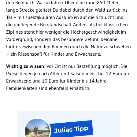
den Reinbach-Wasserfällen. Über eine rund 850 Meter
lange Strecke gleitest Du dabei durch den Wald zurück ins
Tal – mit spektakulären Ausblicken auf die Schlucht und
die umliegende Berglandschaft. Anders als bei klassischen
Ziplines steht hier weniger die Höchstgeschwindigkeit im
Vordergrund, sondern das besondere Gefühl, beinahe
lautlos zwischen den Bäumen durch die Natur zu schweben
– ein Riesenspaß für Kinder und Erwachsene.
Wichtig zu wissen:
Vor Ort ist nur Barzahlung möglich. Die
Preise liegen je nach Alter und Saison meist bei 12 Euro pro
Erwachsene und 10 Euro für Kinder bis 14 Jahre,
Familienkarten sind ebenfalls erhältlich.
Tipp
Julias