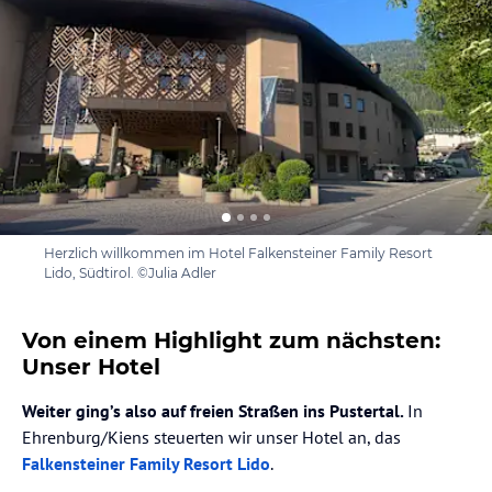
Herzlich willkommen im Hotel Falkensteiner Family Resort
Lido, Südtirol. ©Julia Adler
Von einem Highlight zum nächsten:
Unser Hotel
Weiter ging’s also auf freien Straßen ins Pustertal.
In
Ehrenburg/Kiens steuerten wir unser Hotel an, das
Falkensteiner Family Resort Lido
.