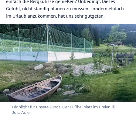
einfach die Bergkulisse genießen? Unbedingt. Dieses
Gefühl, nicht ständig planen zu müssen, sondern einfach
im Urlaub anzukommen, hat uns sehr gutgetan.
Highlight für unsere Jungs: Der Fußballplatz im Freien. ©
Julia Adler