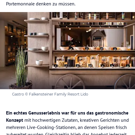
Portemonnaie denken zu müssen.
Gastro © Falkensteiner Family Resort Lido
Ein echtes Genusserlebnis war für uns das gastronomische
Konzept
mit hochwertigen Zutaten, kreativen Gerichten und
mehreren Live-Cooking-Stationen, an denen Speisen frisch
zubereitet wurden. Gleichzeitig blieb das Angebot jederzeit