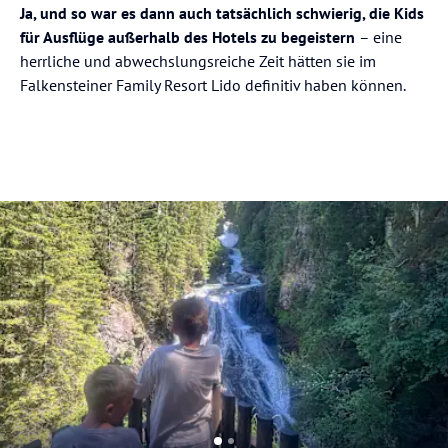
Ja, und so war es dann auch tatsächlich schwierig, die Kids
für Ausflüge außerhalb des Hotels zu begeistern
– eine
herrliche und abwechslungsreiche Zeit hätten sie im
Falkensteiner Family Resort Lido definitiv haben können.