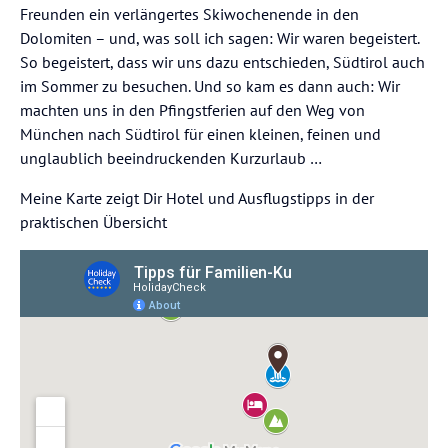
Freunden ein verlängertes Skiwochenende in den
Dolomiten – und, was soll ich sagen: Wir waren begeistert.
So begeistert, dass wir uns dazu entschieden, Südtirol auch
im Sommer zu besuchen. Und so kam es dann auch: Wir
machten uns in den Pfingstferien auf den Weg von
München nach Südtirol für einen kleinen, feinen und
unglaublich beeindruckenden Kurzurlaub …
Meine Karte zeigt Dir Hotel und Ausflugstipps in der
praktischen Übersicht