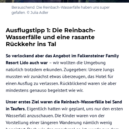
Berauschend: Die Reinbach-Wasserfälle haben uns super
gefallen. © Julia Adler
Ausflugstipp 1: Die Reinbach-
Wasserfälle und eine rasante
Rückkehr ins Tal
So verlockend aber das Angebot im Falkensteiner Family
Resort Lido auch war
– wir wollten die Umgebung
natürlich trotzdem erkunden. Zugegeben: Unsere Jungs
mussten wir zunächst etwas überzeugen, das Hotel für
einen Ausflug zu verlassen. Rückblickend waren sie aber
mindestens genauso begeistert wie wir.
Unser erstes Ziel waren die Reinbach-Wasserfälle bei Sand
in Taufers.
Eigentlich hatten wir geplant, uns nur den ersten
Wasserfall anzuschauen. Die Kinder waren von der
Vorstellung einer längeren Wanderung nämlich wenig