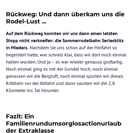
Rückweg: Und dann überkam uns die
Rodel-Lust ...
Auf dem Rückweg konnten wir uns dann einen letzten
Stopp nicht verkneifen: die Sommerrodelbahn Serlesblitz
in Mieders.
Nachdem sie uns schon auf der Hinfahrt so
begeistert hatte, war schnell klar, dass wir dort noch einmal
halten würden. Und ja – es war wieder genauso großartig.
Noch einmal ging es mit der Gondel hoch, noch einmal
genossen wir die Bergluft, noch einmal spürten wir dieses
Kribbeln vor der Abfahrt und dann sausten wir die 2,8
Kilometer ins Tal hinunter.
Fazit: Ein
Familienrundumsorglosactionurlaub
der Extraklasse