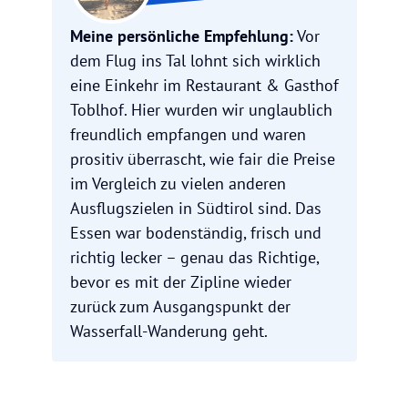
Meine persönliche Empfehlung:
Vor
dem Flug ins Tal lohnt sich wirklich
eine Einkehr im Restaurant & Gasthof
Toblhof. Hier wurden wir unglaublich
freundlich empfangen und waren
prositiv überrascht, wie fair die Preise
im Vergleich zu vielen anderen
Ausflugszielen in Südtirol sind. Das
Essen war bodenständig, frisch und
richtig lecker – genau das Richtige,
bevor es mit der Zipline wieder
zurück zum Ausgangspunkt der
Wasserfall-Wanderung geht.