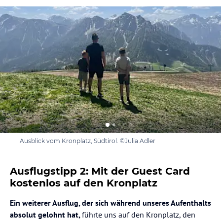
Ausblick vom Kronplatz, Südtirol. ©Julia Adler
Ausflugstipp 2: Mit der Guest Card
kostenlos auf den Kronplatz
Ein weiterer Ausflug, der sich während unseres Aufenthalts
absolut gelohnt hat,
führte uns auf den Kronplatz, den