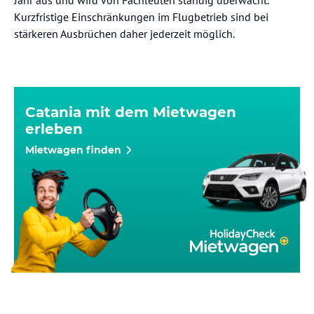
Kurzfristige Einschränkungen im Flugbetrieb sind bei
stärkeren Ausbrüchen daher jederzeit möglich.
Catania mit dem Mietwagen
erleben
Mietwagen finden