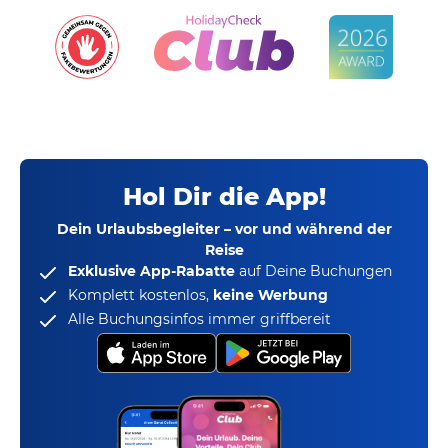
Hol Dir die App!
Dein Urlaubsbegleiter – vor und während der
Reise
Exklusive App-Rabatte
auf Deine Buchungen
Komplett kostenlos,
keine Werbung
Alle Buchungsinfos immer griffbereit