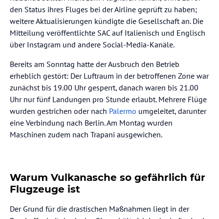
den Status ihres Fluges bei der Airline geprüft zu haben;
weitere Aktualisierungen kündigte die Gesellschaft an. Die
Mitteilung veröffentlichte SAC auf Italienisch und Englisch
über Instagram und andere Social-Media-Kanäle.
Bereits am Sonntag hatte der Ausbruch den Betrieb
erheblich gestört: Der Luftraum in der betroffenen Zone war
zunächst bis 19.00 Uhr gesperrt, danach waren bis 21.00
Uhr nur fünf Landungen pro Stunde erlaubt. Mehrere Flüge
wurden gestrichen oder nach
Palermo
umgeleitet, darunter
eine Verbindung nach Berlin. Am Montag wurden
Maschinen zudem nach Trapani ausgewichen.
Warum Vulkanasche so gefährlich für
Flugzeuge ist
Der Grund für die drastischen Maßnahmen liegt in der