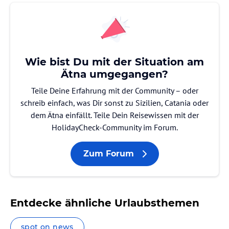
Wie bist Du mit der Situation am
Ätna umgegangen?
Teile Deine Erfahrung mit der Community – oder
schreib einfach, was Dir sonst zu Sizilien, Catania oder
dem Ätna einfällt. Teile Dein Reisewissen mit der
HolidayCheck-Community im Forum.
Zum Forum
Entdecke ähnliche Urlaubsthemen
spot on news