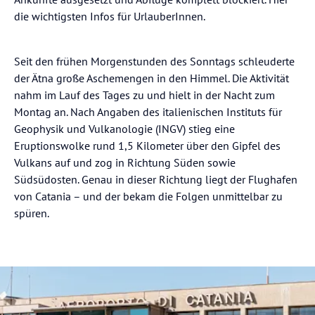
die wichtigsten Infos für UrlauberInnen.
Seit den frühen Morgenstunden des Sonntags schleuderte
der Ätna große Aschemengen in den Himmel. Die Aktivität
nahm im Lauf des Tages zu und hielt in der Nacht zum
Montag an. Nach Angaben des italienischen Instituts für
Geophysik und Vulkanologie (INGV) stieg eine
Eruptionswolke rund 1,5 Kilometer über den Gipfel des
Vulkans auf und zog in Richtung Süden sowie
Südsüdosten. Genau in dieser Richtung liegt der Flughafen
von Catania – und der bekam die Folgen unmittelbar zu
spüren.