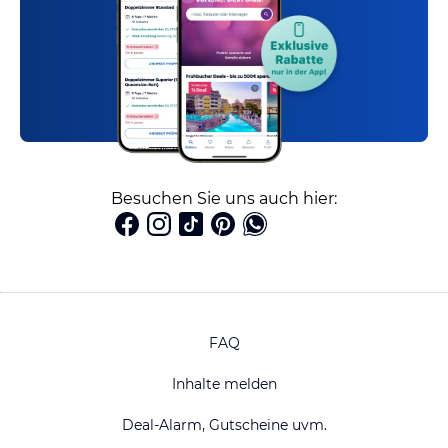
Besuchen Sie uns auch hier:
FAQ
Inhalte melden
Deal-Alarm, Gutscheine uvm.