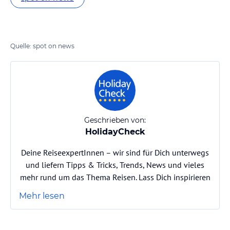
Quelle: spot on news
Geschrieben von:
HolidayCheck
Deine ReiseexpertInnen – wir sind für Dich unterwegs
und liefern Tipps & Tricks, Trends, News und vieles
mehr rund um das Thema Reisen. Lass Dich inspirieren
Mehr lesen