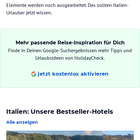
Elemente werden noch ausgearbeitet. Das sollten Italien-
Urlauber jetzt wissen.
Mehr passende Reise-Inspiration für Dich
Finde in Deinen Google-Suchergebnissen mehr Tipps und
Urlaubsideen von HolidayCheck.
jetzt kostenlos aktivieren
Italien: Unsere Bestseller-Hotels
Alle anzeigen