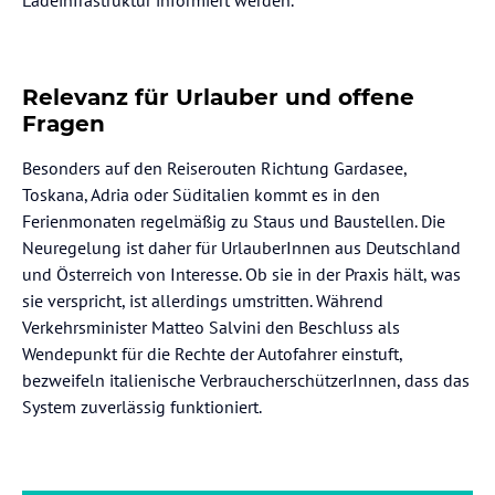
Ladeinfrastruktur informiert werden.
Relevanz für Urlauber und offene
Fragen
Besonders auf den Reiserouten Richtung Gardasee,
Toskana, Adria oder Süditalien kommt es in den
Ferienmonaten regelmäßig zu Staus und Baustellen. Die
Neuregelung ist daher für UrlauberInnen aus Deutschland
und Österreich von Interesse. Ob sie in der Praxis hält, was
sie verspricht, ist allerdings umstritten. Während
Verkehrsminister Matteo Salvini den Beschluss als
Wendepunkt für die Rechte der Autofahrer einstuft,
bezweifeln italienische VerbraucherschützerInnen, dass das
System zuverlässig funktioniert.