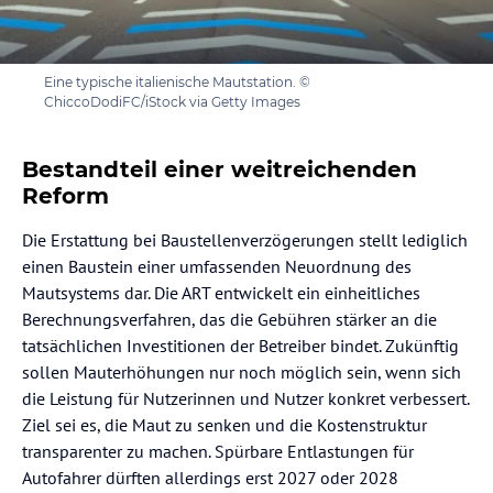
Eine typische italienische Mautstation. ©
ChiccoDodiFC/iStock via Getty Images
Bestandteil einer weitreichenden
Reform
Die Erstattung bei Baustellenverzögerungen stellt lediglich
einen Baustein einer umfassenden Neuordnung des
Mautsystems dar. Die ART entwickelt ein einheitliches
Berechnungsverfahren, das die Gebühren stärker an die
tatsächlichen Investitionen der Betreiber bindet. Zukünftig
sollen Mauterhöhungen nur noch möglich sein, wenn sich
die Leistung für Nutzerinnen und Nutzer konkret verbessert.
Ziel sei es, die Maut zu senken und die Kostenstruktur
transparenter zu machen. Spürbare Entlastungen für
Autofahrer dürften allerdings erst 2027 oder 2028