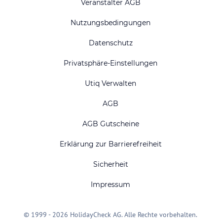
Veranstalter AGB
Nutzungsbedingungen
Datenschutz
Privatsphäre-Einstellungen
Utiq Verwalten
AGB
AGB Gutscheine
Erklärung zur Barrierefreiheit
Sicherheit
Impressum
© 1999 - 2026 HolidayCheck AG. Alle Rechte vorbehalten.