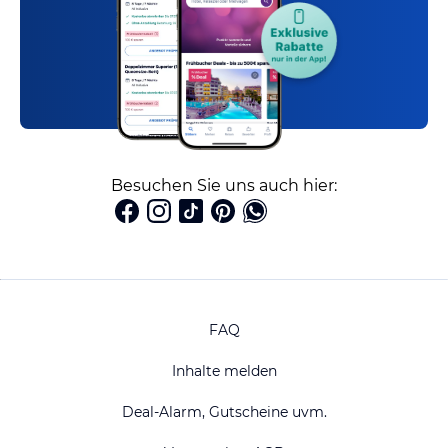
Besuchen Sie uns auch hier:
FAQ
Inhalte melden
Deal-Alarm, Gutscheine uvm.