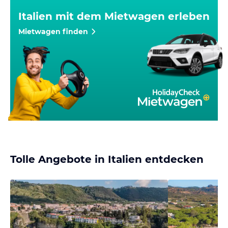
Italien mit dem Mietwagen erleben
Mietwagen finden
Tolle Angebote in Italien entdecken