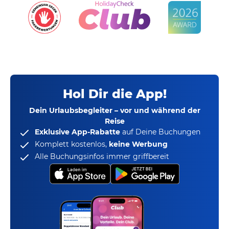
Hol Dir die App!
Dein Urlaubsbegleiter – vor und während der
Reise
Exklusive App-Rabatte
auf Deine Buchungen
Komplett kostenlos,
keine Werbung
Alle Buchungsinfos immer griffbereit