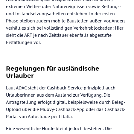
extremen Wetter- oder Naturereignissen sowie Rettungs-
und Instandsetzungsarbeiten entstehen. In der ersten
Phase bleiben zudem mobile Baustellen außen vor. Anders
verhält es sich bei vollständigen Verkehrsblockaden: Hier
sieht die ART je nach Zeitdauer ebenfalls abgestufte
Erstattungen vor.
Regelungen für ausländische
Urlauber
Laut ADAC steht der Cashback-Service prinzipiell auch
UrlauberInnen aus dem Ausland zur Verfügung. Die
Antragstellung erfolgt digital, beispielsweise durch Beleg-
Upload über die Muovy-Cashback-App oder das Cashback-
Portal von Autostrade per l'Italia.
Eine wesentliche Hürde bleibt jedoch bestehen: Die