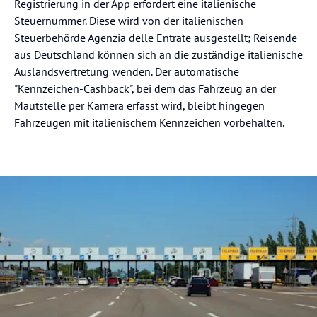
Registrierung in der App erfordert eine italienische
Steuernummer. Diese wird von der italienischen
Steuerbehörde Agenzia delle Entrate ausgestellt; Reisende
aus Deutschland können sich an die zuständige italienische
Auslandsvertretung wenden. Der automatische
"Kennzeichen-Cashback", bei dem das Fahrzeug an der
Mautstelle per Kamera erfasst wird, bleibt hingegen
Fahrzeugen mit italienischem Kennzeichen vorbehalten.