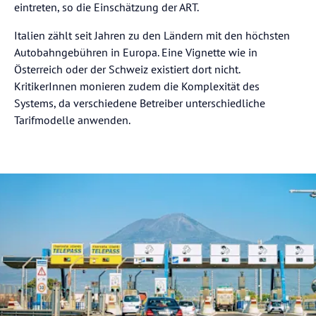
eintreten, so die Einschätzung der ART.
Italien zählt seit Jahren zu den Ländern mit den höchsten
Autobahngebühren in Europa. Eine Vignette wie in
Österreich oder der Schweiz existiert dort nicht.
KritikerInnen monieren zudem die Komplexität des
Systems, da verschiedene Betreiber unterschiedliche
Tarifmodelle anwenden.