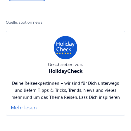
Quelle: spot on news
Geschrieben von:
HolidayCheck
Deine ReiseexpertInnen – wir sind für Dich unterwegs
und liefern Tipps & Tricks, Trends, News und vieles
mehr rund um das Thema Reisen. Lass Dich inspirieren
Mehr lesen