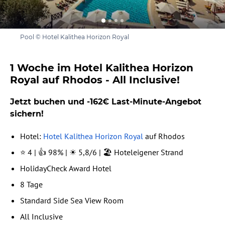
Pool © Hotel Kalithea Horizon Royal
1 Woche im Hotel Kalithea Horizon
Royal auf Rhodos - All Inclusive!
Jetzt buchen und -162€ Last-Minute-Angebot
sichern!
Hotel:
Hotel Kalithea Horizon Royal
auf Rhodos
⭐ 4 | 👍 98% | ☀️ 5,8/6 | 🏖️ Hoteleigener Strand
HolidayCheck Award Hotel
8 Tage
Standard Side Sea View Room
All Inclusive