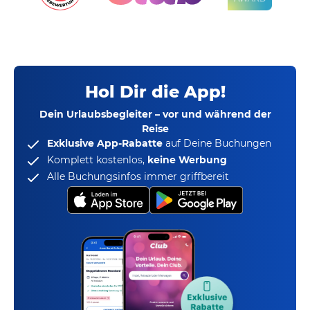
Hol Dir die App!
Dein Urlaubsbegleiter – vor und während der
Reise
Exklusive App-Rabatte
auf Deine Buchungen
Komplett kostenlos,
keine Werbung
Alle Buchungsinfos immer griffbereit