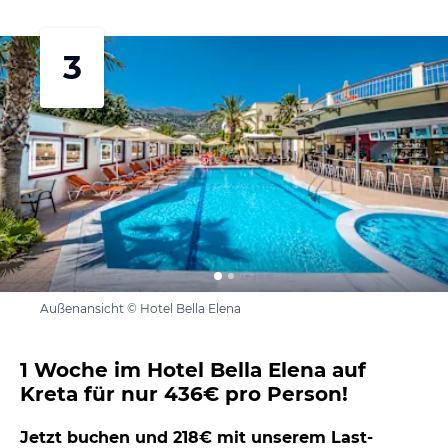
3
Außenansicht © Hotel Bella Elena
1 Woche im Hotel Bella Elena auf
Kreta für nur 436€ pro Person!
Jetzt buchen und 218€ mit unserem Last-