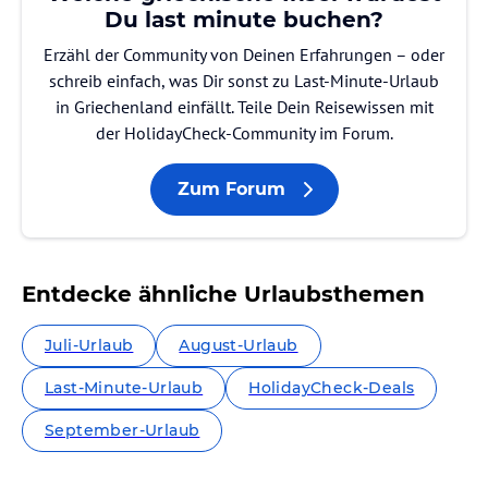
Du last minute buchen?
Erzähl der Community von Deinen Erfahrungen – oder
schreib einfach, was Dir sonst zu Last-Minute-Urlaub
in Griechenland einfällt. Teile Dein Reisewissen mit
der HolidayCheck-Community im Forum.
Zum Forum
Entdecke ähnliche Urlaubsthemen
Juli-Urlaub
August-Urlaub
Last-Minute-Urlaub
HolidayCheck-Deals
September-Urlaub