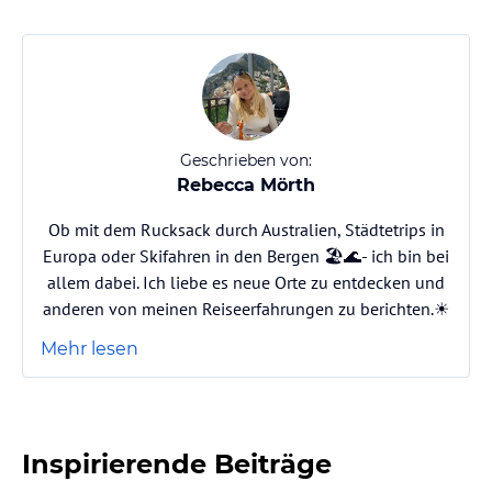
Geschrieben von:
Rebecca Mörth
Ob mit dem Rucksack durch Australien, Städtetrips in
Europa oder Skifahren in den Bergen 🏖️🌊- ich bin bei
allem dabei. Ich liebe es neue Orte zu entdecken und
anderen von meinen Reiseerfahrungen zu berichten.☀️
Mehr lesen
Inspirierende Beiträge