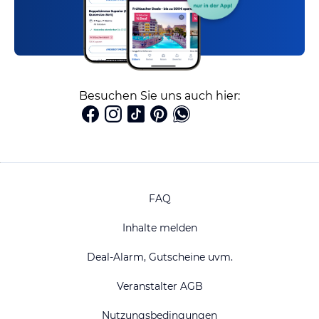
Besuchen Sie uns auch hier:
FAQ
Inhalte melden
Deal-Alarm, Gutscheine uvm.
Veranstalter AGB
Nutzungsbedingungen