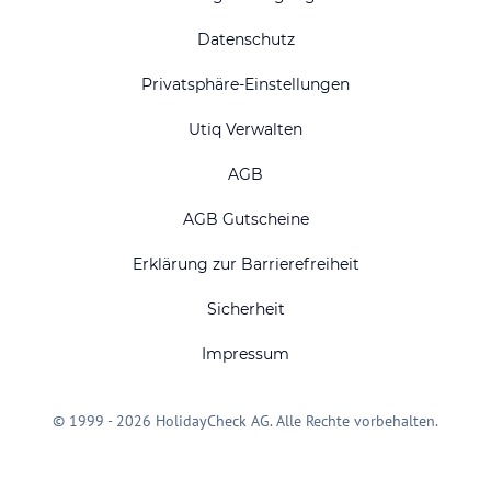
Datenschutz
Privatsphäre-Einstellungen
Utiq Verwalten
AGB
AGB Gutscheine
Erklärung zur Barrierefreiheit
Sicherheit
Impressum
© 1999 - 2026 HolidayCheck AG. Alle Rechte vorbehalten.