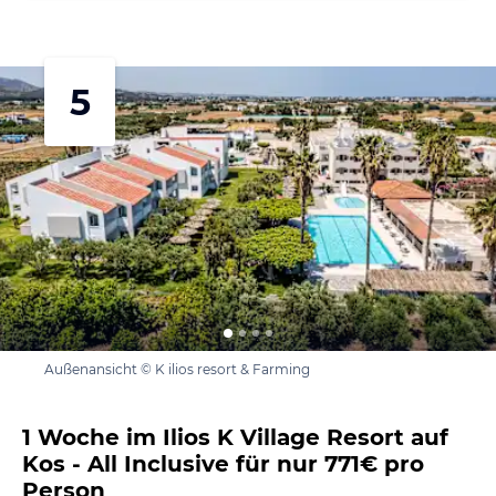
5
Außenansicht © K ilios resort & Farming
1 Woche im Ilios K Village Resort auf
Kos - All Inclusive für nur 771€ pro
Person