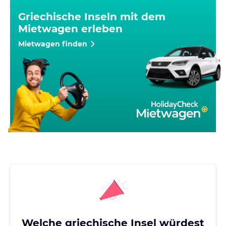
Griechische Inseln mit dem
Mietwagen erleben
Mietwagen finden
Welche griechische Insel würdest