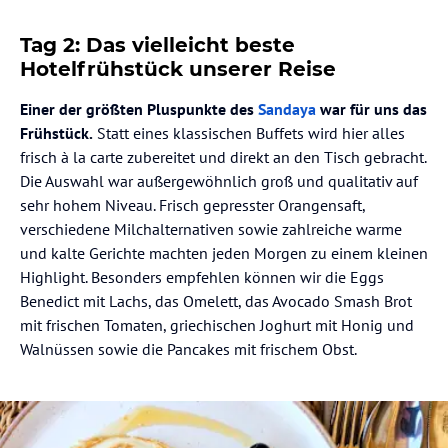
Tag 2: Das vielleicht beste
Hotelfrühstück unserer Reise
Einer der größten Pluspunkte des
Sandaya
war für uns das
Frühstück.
Statt eines klassischen Buffets wird hier alles
frisch à la carte zubereitet und direkt an den Tisch gebracht.
Die Auswahl war außergewöhnlich groß und qualitativ auf
sehr hohem Niveau. Frisch gepresster Orangensaft,
verschiedene Milchalternativen sowie zahlreiche warme
und kalte Gerichte machten jeden Morgen zu einem kleinen
Highlight. Besonders empfehlen können wir die Eggs
Benedict mit Lachs, das Omelett, das Avocado Smash Brot
mit frischen Tomaten, griechischen Joghurt mit Honig und
Walnüssen sowie die Pancakes mit frischem Obst.