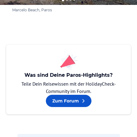
Marcelo Beach, Paros
Was sind Deine Paros-Highlights?
Teile Dein Reisewissen mit der HolidayCheck-
Community im Forum.
Zum Forum