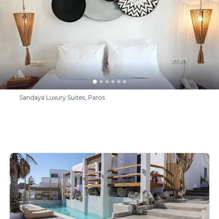
Sandaya Luxury Suites, Paros