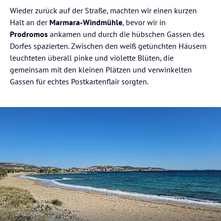
Wieder zurück auf der Straße, machten wir einen kurzen
Halt an der
Marmara-Windmühle
, bevor wir in
Prodromos
ankamen und durch die hübschen Gassen des
Dorfes spazierten. Zwischen den weiß getünchten Häusern
leuchteten überall pinke und violette Blüten, die
gemeinsam mit den kleinen Plätzen und verwinkelten
Gassen für echtes Postkartenflair sorgten.