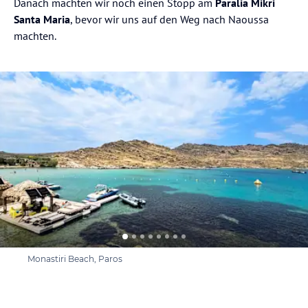
Danach machten wir noch einen Stopp am
Paralia Mikri
Santa Maria
, bevor wir uns auf den Weg nach Naoussa
machten.
Monastiri Beach, Paros