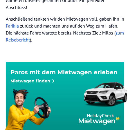
Garnelen unseres gesamten Urlaubs. Ein perfekter
Abschluss!
Anschließend tankten wir den Mietwagen voll, gaben ihn in
Parikia
zurück und machten uns auf den Weg zum Hafen.
Die nächste Fähre wartete bereits. Nächstes Ziel: Milos (
zum
Reisebericht
).
Paros mit dem Mietwagen erleben
Mietwagen finden