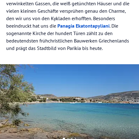
verwinkelten Gassen, die weiß getünchten Häuser und die
vielen kleinen Geschäfte versprühen genau den Charme,
den wir uns von den Kykladen erhofften. Besonders
beeindruckt hat uns die
Panagia Ekatontapyliani
. Die
sogenannte Kirche der hundert Türen zählt zu den
bedeutendsten frühchristlichen Bauwerken Griechenlands
und prägt das Stadtbild von Parikia bis heute.