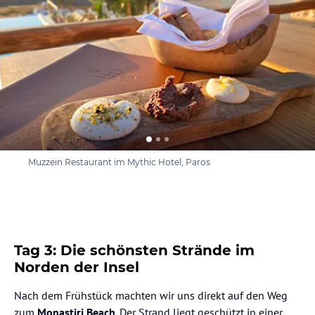
Muzzein Restaurant im Mythic Hotel, Paros
Tag 3: Die schönsten Strände im
Norden der Insel
Nach dem Frühstück machten wir uns direkt auf den Weg
zum
Monastiri Beach
. Der Strand liegt geschützt in einer