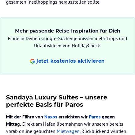
gesamten Inselhoppings herausstellen sollte.
Mehr passende Reise-Inspiration für Dich
Finde in Deinen Google-Suchergebnissen mehr Tipps und
Urlaubsideen von HolidayCheck.
jetzt kostenlos aktivieren
Sandaya Luxury Suites – unsere
perfekte Basis für Paros
Mit der Fähre von
Naxos
erreichten wir
Paros
gegen
Mittag.
Direkt am Hafen übernahmen wir unseren bereits
vorab online gebuchten
Mietwagen
. Rückblickend würden