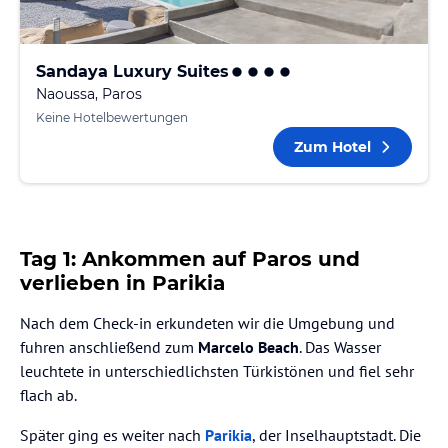
Sandaya Luxury Suites
Naoussa, Paros
Keine Hotelbewertungen
Zum Hotel
Tag 1: Ankommen auf Paros und
verlieben in Parikia
Nach dem Check-in erkundeten wir die Umgebung und
fuhren anschließend zum
Marcelo Beach
. Das Wasser
leuchtete in unterschiedlichsten Türkistönen und fiel sehr
flach ab.
Später ging es weiter nach
Parikia
, der Inselhauptstadt. Die