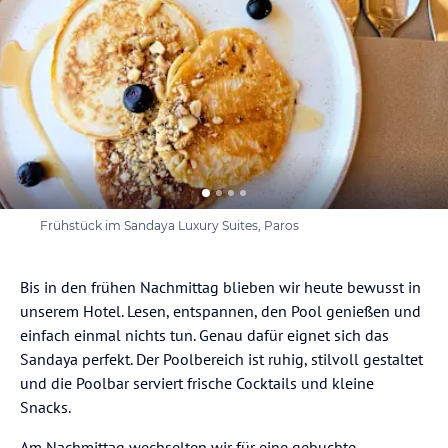
Frühstück im Sandaya Luxury Suites, Paros
Bis in den frühen Nachmittag blieben wir heute bewusst in
unserem Hotel. Lesen, entspannen, den Pool genießen und
einfach einmal nichts tun. Genau dafür eignet sich das
Sandaya perfekt. Der Poolbereich ist ruhig, stilvoll gestaltet
und die Poolbar serviert frische Cocktails und kleine
Snacks.
Am Nachmittag wechselten wir für eine gebuchte