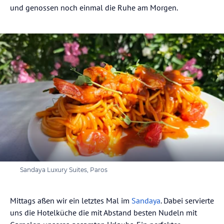
und genossen noch einmal die Ruhe am Morgen.
Sandaya Luxury Suites, Paros
Mittags aßen wir ein letztes Mal im
Sandaya
. Dabei servierte
uns die Hotelküche die mit Abstand besten Nudeln mit