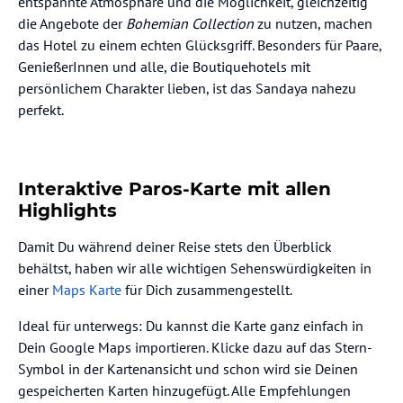
entspannte Atmosphäre und die Möglichkeit, gleichzeitig
die Angebote der
Bohemian Collection
zu nutzen, machen
das Hotel zu einem echten Glücksgriff. Besonders für Paare,
GenießerInnen und alle, die Boutiquehotels mit
persönlichem Charakter lieben, ist das Sandaya nahezu
perfekt.
Interaktive Paros-Karte mit allen
Highlights
Damit Du während deiner Reise stets den Überblick
behältst, haben wir alle wichtigen Sehenswürdigkeiten in
einer
Maps Karte
für Dich zusammengestellt.
Ideal für unterwegs: Du kannst die Karte ganz einfach in
Dein Google Maps importieren. Klicke dazu auf das Stern-
Symbol in der Kartenansicht und schon wird sie Deinen
gespeicherten Karten hinzugefügt. Alle Empfehlungen