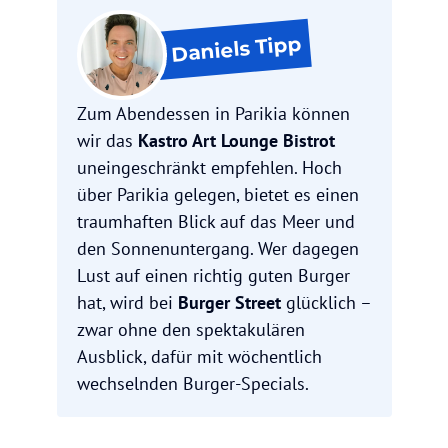
Tipp
Daniels
Zum Abendessen in Parikia können
wir das
Kastro Art Lounge Bistrot
uneingeschränkt empfehlen. Hoch
über Parikia gelegen, bietet es einen
traumhaften Blick auf das Meer und
den Sonnenuntergang. Wer dagegen
Lust auf einen richtig guten Burger
hat, wird bei
Burger Street
glücklich –
zwar ohne den spektakulären
Ausblick, dafür mit wöchentlich
wechselnden Burger-Specials.