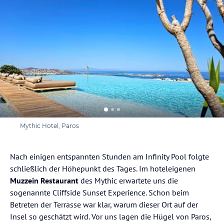
Mythic Hotel, Paros
Nach einigen entspannten Stunden am Infinity Pool folgte
schließlich der Höhepunkt des Tages. Im hoteleigenen
Muzzein Restaurant
des Mythic erwartete uns die
sogenannte Cliffside Sunset Experience. Schon beim
Betreten der Terrasse war klar, warum dieser Ort auf der
Insel so geschätzt wird. Vor uns lagen die Hügel von Paros,