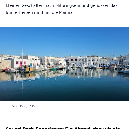
kleinen Geschäften nach Mitbringseln und genossen das
bunte Treiben rund um die Marina.
Naoussa, Paros