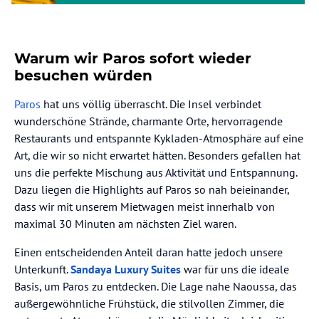
Warum wir Paros sofort wieder
besuchen würden
Paros
hat uns völlig überrascht. Die Insel verbindet
wunderschöne Strände, charmante Orte, hervorragende
Restaurants und entspannte Kykladen-Atmosphäre auf eine
Art, die wir so nicht erwartet hätten. Besonders gefallen hat
uns die perfekte Mischung aus Aktivität und Entspannung.
Dazu liegen die Highlights auf Paros so nah beieinander,
dass wir mit unserem Mietwagen meist innerhalb von
maximal 30 Minuten am nächsten Ziel waren.
Einen entscheidenden Anteil daran hatte jedoch unsere
Unterkunft.
Sandaya Luxury Suites
war für uns die ideale
Basis, um Paros zu entdecken. Die Lage nahe Naoussa, das
außergewöhnliche Frühstück, die stilvollen Zimmer, die