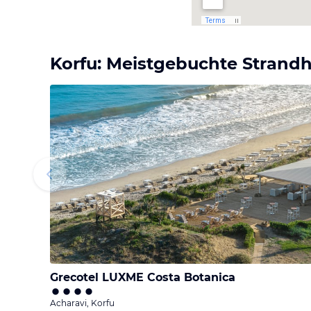
Korfu: Meistgebuchte Strandh
Grecotel LUXME Costa Botanica
Acharavi, Korfu