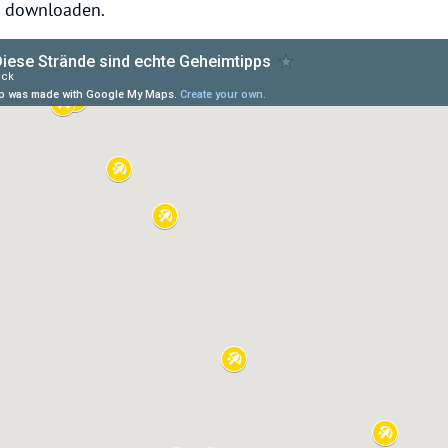
m downloaden.