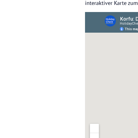
interaktiver Karte zu