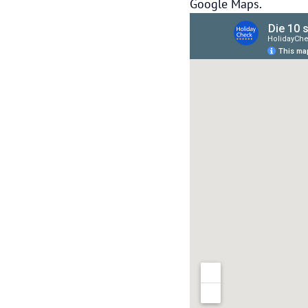
Google Maps.