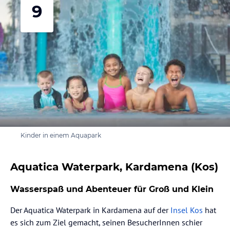
9
Kinder in einem Aquapark
Aquatica Waterpark, Kardamena (Kos)
Wasserspaß und Abenteuer für Groß und Klein
Der Aquatica Waterpark in Kardamena auf der
Insel Kos
hat
es sich zum Ziel gemacht, seinen BesucherInnen schier