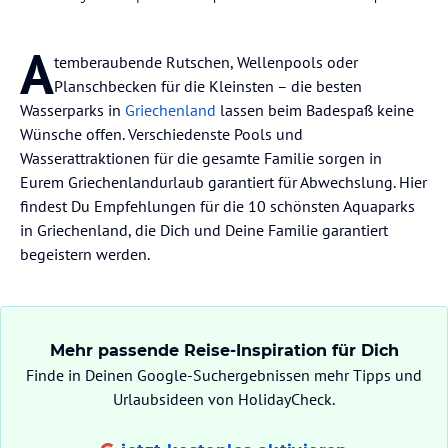
A
temberaubende Rutschen, Wellenpools oder
Planschbecken für die Kleinsten – die besten
Wasserparks in
Griechenland
lassen beim Badespaß keine
Wünsche offen. Verschiedenste Pools und
Wasserattraktionen für die gesamte Familie sorgen in
Eurem Griechenlandurlaub garantiert für Abwechslung. Hier
findest Du Empfehlungen für die 10 schönsten Aquaparks
in Griechenland, die Dich und Deine Familie garantiert
begeistern werden.
Mehr passende Reise-Inspiration für Dich
Finde in Deinen Google-Suchergebnissen mehr Tipps und
Urlaubsideen von HolidayCheck.