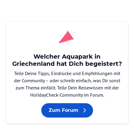
Welcher Aquapark in
Griechenland hat Dich begeistert?
Teile Deine Tipps, Eindrücke und Empfehlungen mit
der Community – oder schreib einfach, was Dir sonst
zum Thema einfällt. Teile Dein Reisewissen mit der
HolidayCheck-Community im Forum.
Zum Forum