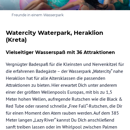
Freunde in einem Wasserpark
Watercity Waterpark, Heraklion
(Kreta)
Vielseitiger Wasserspaß mit 36 Attraktionen
Vergnügter Badespaß für die Kleinsten und Nervenkitzel für
die erfahrenen Badegäste – der Wasserpark „Watercity“ nahe
Heraklion hat für alle Altersklassen die passenden
Attraktionen zu bieten. Hier erwartet Dich unter anderem
einer der größten Wellenpools Europas, mit bis zu 1,5
Meter hohen Wellen, aufregende Rutschen wie die Black &
Red Tube oder rasend schnelle „Free Fall“-Rutschen, die Dir
für einen Moment den Atem rauben werden. Auf dem 385
Meter langen „Lazy River“ kannst Du Dich anschließend
sanft treiben lassen oder im Whirlpool zwischen Palmen