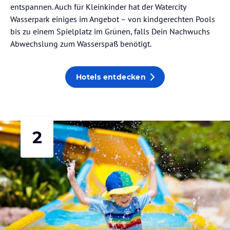
entspannen. Auch für Kleinkinder hat der Watercity
Wasserpark einiges im Angebot – von kindgerechten Pools
bis zu einem Spielplatz im Grünen, falls Dein Nachwuchs
Abwechslung zum Wasserspaß benötigt.
Hotels entdecken
2