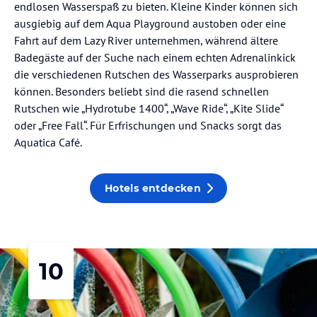
endlosen Wasserspaß zu bieten. Kleine Kinder können sich
ausgiebig auf dem Aqua Playground austoben oder eine
Fahrt auf dem Lazy River unternehmen, während ältere
Badegäste auf der Suche nach einem echten Adrenalinkick
die verschiedenen Rutschen des Wasserparks ausprobieren
können. Besonders beliebt sind die rasend schnellen
Rutschen wie „Hydrotube 1400“, „Wave Ride“, „Kite Slide“
oder „Free Fall“. Für Erfrischungen und Snacks sorgt das
Aquatica Café.
Hotels entdecken
10