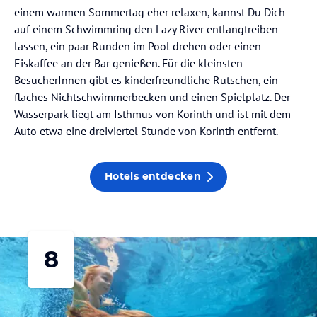
einem warmen Sommertag eher relaxen, kannst Du Dich
auf einem Schwimmring den Lazy River entlangtreiben
lassen, ein paar Runden im Pool drehen oder einen
Eiskaffee an der Bar genießen. Für die kleinsten
BesucherInnen gibt es kinderfreundliche Rutschen, ein
flaches Nichtschwimmerbecken und einen Spielplatz. Der
Wasserpark liegt am Isthmus von Korinth und ist mit dem
Auto etwa eine dreiviertel Stunde von Korinth entfernt.
Hotels entdecken
8