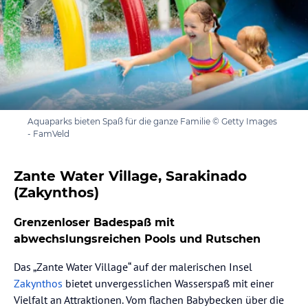
Aquaparks bieten Spaß für die ganze Familie © Getty Images
- FamVeld
Zante Water Village, Sarakinado
(Zakynthos)
Grenzenloser Badespaß mit
abwechslungsreichen Pools und Rutschen
Das „Zante Water Village“ auf der malerischen Insel
Zakynthos
bietet unvergesslichen Wasserspaß mit einer
Vielfalt an Attraktionen. Vom flachen Babybecken über die