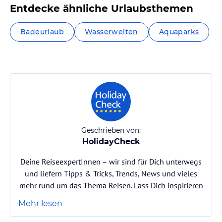
Entdecke ähnliche Urlaubsthemen
Badeurlaub
Wasserwelten
Aquaparks
Geschrieben von:
HolidayCheck
Deine ReiseexpertInnen – wir sind für Dich unterwegs
und liefern Tipps & Tricks, Trends, News und vieles
mehr rund um das Thema Reisen. Lass Dich inspirieren
Mehr lesen