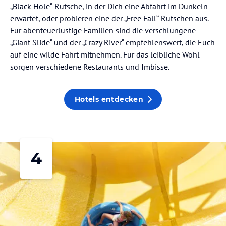
„Black Hole“-Rutsche, in der Dich eine Abfahrt im Dunkeln
erwartet, oder probieren eine der „Free Fall“-Rutschen aus.
Für abenteuerlustige Familien sind die verschlungene
„Giant Slide“ und der „Crazy River“ empfehlenswert, die Euch
auf eine wilde Fahrt mitnehmen. Für das leibliche Wohl
sorgen verschiedene Restaurants und Imbisse.
Hotels entdecken
4