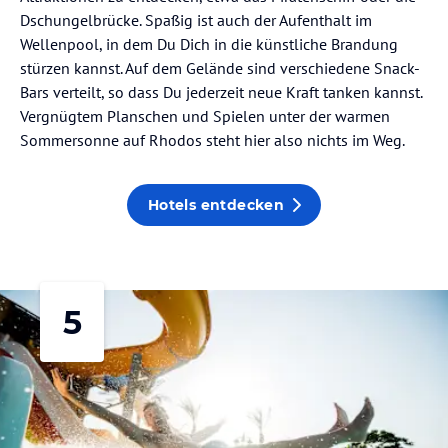
Dschungelbrücke. Spaßig ist auch der Aufenthalt im
Wellenpool, in dem Du Dich in die künstliche Brandung
stürzen kannst. Auf dem Gelände sind verschiedene Snack-
Bars verteilt, so dass Du jederzeit neue Kraft tanken kannst.
Vergnügtem Planschen und Spielen unter der warmen
Sommersonne auf Rhodos steht hier also nichts im Weg.
Hotels entdecken
5