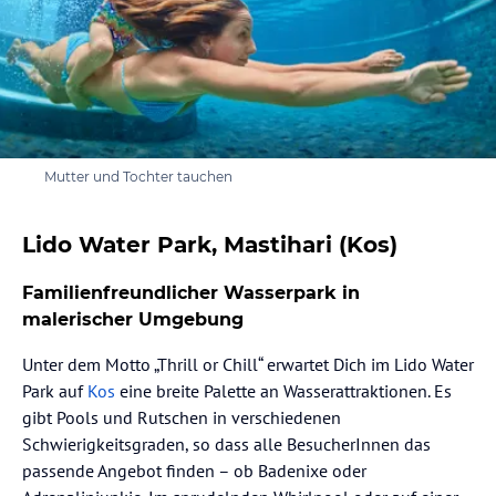
Mutter und Tochter tauchen
Lido Water Park, Mastihari (Kos)
Familienfreundlicher Wasserpark in
malerischer Umgebung
Unter dem Motto „Thrill or Chill“ erwartet Dich im Lido Water
Park auf
Kos
eine breite Palette an Wasserattraktionen. Es
gibt Pools und Rutschen in verschiedenen
Schwierigkeitsgraden, so dass alle BesucherInnen das
passende Angebot finden – ob Badenixe oder