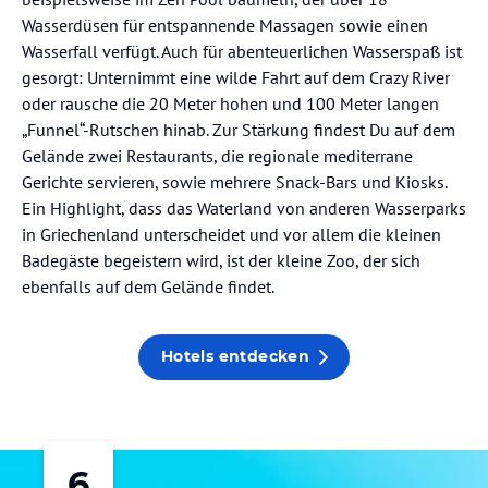
Wasserdüsen für entspannende Massagen sowie einen
Wasserfall verfügt. Auch für abenteuerlichen Wasserspaß ist
gesorgt: Unternimmt eine wilde Fahrt auf dem Crazy River
oder rausche die 20 Meter hohen und 100 Meter langen
„Funnel“-Rutschen hinab. Zur Stärkung findest Du auf dem
Gelände zwei Restaurants, die regionale mediterrane
Gerichte servieren, sowie mehrere Snack-Bars und Kiosks.
Ein Highlight, dass das Waterland von anderen Wasserparks
in Griechenland unterscheidet und vor allem die kleinen
Badegäste begeistern wird, ist der kleine Zoo, der sich
ebenfalls auf dem Gelände findet.
Hotels entdecken
6