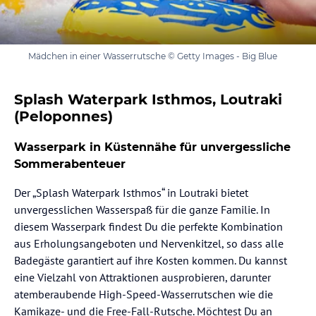
Mädchen in einer Wasserrutsche © Getty Images - Big Blue
Splash Waterpark Isthmos, Loutraki
(Peloponnes)
Wasserpark in Küstennähe für unvergessliche
Sommerabenteuer
Der „Splash Waterpark Isthmos“ in Loutraki bietet
unvergesslichen Wasserspaß für die ganze Familie. In
diesem Wasserpark findest Du die perfekte Kombination
aus Erholungsangeboten und Nervenkitzel, so dass alle
Badegäste garantiert auf ihre Kosten kommen. Du kannst
eine Vielzahl von Attraktionen ausprobieren, darunter
atemberaubende High-Speed-Wasserrutschen wie die
Kamikaze- und die Free-Fall-Rutsche. Möchtest Du an