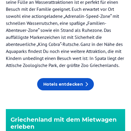
seine Fülle an Wasserattraktionen ist er perfekt für einen
Besuch mit der Familie geeignet. Euch erwartet vor Ort
sowohl eine actiongeladene „Adrenalin-Speed-Zone“ mit
schnellen Wasserrutschen, eine spaßige „Familien-
Abenteuer-Zone“ sowie ein Strand als Ruhezone. Das
auffälligste Markenzeichen ist mit Sicherheit die
abenteuerliche „King Cobra“-Rutsche. Ganz in der Nähe des
Aquaparks findest Du noch eine weitere Attraktion, die mit
Kindern unbedingt einen Besuch wert ist: In Spata liegt der
Attische Zoologische Park, der größte Zoo Griechenlands.
Hotels entdecken
Griechenland mit dem Mietwagen
erleben