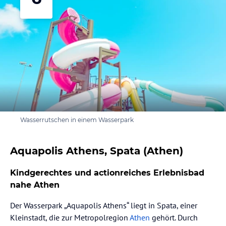
Wasserrutschen in einem Wasserpark
Aquapolis Athens, Spata (Athen)
Kindgerechtes und actionreiches Erlebnisbad
nahe Athen
Der Wasserpark „Aquapolis Athens“ liegt in Spata, einer
Kleinstadt, die zur Metropolregion
Athen
gehört. Durch