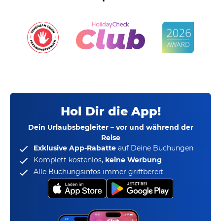
Hol Dir die App!
Dein Urlaubsbegleiter – vor und während der
Reise
Exklusive App-Rabatte
auf Deine Buchungen
Komplett kostenlos,
keine Werbung
Alle Buchungsinfos immer griffbereit