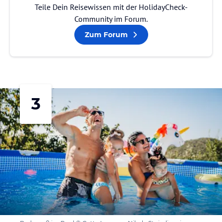
Teile Dein Reisewissen mit der HolidayCheck-
Community im Forum.
Zum Forum
3