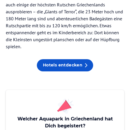
auch einige der höchsten Rutschen Griechenlands
ausprobieren – die „Giants of Terror“, die 23 Meter hoch und
180 Meter lang sind und abenteuerlichen Badegästen eine
Rutschpartie mit bis zu 120 km/h ermöglichen. Etwas
entspannender geht es im Kinderbereich zu: Dort können
die Kleinsten ungestört planschen oder auf der Hüpfburg
spielen.
Hotels entdecken
Welcher Aquapark in Griechenland hat
Dich begeistert?