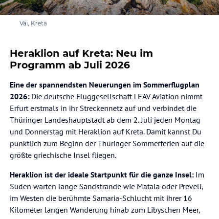
Vái, Kreta
Heraklion auf Kreta: Neu im
Programm ab Juli 2026
Eine der spannendsten Neuerungen im Sommerflugplan
2026:
Die deutsche Fluggesellschaft LEAV Aviation nimmt
Erfurt erstmals in ihr Streckennetz auf und verbindet die
Thüringer Landeshauptstadt ab dem 2. Juli jeden Montag
und Donnerstag mit Heraklion auf Kreta. Damit kannst Du
pünktlich zum Beginn der Thüringer Sommerferien auf die
größte griechische Insel fliegen.
Heraklion ist der ideale Startpunkt für die ganze Insel:
Im
Süden warten lange Sandstrände wie Matala oder Preveli,
im Westen die berühmte Samaria-Schlucht mit ihrer 16
Kilometer langen Wanderung hinab zum Libyschen Meer,