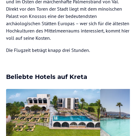
und im Osten der märchenhafte Palmenstrand von Vai.
Direkt vor den Toren der Stadt liegt mit dem minoischen
Palast von Knossos eine der bedeutendsten
archäologischen Stätten Europas – wer sich für die ältesten
Hochkulturen des Mittelmeerraums interessiert, kommt hier
voll auf seine Kosten.
Die Flugzeit beträgt knapp drei Stunden.
Beliebte Hotels auf Kreta