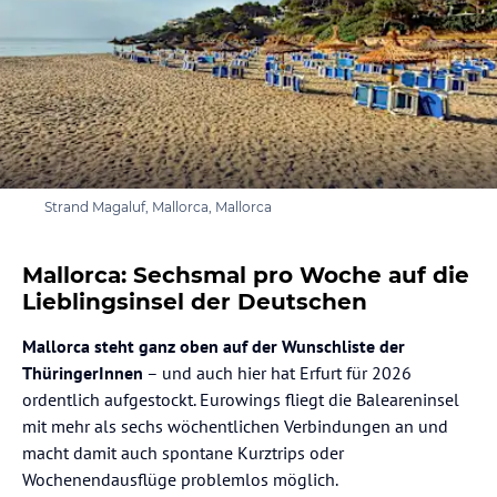
Strand Magaluf, Mallorca, Mallorca
Mallorca: Sechsmal pro Woche auf die
Lieblingsinsel der Deutschen
Mallorca steht ganz oben auf der Wunschliste der
ThüringerInnen
– und auch hier hat Erfurt für 2026
ordentlich aufgestockt. Eurowings fliegt die Baleareninsel
mit mehr als sechs wöchentlichen Verbindungen an und
macht damit auch spontane Kurztrips oder
Wochenendausflüge problemlos möglich.