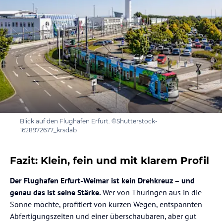
Blick auf den Flughafen Erfurt. ©Shutterstock-
1628972677_krsdab
Fazit: Klein, fein und mit klarem Profil
Der Flughafen Erfurt-Weimar ist kein Drehkreuz – und
genau das ist seine Stärke.
Wer von Thüringen aus in die
Sonne möchte, profitiert von kurzen Wegen, entspannten
Abfertigungszeiten und einer überschaubaren, aber gut