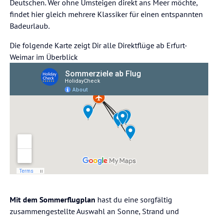
Deutschen. Wer ohne Umsteigen direkt ans Meer möchte,
findet hier gleich mehrere Klassiker für einen entspannten
Badeurlaub.
Die folgende Karte zeigt Dir alle Direktflüge ab Erfurt-
Weimar im Überblick
Mit dem Sommerflugplan
hast du eine sorgfältig
zusammengestellte Auswahl an Sonne, Strand und