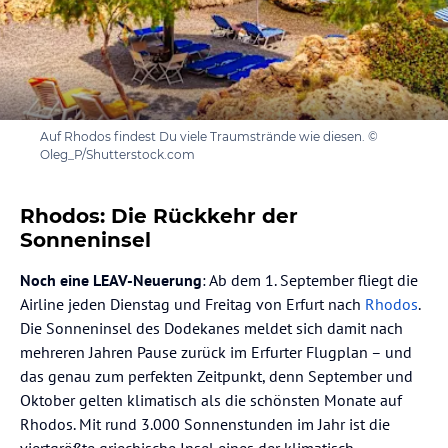
Auf Rhodos findest Du viele Traumstrände wie diesen. ©
Oleg_P/Shutterstock.com
Rhodos: Die Rückkehr der
Sonneninsel
Noch eine LEAV-Neuerung
: Ab dem 1. September fliegt die
Airline jeden Dienstag und Freitag von Erfurt nach
Rhodos
.
Die Sonneninsel des Dodekanes meldet sich damit nach
mehreren Jahren Pause zurück im Erfurter Flugplan – und
das genau zum perfekten Zeitpunkt, denn September und
Oktober gelten klimatisch als die schönsten Monate auf
Rhodos. Mit rund 3.000 Sonnenstunden im Jahr ist die