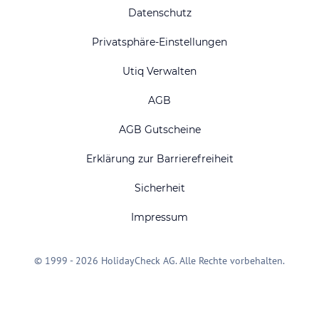
Datenschutz
Privatsphäre-Einstellungen
Utiq Verwalten
AGB
AGB Gutscheine
Erklärung zur Barrierefreiheit
Sicherheit
Impressum
© 1999 - 2026 HolidayCheck AG. Alle Rechte vorbehalten.