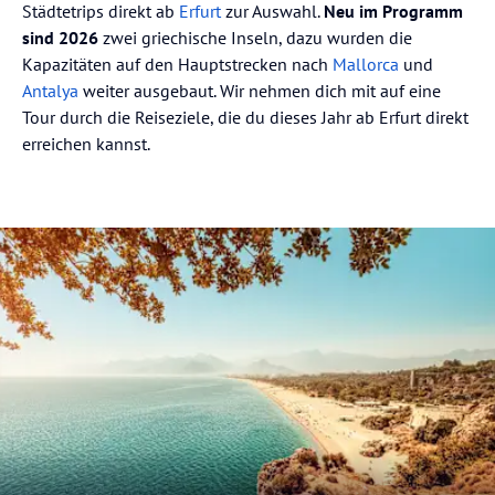
Städtetrips direkt ab
Erfurt
zur Auswahl.
Neu im Programm
sind 2026
zwei griechische Inseln, dazu wurden die
Kapazitäten auf den Hauptstrecken nach
Mallorca
und
Antalya
weiter ausgebaut. Wir nehmen dich mit auf eine
Tour durch die Reiseziele, die du dieses Jahr ab Erfurt direkt
erreichen kannst.