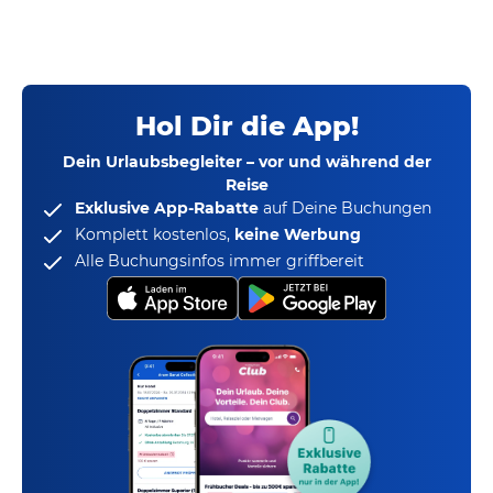
Hol Dir die App!
Dein Urlaubsbegleiter – vor und während der
Reise
Exklusive App-Rabatte
auf Deine Buchungen
Komplett kostenlos,
keine Werbung
Alle Buchungsinfos immer griffbereit