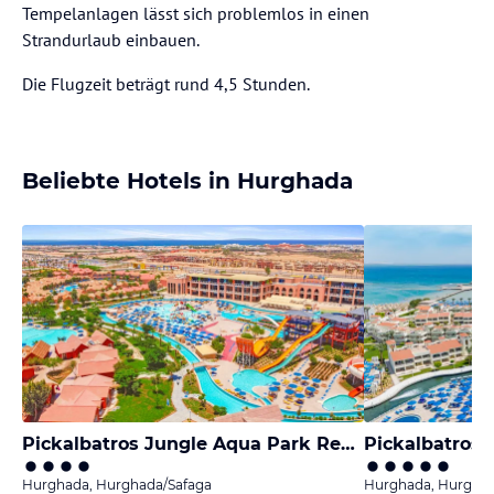
Tempelanlagen lässt sich problemlos in einen
Strandurlaub einbauen.
Die Flugzeit beträgt rund 4,5 Stunden.
Beliebte Hotels in Hurghada
Pickalbatros Jungle Aqua Park Resort - Neverland Hurghada
Hurghada, Hurghada/Safaga
Hurghada, Hurghad