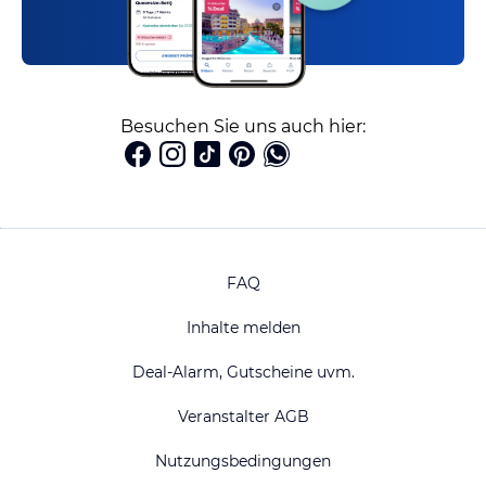
Besuchen Sie uns auch hier:
FAQ
Inhalte melden
Deal-Alarm, Gutscheine uvm.
Veranstalter AGB
Nutzungsbedingungen