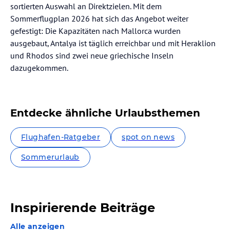
sortierten Auswahl an Direktzielen. Mit dem
Sommerflugplan 2026 hat sich das Angebot weiter
gefestigt: Die Kapazitäten nach Mallorca wurden
ausgebaut, Antalya ist täglich erreichbar und mit Heraklion
und Rhodos sind zwei neue griechische Inseln
dazugekommen.
Entdecke ähnliche Urlaubsthemen
Flughafen-Ratgeber
spot on news
Sommerurlaub
Inspirierende Beiträge
Alle anzeigen