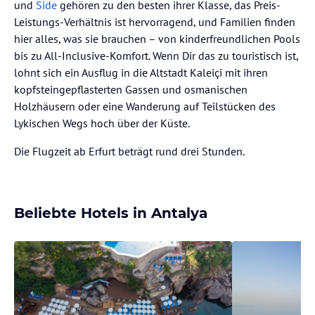
und
Side
gehören zu den besten ihrer Klasse, das Preis-
Leistungs-Verhältnis ist hervorragend, und Familien finden
hier alles, was sie brauchen – von kinderfreundlichen Pools
bis zu All-Inclusive-Komfort. Wenn Dir das zu touristisch ist,
lohnt sich ein Ausflug in die Altstadt Kaleiçi mit ihren
kopfsteingepflasterten Gassen und osmanischen
Holzhäusern oder eine Wanderung auf Teilstücken des
Lykischen Wegs hoch über der Küste.
Die Flugzeit ab Erfurt beträgt rund drei Stunden.
Beliebte Hotels in Antalya