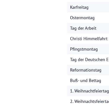
Karfreitag
Ostermontag
Tag der Arbeit
Christi Himmelfahrt
Pfingstmontag
Tag der Deutschen E
Reformationstag
Buß- und Bettag
1. Weihnachtfeiertag
2. Weihnachtsfeierta