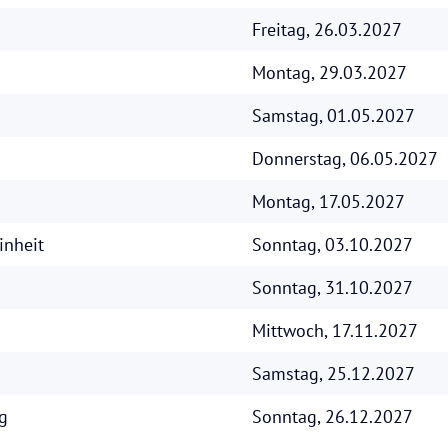
Freitag, 26.03.2027
Montag, 29.03.2027
Samstag, 01.05.2027
Donnerstag, 06.05.2027
Montag, 17.05.2027
inheit
Sonntag, 03.10.2027
Sonntag, 31.10.2027
Mittwoch, 17.11.2027
Samstag, 25.12.2027
g
Sonntag, 26.12.2027