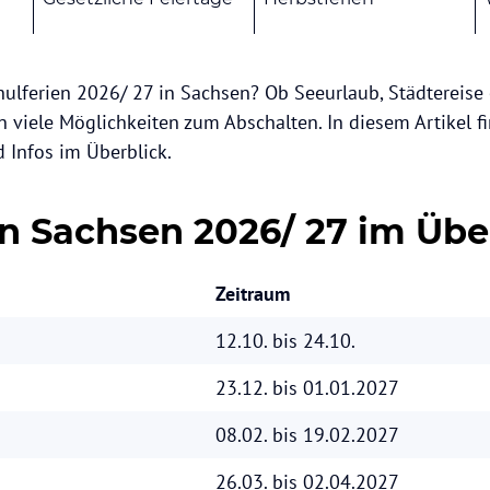
hulferien 2026/ 27 in Sachsen? Ob Seeurlaub, Städtereise
n viele Möglichkeiten zum Abschalten. In diesem Artikel f
 Infos im Überblick.
en Sachsen 2026/ 27 im Übe
Zeitraum
12.10. bis 24.10.
23.12. bis 01.01.2027
08.02. bis 19.02.2027
26.03. bis 02.04.2027