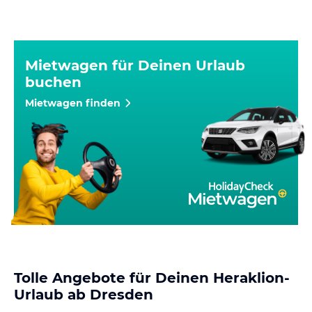
Mietwagen für Deinen Urlaub
buchen
Mietwagen finden
Tolle Angebote für Deinen Heraklion-
Urlaub ab Dresden