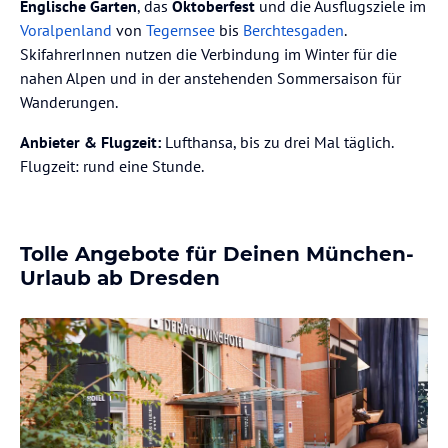
Englische Garten
, das
Oktoberfest
und die Ausflugsziele im
Voralpenland
von
Tegernsee
bis
Berchtesgaden
.
SkifahrerInnen nutzen die Verbindung im Winter für die
nahen Alpen und in der anstehenden Sommersaison für
Wanderungen.
Anbieter & Flugzeit:
Lufthansa, bis zu drei Mal täglich.
Flugzeit: rund eine Stunde.
Tolle Angebote für Deinen München-
Urlaub ab Dresden