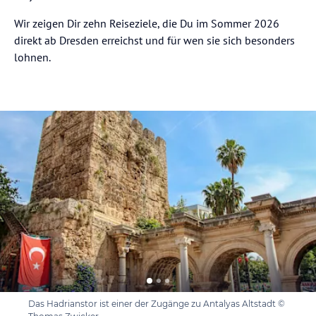
Wir zeigen Dir zehn Reiseziele, die Du im Sommer 2026
direkt ab Dresden erreichst und für wen sie sich besonders
lohnen.
Das Hadrianstor ist einer der Zugänge zu Antalyas Altstadt ©