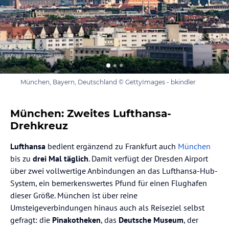
München, Bayern, Deutschland © GettyImages - bkindler
München: Zweites Lufthansa-
Drehkreuz
Lufthansa
bedient ergänzend zu Frankfurt auch
München
bis zu
drei Mal täglich
. Damit verfügt der Dresden Airport
über zwei vollwertige Anbindungen an das Lufthansa-Hub-
System, ein bemerkenswertes Pfund für einen Flughafen
dieser Größe. München ist über reine
Umsteigeverbindungen hinaus auch als Reiseziel selbst
gefragt: die
Pinakotheken
, das
Deutsche Museum
, der