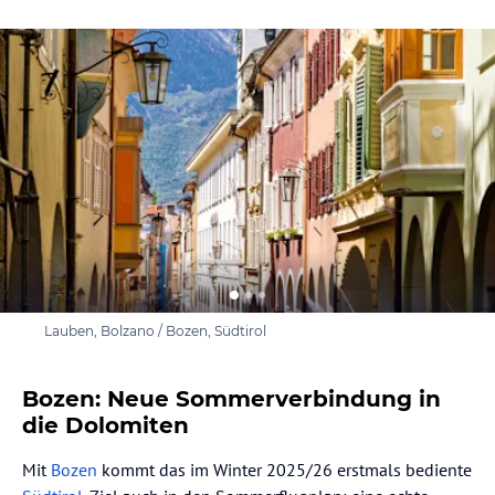
Lauben, Bolzano / Bozen, Südtirol
Bozen: Neue Sommerverbindung in
die Dolomiten
Mit
Bozen
kommt das im Winter 2025/26 erstmals bediente