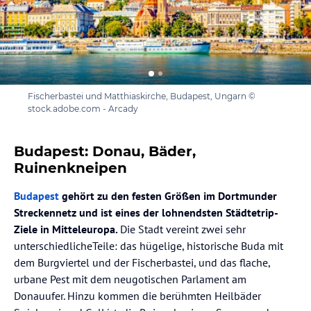
Fischerbastei und Matthiaskirche, Budapest, Ungarn ©
stock.adobe.com - Arcady
Budapest: Donau, Bäder,
Ruinenkneipen
Budapest
gehört zu den festen Größen im Dortmunder
Streckennetz und ist eines der lohnendsten Städtetrip-
Ziele in Mitteleuropa.
Die Stadt vereint zwei sehr
unterschiedlicheTeile: das hügelige, historische Buda mit
dem Burgviertel und der Fischerbastei, und das flache,
urbane Pest mit dem neugotischen Parlament am
Donauufer. Hinzu kommen die berühmten Heilbäder