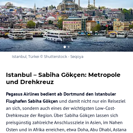
Istanbul, Türkei © Shutterstock - Seqoya
Istanbul – Sabiha Gökçen: Metropole
und Drehkreuz
Pegasus Airlines bedient ab Dortmund den Istanbuler
Flughafen Sabiha Gökçen
und damit nicht nur ein Reiseziel
an sich, sondern auch eines der wichtigsten Low-Cost-
Drehkreuze der Region. Über Sabiha Gökçen lassen sich
preisgünstig zahlreiche Anschlussziele in Asien, im Nahen
Osten und in Afrika erreichen, etwa Doha, Abu Dhabi, Astana