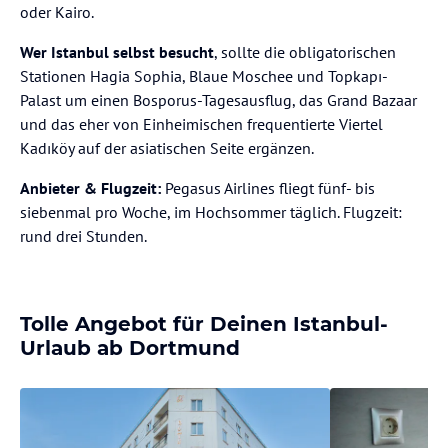
oder Kairo.
Wer Istanbul selbst besucht
, sollte die obligatorischen
Stationen Hagia Sophia, Blaue Moschee und Topkapı-
Palast um einen Bosporus-Tagesausflug, das Grand Bazaar
und das eher von Einheimischen frequentierte Viertel
Kadıköy auf der asiatischen Seite ergänzen.
Anbieter & Flugzeit:
Pegasus Airlines fliegt fünf- bis
siebenmal pro Woche, im Hochsommer täglich. Flugzeit:
rund drei Stunden.
Tolle Angebot für Deinen Istanbul-
Urlaub ab Dortmund