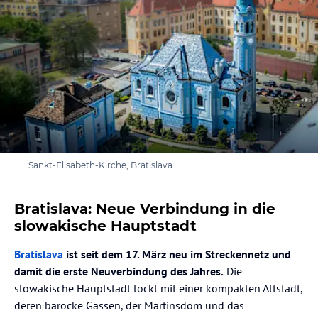
Sankt-Elisabeth-Kirche, Bratislava
Bratislava: Neue Verbindung in die
slowakische Hauptstadt
Bratislava
ist seit dem 17. März neu im Streckennetz und
damit die erste Neuverbindung des Jahres.
Die
slowakische Hauptstadt lockt mit einer kompakten Altstadt,
deren barocke Gassen, der Martinsdom und das