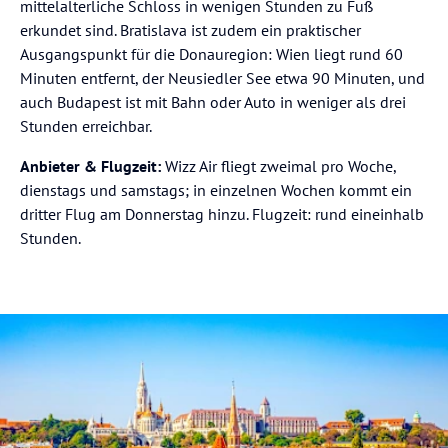
mittelalterliche Schloss in wenigen Stunden zu Fuß
erkundet sind. Bratislava ist zudem ein praktischer
Ausgangspunkt für die Donauregion: Wien liegt rund 60
Minuten entfernt, der Neusiedler See etwa 90 Minuten, und
auch Budapest ist mit Bahn oder Auto in weniger als drei
Stunden erreichbar.
Anbieter & Flugzeit:
Wizz Air fliegt zweimal pro Woche,
dienstags und samstags; in einzelnen Wochen kommt ein
dritter Flug am Donnerstag hinzu. Flugzeit: rund eineinhalb
Stunden.