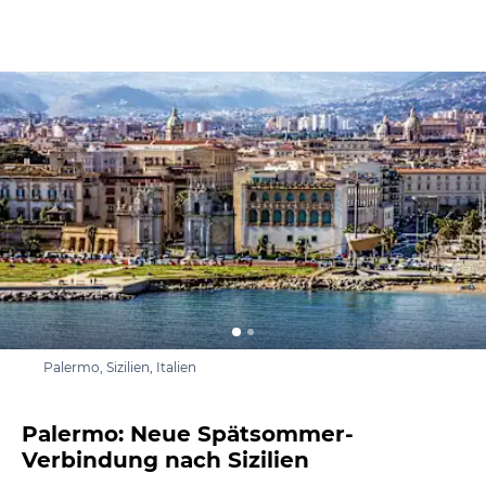
Palermo, Sizilien, Italien
Palermo: Neue Spätsommer-
Verbindung nach Sizilien