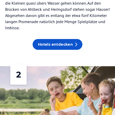
die Kleinen quasi übers Wasser gehen können. Auf den
Brücken von Ahlbeck und Heringsdorf stehen sogar Häuser!
Abgesehen davon gibt es entlang der etwa fünf Kilometer
langen Promenade natürlich jede Menge Spielplätze und
Imbisse.
Hotels entdecken
2