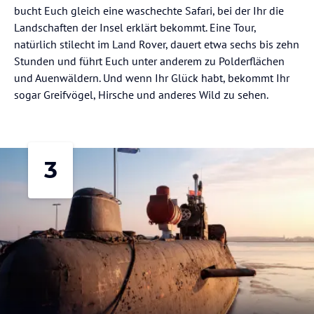
bucht Euch gleich eine waschechte Safari, bei der Ihr die
Landschaften der Insel erklärt bekommt. Eine Tour,
natürlich stilecht im Land Rover, dauert etwa sechs bis zehn
Stunden und führt Euch unter anderem zu Polderflächen
und Auenwäldern. Und wenn Ihr Glück habt, bekommt Ihr
sogar Greifvögel, Hirsche und anderes Wild zu sehen.
3