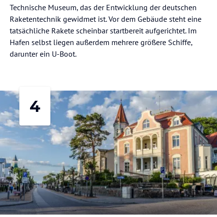
Technische Museum, das der Entwicklung der deutschen
Raketentechnik gewidmet ist. Vor dem Gebäude steht eine
tatsächliche Rakete scheinbar startbereit aufgerichtet. Im
Hafen selbst liegen außerdem mehrere größere Schiffe,
darunter ein U-Boot.
4