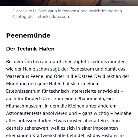
Dieses alte U-Boot kann in Peenemünde besichtigt werden
© fotografci – stock.adobe.com
Peenemünde
Der Technik-Hafen
Bei dem Örtchen am nördlichen Zipfel Usedoms münden,
wie der Name schon sagt, der Peenestrom und damit das
Wasser aus Peene und Oder in die Ostsee. Der direkt an der
Mündung gelegene Hafen hat sich zu einem
Erlebniszentrum für technisch Interessierte entwickelt –
auch für Kinder! Da ist zum einen Phänomenta, ein
Mitmachmuseum, in dem die Kleinen unter anderem
Astronautentests absolvieren und – ganz wichtig – beinahe
alles anfassen dürfen. Etwas ernster, aber allein schon
deshalb sehenswert, weil es sich in einer imposanten
ehemaligen Kraftwerkshalle befindet, ist das Historisch-