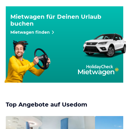
Mietwagen für Deinen Urlaub
buchen
Mietwagen finden
Top Angebote auf Usedom