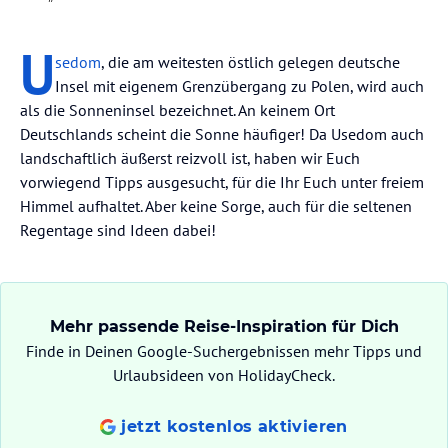
U
sedom
, die am weitesten östlich gelegen deutsche
Insel mit eigenem Grenzübergang zu Polen, wird auch
als die Sonneninsel bezeichnet. An keinem Ort
Deutschlands scheint die Sonne häufiger! Da Usedom auch
landschaftlich äußerst reizvoll ist, haben wir Euch
vorwiegend Tipps ausgesucht, für die Ihr Euch unter freiem
Himmel aufhaltet. Aber keine Sorge, auch für die seltenen
Regentage sind Ideen dabei!
Mehr passende Reise-Inspiration für Dich
Finde in Deinen Google-Suchergebnissen mehr Tipps und
Urlaubsideen von HolidayCheck.
jetzt kostenlos aktivieren