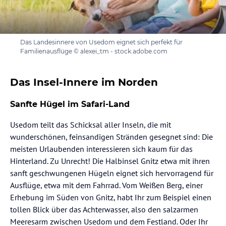
Das Landesinnere von Usedom eignet sich perfekt für
Familienausflüge © alexei_tm - stock.adobe.com
Das Insel-Innere im Norden
Sanfte Hügel im Safari-Land
Usedom teilt das Schicksal aller Inseln, die mit
wunderschönen, feinsandigen Stränden gesegnet sind: Die
meisten Urlaubenden interessieren sich kaum für das
Hinterland. Zu Unrecht! Die Halbinsel Gnitz etwa mit ihren
sanft geschwungenen Hügeln eignet sich hervorragend für
Ausflüge, etwa mit dem Fahrrad. Vom Weißen Berg, einer
Erhebung im Süden von Gnitz, habt Ihr zum Beispiel einen
tollen Blick über das Achterwasser, also den salzarmen
Meeresarm zwischen Usedom und dem Festland. Oder Ihr