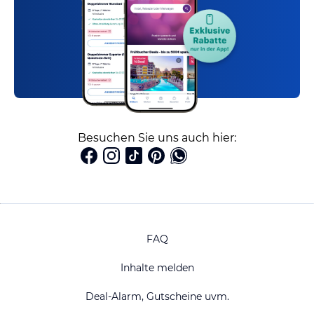
Besuchen Sie uns auch hier:
FAQ
Inhalte melden
Deal-Alarm, Gutscheine uvm.