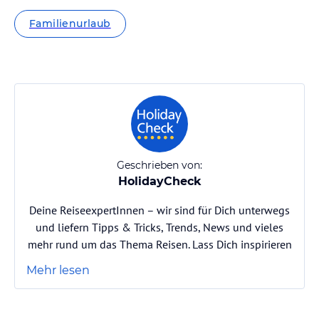
Familienurlaub
Geschrieben von:
HolidayCheck
Deine ReiseexpertInnen – wir sind für Dich unterwegs
und liefern Tipps & Tricks, Trends, News und vieles
mehr rund um das Thema Reisen. Lass Dich inspirieren
Mehr lesen