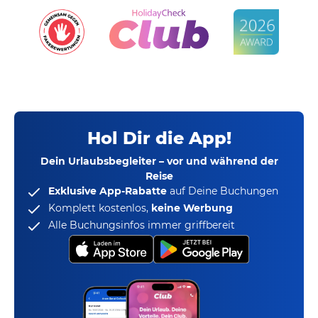
Hol Dir die App!
Dein Urlaubsbegleiter – vor und während der
Reise
Exklusive App-Rabatte
auf Deine Buchungen
Komplett kostenlos,
keine Werbung
Alle Buchungsinfos immer griffbereit