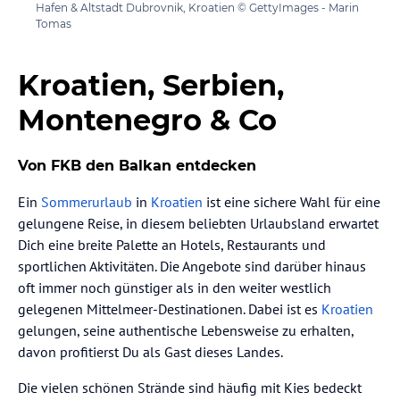
Hafen & Altstadt Dubrovnik, Kroatien © GettyImages - Marin
Tomas
Kroatien, Serbien,
Montenegro & Co
Von FKB den Balkan entdecken
Ein
Sommerurlaub
in
Kroatien
ist eine sichere Wahl für eine
gelungene Reise, in diesem beliebten Urlaubsland erwartet
Dich eine breite Palette an Hotels, Restaurants und
sportlichen Aktivitäten. Die Angebote sind darüber hinaus
oft immer noch günstiger als in den weiter westlich
gelegenen Mittelmeer-Destinationen. Dabei ist es
Kroatien
gelungen, seine authentische Lebensweise zu erhalten,
davon profitierst Du als Gast dieses Landes.
Die vielen schönen Strände sind häufig mit Kies bedeckt