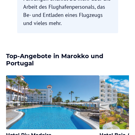
Arbeit des Flughafenpersonals, das
Be- und Entladen eines Flugzeugs
und vieles mehr.
Top-Angebote in Marokko und
Portugal