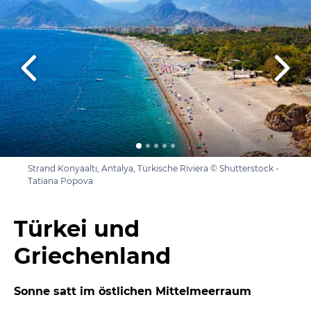
Strand Konyaaltı, Antalya, Türkische Riviera © Shutterstock -
Tatiana Popova
Türkei und
Griechenland
Sonne satt im östlichen Mittelmeerraum