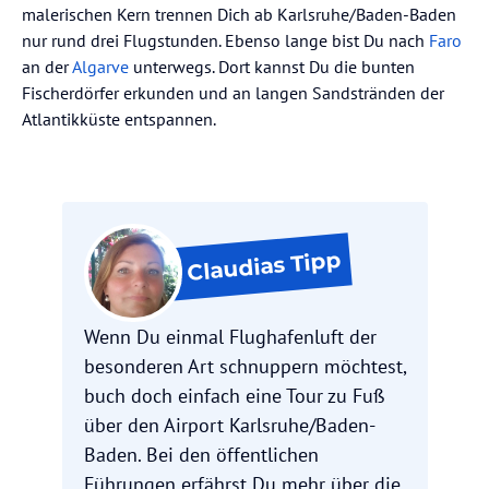
malerischen Kern trennen Dich ab Karlsruhe/Baden-Baden
nur rund drei Flugstunden. Ebenso lange bist Du nach
Faro
an der
Algarve
unterwegs. Dort kannst Du die bunten
Fischerdörfer erkunden und an langen Sandstränden der
Atlantikküste entspannen.
Tipp
Claudias
Wenn Du einmal Flughafenluft der
besonderen Art schnuppern möchtest,
buch doch einfach eine Tour zu Fuß
über den Airport Karlsruhe/Baden-
Baden. Bei den öffentlichen
Führungen erfährst Du mehr über die