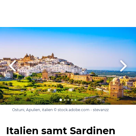
Ostuni, Apulien, italien © stock.adobe.com - stevanzz
Italien samt Sardinen