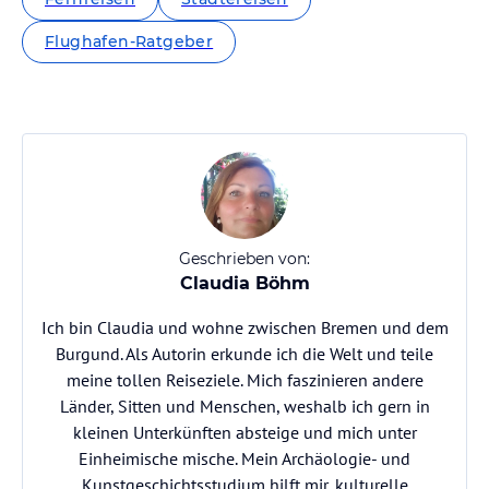
Flughafen-Ratgeber
Geschrieben von:
Claudia Böhm
Ich bin Claudia und wohne zwischen Bremen und dem
Burgund. Als Autorin erkunde ich die Welt und teile
meine tollen Reiseziele. Mich faszinieren andere
Länder, Sitten und Menschen, weshalb ich gern in
kleinen Unterkünften absteige und mich unter
Einheimische mische. Mein Archäologie- und
Kunstgeschichtsstudium hilft mir, kulturelle