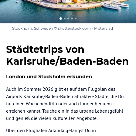
Stockholm, Schweden © shutterstock.com - Mistervlad
Städtetrips von
Karlsruhe/Baden-Baden
London und Stockholm erkunden
Auch im Sommer 2026 gibt es auf dem Flugplan des
Airports Karlsruhe/Baden-Baden attraktive Städte, die Du
für einen Wochenendtrip oder auch länger bequem
erreichen kannst. Tauche ein in das urbane Lebensgefühl
und genieß die vielen kulturellen Angebote.
Über den Flughafen Arlanda gelangst Du in