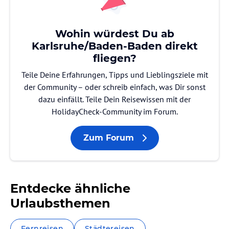
Wohin würdest Du ab
Karlsruhe/Baden-Baden direkt
fliegen?
Teile Deine Erfahrungen, Tipps und Lieblingsziele mit
der Community – oder schreib einfach, was Dir sonst
dazu einfällt. Teile Dein Reisewissen mit der
HolidayCheck-Community im Forum.
Zum Forum
Entdecke ähnliche
Urlaubsthemen
Fernreisen
Städtereisen