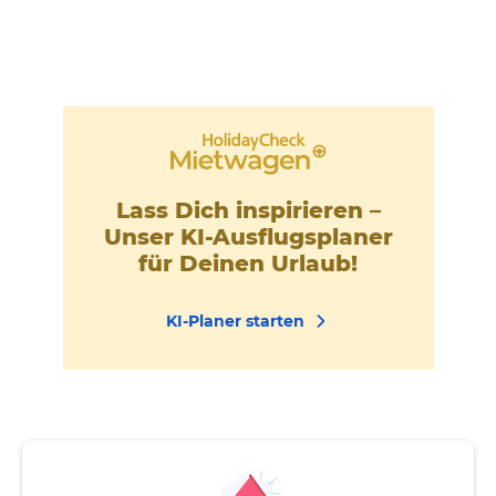
Lass Dich inspirieren –
Unser KI-Ausflugsplaner
für Deinen Urlaub!
KI-Planer starten