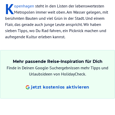
K
openhagen
steht in den Listen der lebenswertesten
Metropolen immer weit oben. Am Wasser gelegen, mit
berühmten Bauten und viel Grün in der Stadt. Und einem
Flair, das gerade auch junge Leute anspricht. Wir haben
sieben Tipps, wo Du Rad fahren, ein Picknick machen und
aufregende Kultur erleben kannst.
Mehr passende Reise-Inspiration für Dich
Finde in Deinen Google-Suchergebnissen mehr Tipps und
Urlaubsideen von HolidayCheck.
jetzt kostenlos aktivieren