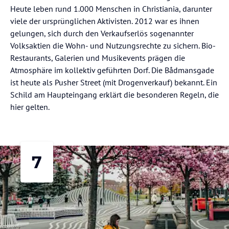
Heute leben rund 1.000 Menschen in Christiania, darunter
viele der ursprünglichen Aktivisten. 2012 war es ihnen
gelungen, sich durch den Verkaufserlös sogenannter
Volksaktien die Wohn- und Nutzungsrechte zu sichern. Bio-
Restaurants, Galerien und Musikevents prägen die
Atmosphäre im kollektiv geführten Dorf. Die Bådmansgade
ist heute als Pusher Street (mit Drogenverkauf) bekannt. Ein
Schild am Haupteingang erklärt die besonderen Regeln, die
hier gelten.
7