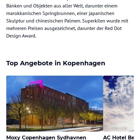
Bänken und Objekten aus aller Welt, darunter einem
marokkanischen Springbrunnen, einer japanischen
Skulptur und chinesischen Palmen. Superkilen wurde mit
mehreren Preisen ausgezeichnet, darunter der Red Dot
Design Award.
Top Angebote in Kopenhagen
Moxy Copenhagen Sydhavnen
AC Hotel Bel