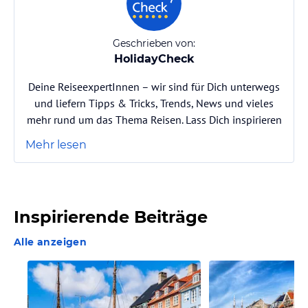
Geschrieben von:
HolidayCheck
Deine ReiseexpertInnen – wir sind für Dich unterwegs
und liefern Tipps & Tricks, Trends, News und vieles
mehr rund um das Thema Reisen. Lass Dich inspirieren
Mehr lesen
Inspirierende Beiträge
Alle anzeigen