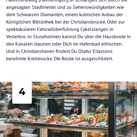
angesagten Stadtviertel und zu Sehenswürdigkeiten wie
dem Schwarzen Diamanten, einem kubischen Anbau der
Königlichen Bibliothek bei der Christiansbrücke. Oder zur
spektakulären Fahrradüberführung Cykelslangen in
Vesterbro. In Sluseholmen kannst Du über die Hausboote in
den Kanälen staunen oder Dich im Hafenbad erfrischen.
Und in Christianshaven findest Du Olafur Eliassons
berühmte Kreisbrücke. Die Route ist ausgeschildert.
4