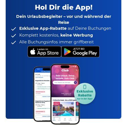
Hol Dir die App!
Dein Urlaubsbegleiter – vor und während der
Reise
Exklusive App-Rabatte
auf Deine Buchungen
Komplett kostenlos,
keine Werbung
Alle Buchungsinfos immer griffbereit