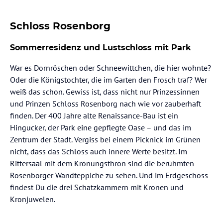
Schloss Rosenborg
Sommerresidenz und Lustschloss mit Park
War es Dornröschen oder Schneewittchen, die hier wohnte?
Oder die Königstochter, die im Garten den Frosch traf? Wer
weiß das schon. Gewiss ist, dass nicht nur Prinzessinnen
und Prinzen Schloss Rosenborg nach wie vor zauberhaft
finden. Der 400 Jahre alte Renaissance-Bau ist ein
Hingucker, der Park eine gepflegte Oase – und das im
Zentrum der Stadt. Vergiss bei einem Picknick im Grünen
nicht, dass das Schloss auch innere Werte besitzt. Im
Rittersaal mit dem Krönungsthron sind die berühmten
Rosenborger Wandteppiche zu sehen. Und im Erdgeschoss
findest Du die drei Schatzkammern mit Kronen und
Kronjuwelen.