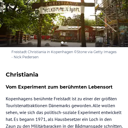
Freistadt Christiania in Kopenhagen ©Stone via Getty Images
- Nick Pedersen
Christiania
Vom Experiment zum berühmten Lebensort
Kopenhagens berühmte Freistadt ist zu einer der größten
Touristenattraktionen Dänemarks geworden. Alle wollen
sehen, wie sich das politisch-soziale Experiment entwickelt
hat. Es begann 1971, als Hausbesetzer ein Loch in den
Zaun zu den Militärbaracken in der Bådmansgade schnitten.