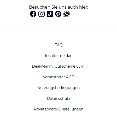
Besuchen Sie uns auch hier:
FAQ
Inhalte melden
Deal-Alarm, Gutscheine uvm.
Veranstalter AGB
Nutzungsbedingungen
Datenschutz
Privatsphäre-Einstellungen