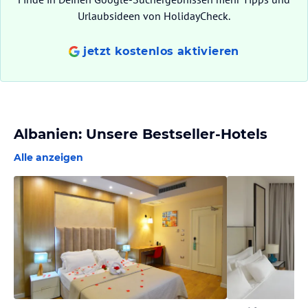
Urlaubsideen von HolidayCheck.
jetzt kostenlos aktivieren
Albanien: Unsere Bestseller-Hotels
Alle anzeigen