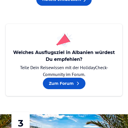
Welches Ausflugsziel in Albanien würdest
Du empfehlen?
Teile Dein Reisewissen mit der HolidayCheck-
Community im Forum.
Zum Forum
3