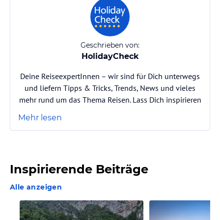
Geschrieben von:
HolidayCheck
Deine ReiseexpertInnen – wir sind für Dich unterwegs
und liefern Tipps & Tricks, Trends, News und vieles
mehr rund um das Thema Reisen. Lass Dich inspirieren
Mehr lesen
Inspirierende Beiträge
Alle anzeigen