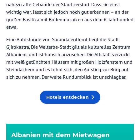
nahezu alle Gebäude der Stadt zerstört. Dass sie einst
wichtig war, lässt sich jedoch noch gut erkennen – an der
großen Basilika mit Bodenmosaiken aus dem 6. Jahrhundert
etwa.
Eine Autostunde von Saranda entfernt liegt die Stadt
Gjirokastra. Die Welterbe-Stadt gilt als kulturelles Zentrum
Albaniens und ist hübsch anzusehen. Die Altstadt verzückt
mit weiß getünchten Häusern mit großen Holzfenstern und
Steindächern und es lohnt sich, den Aufstieg zur Burg auf
sich zu nehmen. Der weite Rundumblick ist unschlagbar.
Hotels entdecken
Albanien mit dem Mietwagen