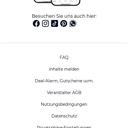
Besuchen Sie uns auch hier:
FAQ
Inhalte melden
Deal-Alarm, Gutscheine uvm.
Veranstalter AGB
Nutzungsbedingungen
Datenschutz
Privatsphäre-Einstellungen