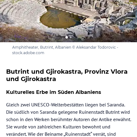
Amphitheater, Butrint, Albanien © Aleksandar Todorovic -
stock.adobe.com
Butrint und Gjirokastra, Provinz Vlora
und Gjirokastra
Kulturelles Erbe im Süden Albaniens
Gleich zwei UNESCO-Welterbestätten liegen bei Saranda.
Die südlich von Saranda gelegene Ruinenstadt Butrint wird
schon in den Werken berühmter Autoren der Antike erwähnt.
Sie wurde von zahlreichen Kulturen bewohnt und
verändert. Wie der Beiname „Ruinenstadt“ verrät, sind