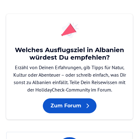
Welches Ausflugsziel in Albanien
würdest Du empfehlen?
Erzähl von Deinen Erfahrungen, gib Tipps für Natur,
Kultur oder Abenteuer – oder schreib einfach, was Dir
sonst zu Albanien einfällt. Teile Dein Reisewissen mit
der HolidayCheck-Community im Forum.
Zum Forum