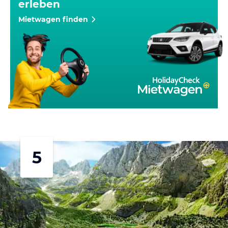
erleben
Mietwagen finden
5