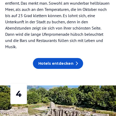
entfernt. Das merkt man. Sowohl am wunderbar hellblauen
Meer, als auch an den Temperaturen, die im Oktober noch
bis auf 23 Grad klettern können. Es lohnt sich, eine
Unterkunft in der Stadt zu buchen, denn in den
Abendstunden zeigt sie sich von ihrer schönsten Seite.
Dann wird die lange Uferpromenade hübsch beleuchtet
und die Bars und Restaurants füllen sich mit Leben und
Musik.
Hotels entdecken
4