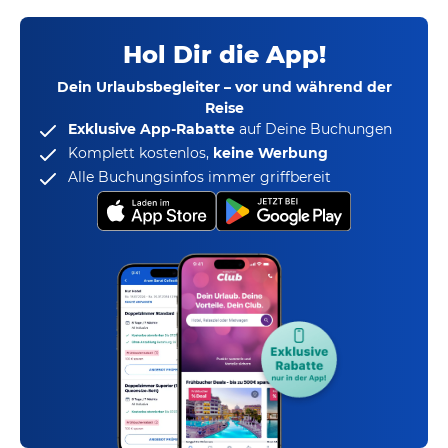
Hol Dir die App!
Dein Urlaubsbegleiter – vor und während der
Reise
Exklusive App-Rabatte
auf Deine Buchungen
Komplett kostenlos,
keine Werbung
Alle Buchungsinfos immer griffbereit