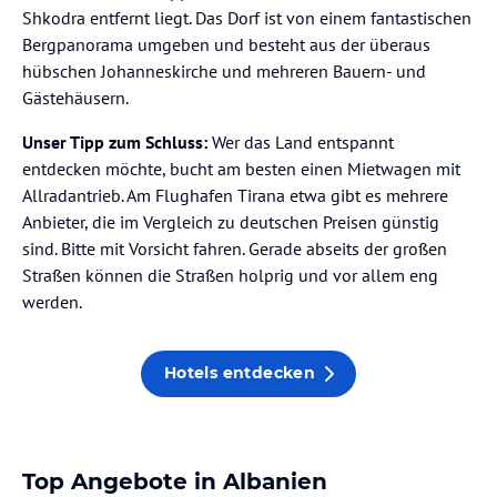
Shkodra entfernt liegt. Das Dorf ist von einem fantastischen
Bergpanorama umgeben und besteht aus der überaus
hübschen Johanneskirche und mehreren Bauern- und
Gästehäusern.
Unser Tipp zum Schluss:
Wer das Land entspannt
entdecken möchte, bucht am besten einen Mietwagen mit
Allradantrieb. Am Flughafen Tirana etwa gibt es mehrere
Anbieter, die im Vergleich zu deutschen Preisen günstig
sind. Bitte mit Vorsicht fahren. Gerade abseits der großen
Straßen können die Straßen holprig und vor allem eng
werden.
Hotels entdecken
Top Angebote in Albanien