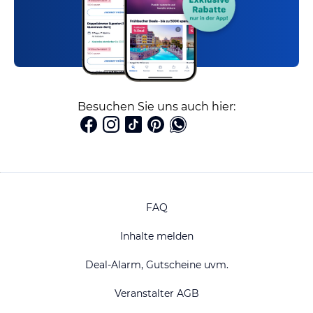
Besuchen Sie uns auch hier:
FAQ
Inhalte melden
Deal-Alarm, Gutscheine uvm.
Veranstalter AGB