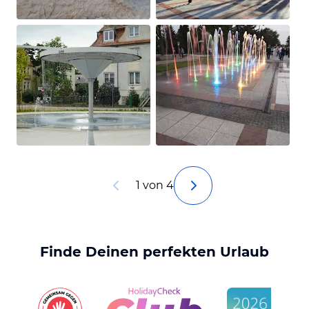
1 von 4
Finde Deinen perfekten Urlaub