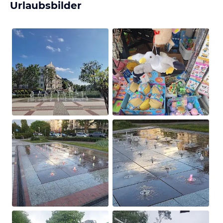
Urlaubsbilder