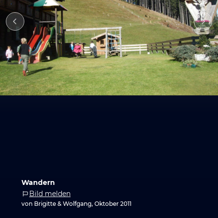
Wandern
Bild melden
von Brigitte & Wolfgang, Oktober 2011