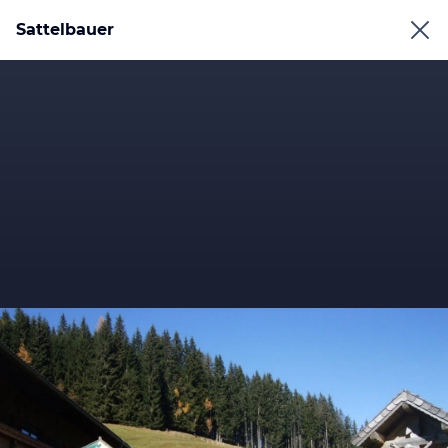
Sattelbauer