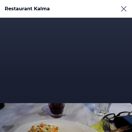
Restaurant Kalma