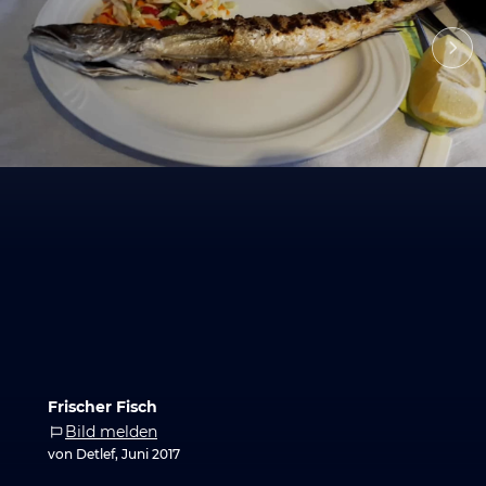
Frischer Fisch
Bild melden
von Detlef, Juni 2017