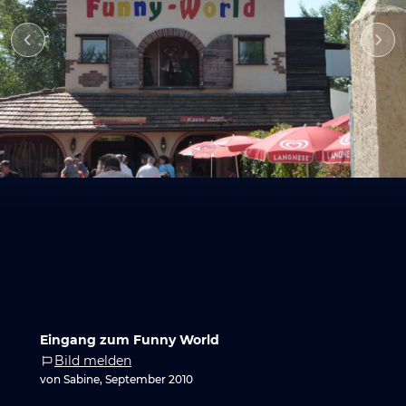
Eingang zum Funny World
Bild melden
von Sabine, September 2010