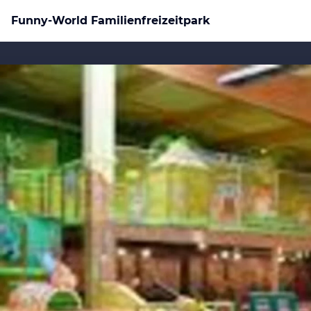
Funny-World Familienfreizeitpark