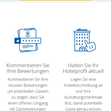
Kommentieren Sie
Halten Sie Ihr
Ihre Bewertungen
Hotelprofil aktuell
Kommentieren Sie Ihre
Legen Sie eine
neusten Bewertungen
Hotelbeschreibung an
um potentiellen Gästen
und Ihre
zu zeigen, dass Sie
Austattungsmerkmale
einen offenen Umgang
fest, damit potentielle
mit Gästemeinungen
Gäste genau wissen,