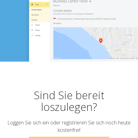
Sind Sie bereit
loszulegen?
Loggen Sie sich ein oder registrieren Sie sich noch heute
kostenfrei!