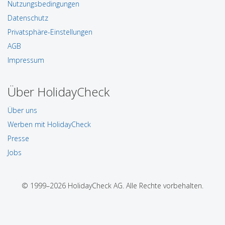
Nutzungsbedingungen
Datenschutz
Privatsphäre-Einstellungen
AGB
Impressum
Über HolidayCheck
Über uns
Werben mit HolidayCheck
Presse
Jobs
© 1999–2026 HolidayCheck AG. Alle Rechte vorbehalten.