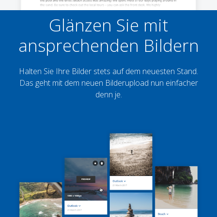
Glänzen Sie mit
ansprechenden Bildern
Halten Sie Ihre Bilder stets auf dem neuesten Stand.
Das geht mit dem neuen Bilderupload nun einfacher
denn je.