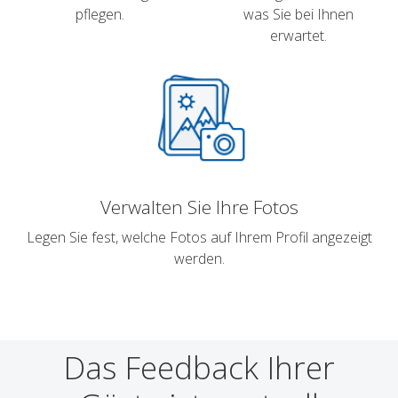
pflegen.
was Sie bei Ihnen
erwartet.
Verwalten Sie Ihre Fotos
Legen Sie fest, welche Fotos auf Ihrem Profil angezeigt
werden.
Das Feedback Ihrer