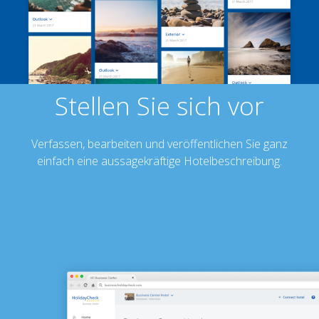
Stellen Sie sich vor
Verfassen, bearbeiten und veröffentlichen Sie ganz
einfach eine aussagekräftige Hotelbeschreibung.