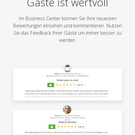
Gäste ist wertvoll
Im Business Center können Sie Ihre neuesten
Bewertungen einsehen und kommentieren. Nutzen
Sie das Feedback Ihrer Gäste um immer besser zu
werden.