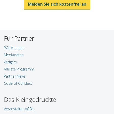
Melden Sie sich kostenfrei an
Für Partner
POI Manager
Mediadaten
Widgets
Affiliate Programm
Partner News
Code of Conduct
Das Kleingedruckte
Veranstalter-AGBs