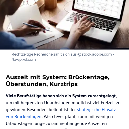
Rechtzeitige Recherche zahlt sich aus @ stock.adobe.com -
Rawpixel.com
Auszeit mit System: Brückentage,
Überstunden, Kurztrips
Viele Berufstätige haben sich ein System zurechtgelegt
,
um mit begrenzten Urlaubstagen möglichst viel Freizeit zu
gewinnen. Besonders beliebt ist der
strategische Einsatz
von Brückentagen
: Wer clever plant, kann mit wenigen
Urlaubstagen lange zusammenhängende Auszeiten