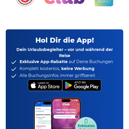
Hol Dir die App!
Dein Urlaubsbegleiter – vor und während der
Reise
Exklusive App-Rabatte
auf Deine Buchungen
Komplett kostenlos,
keine Werbung
Alle Buchungsinfos immer griffbereit