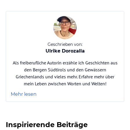
Geschrieben von:
Ulrike Dorozalla
Als freiberufliche Autorin erzähle ich Geschichten aus
den Bergen Südtirols und den Gewässern
Griechenlands und vieles mehr. Erfahre mehr über
mein Leben zwischen Worten und Welten!
Mehr lesen
Inspirierende Beiträge