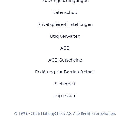
Nutzungsbedingungen
Datenschutz
Privatsphäre-Einstellungen
Utiq Verwalten
AGB
AGB Gutscheine
Erklärung zur Barrierefreiheit
Sicherheit
Impressum
© 1999 - 2026 HolidayCheck AG. Alle Rechte vorbehalten.