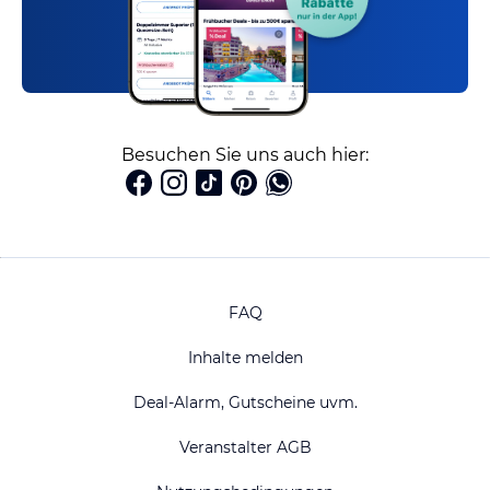
Besuchen Sie uns auch hier:
FAQ
Inhalte melden
Deal-Alarm, Gutscheine uvm.
Veranstalter AGB