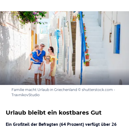
Familie macht Urlaub in Griechenland © shutterstock.com -
TravnikovStudio
Urlaub bleibt ein kostbares Gut
Ein Großteil der Befragten (64 Prozent) verfügt über 26