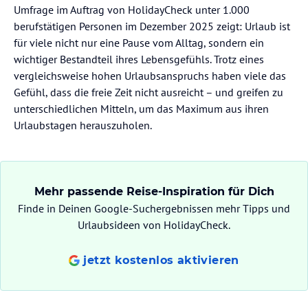
Umfrage im Auftrag von HolidayCheck unter 1.000
berufstätigen Personen im Dezember 2025 zeigt: Urlaub ist
für viele nicht nur eine Pause vom Alltag, sondern ein
wichtiger Bestandteil ihres Lebensgefühls. Trotz eines
vergleichsweise hohen Urlaubsanspruchs haben viele das
Gefühl, dass die freie Zeit nicht ausreicht – und greifen zu
unterschiedlichen Mitteln, um das Maximum aus ihren
Urlaubstagen herauszuholen.
Mehr passende Reise-Inspiration für Dich
Finde in Deinen Google-Suchergebnissen mehr Tipps und
Urlaubsideen von HolidayCheck.
jetzt kostenlos aktivieren