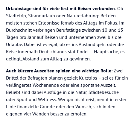
Urlaubstage sind für viele fest mit Reisen verbunden.
Ob
Städtetrip, Strandurlaub oder Naturerfahrung: Bei den
meisten stehen Erlebnisse fernab des Alltags im Fokus. Im
Durchschnitt verbringen Berufstätige zwischen 10 und 15
Tagen pro Jahr auf Reisen und unternehmen zwei bis drei
Urlaube. Dabei ist es egal, ob es ins Ausland geht oder die
Reise innerhalb Deutschlands stattfindet – Hauptsache, es
gelingt, Abstand zum Alltag zu gewinnen.
Auch kürzere Auszeiten spielen eine wichtige Rolle:
Zwei
Drittel der Befragten planen gezielt Kurztrips – sei es für ein
verlängertes Wochenende oder eine spontane Auszeit.
Beliebt sind dabei Ausflüge in die Natur, Städtebesuche
oder Sport und Wellness. Wer gar nicht reist, nennt in erster
Linie finanzielle Gründe oder den Wunsch, sich in den
eigenen vier Wänden besser zu erholen.