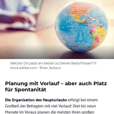
Welcher Ort passt am besten zu Deinen Bedürfnissen? ©
stock.adobe.com - Brian Jackson
Planung mit Vorlauf – aber auch Platz
für Spontanität
Die Organisation des Haupturlaubs
erfolgt bei einem
Großteil der Befragten mit viel Vorlauf: Drei bis neun
Monate im Voraus planen die meisten ihren großen