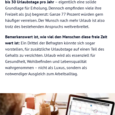
bis 30 Urlaubstage pro Jahr
– eigentlich eine solide
Grundlage für Erholung. Dennoch empfinden viele ihre
Freizeit als (zu) begrenzt: Ganze 77 Prozent würden gern
häufiger verreisen. Der Wunsch nach mehr Urlaub ist also
trotz des bestehenden Anspruchs weitverbreitet.
Bemerkenswert ist, wie viel den Menschen diese freie Zeit
wert ist:
Ein Drittel der Befragten könnte sich sogar
vorstellen, für zusätzliche Urlaubstage auf einen Teil des
Gehalts zu verzichten. Urlaub wird als essenziell für
Gesundheit, Wohlbefinden und Lebensqualität
wahrgenommen – nicht als Luxus, sondern als
notwendiger Ausgleich zum Arbeitsalltag.