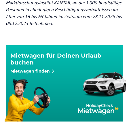
Marktforschungsinstitut KANTAR, an der 1.000 berufstätige
Personen in abhängigen Beschäftigungsverhältnissen im
Alter von 16 bis 69 Jahren im Zeitraum vom 28.11.2025 bis
08.12.2025 teilnahmen.
Mietwagen für Deinen Urlaub
buchen
Mietwagen finden