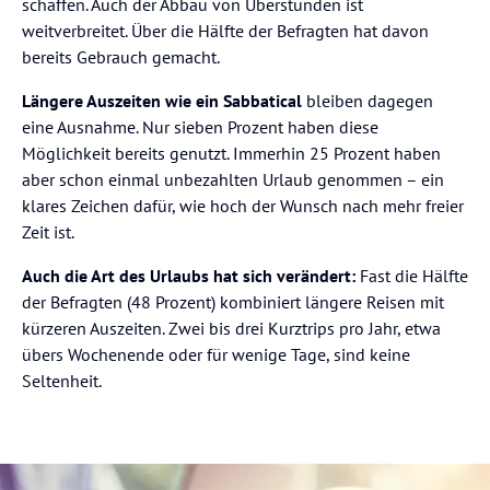
schaffen. Auch der Abbau von Überstunden ist
weitverbreitet. Über die Hälfte der Befragten hat davon
bereits Gebrauch gemacht.
Längere Auszeiten wie ein Sabbatical
bleiben dagegen
eine Ausnahme. Nur sieben Prozent haben diese
Möglichkeit bereits genutzt. Immerhin 25 Prozent haben
aber schon einmal unbezahlten Urlaub genommen – ein
klares Zeichen dafür, wie hoch der Wunsch nach mehr freier
Zeit ist.
Auch die Art des Urlaubs hat sich verändert:
Fast die Hälfte
der Befragten (48 Prozent) kombiniert längere Reisen mit
kürzeren Auszeiten. Zwei bis drei Kurztrips pro Jahr, etwa
übers Wochenende oder für wenige Tage, sind keine
Seltenheit.