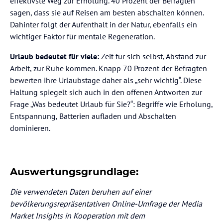
effektivste Weg zur Erholung. 40 Prozent der Befragten
sagen, dass sie auf Reisen am besten abschalten können.
Dahinter folgt der Aufenthalt in der Natur, ebenfalls ein
wichtiger Faktor für mentale Regeneration.
Urlaub bedeutet für viele:
Zeit für sich selbst, Abstand zur
Arbeit, zur Ruhe kommen. Knapp 70 Prozent der Befragten
bewerten ihre Urlaubstage daher als „sehr wichtig“. Diese
Haltung spiegelt sich auch in den offenen Antworten zur
Frage „Was bedeutet Urlaub für Sie?“: Begriffe wie Erholung,
Entspannung, Batterien aufladen und Abschalten
dominieren.
Auswertungsgrundlage:
Die verwendeten Daten beruhen auf einer
bevölkerungsrepräsentativen Online-Umfrage der Media
Market Insights in Kooperation mit dem