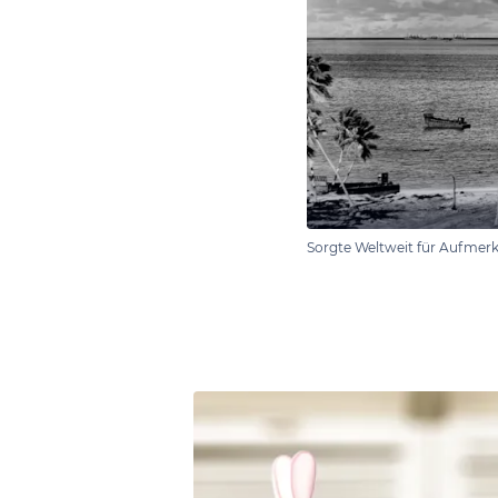
Sorgte Weltweit für Aufmerk