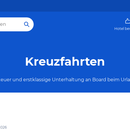
Hotel be
Kreuzfahrten
euer und erstklassige Unterhaltung an Board beim Urla
2026