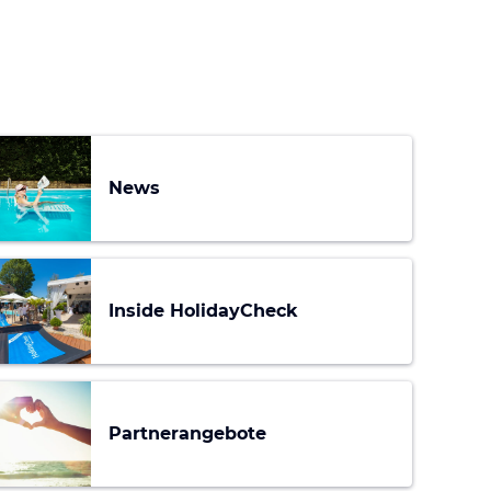
News
Inside HolidayCheck
Partnerangebote