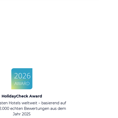
HolidayCheck Award
sten Hotels weltweit – basierend auf
92.000 echten Bewertungen aus dem
Jahr 2025