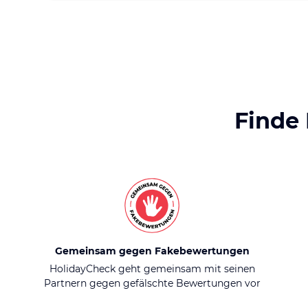
Finde
Gemeinsam gegen Fakebewertungen
HolidayCheck geht gemeinsam mit seinen
Partnern gegen gefälschte Bewertungen vor