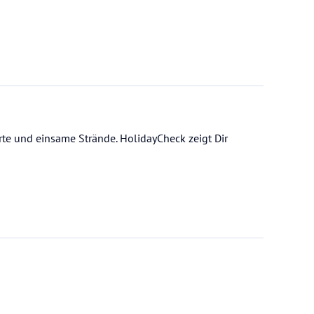
rte und einsame Strände. HolidayCheck zeigt Dir