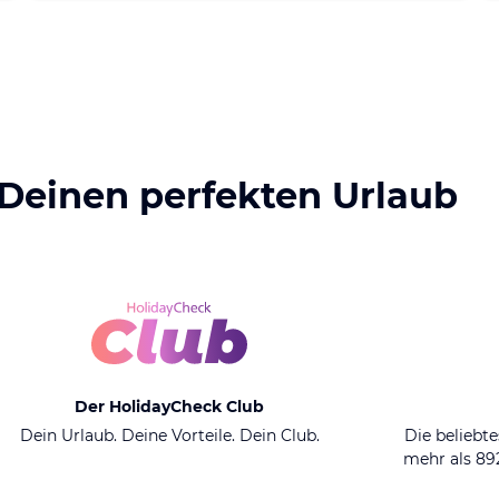
 Deinen perfekten Urlaub
Der HolidayCheck Club
Dein Urlaub. Deine Vorteile. Dein Club.
Die beliebte
mehr als 8