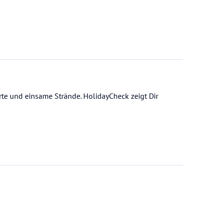
rte und einsame Strände. HolidayCheck zeigt Dir