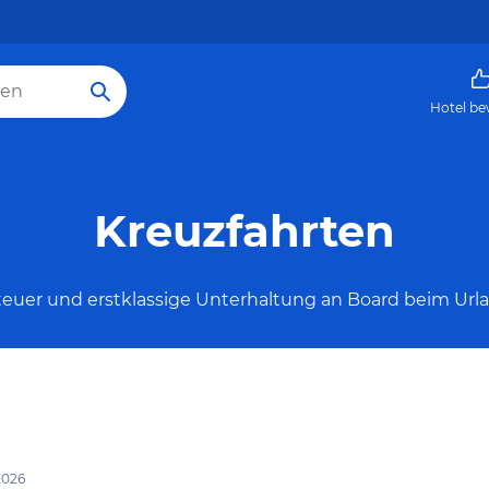
Hotel be
Kreuzfahrten
euer und erstklassige Unterhaltung an Board beim Urla
2026