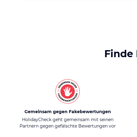
Finde
Gemeinsam gegen Fakebewertungen
HolidayCheck geht gemeinsam mit seinen
Partnern gegen gefälschte Bewertungen vor