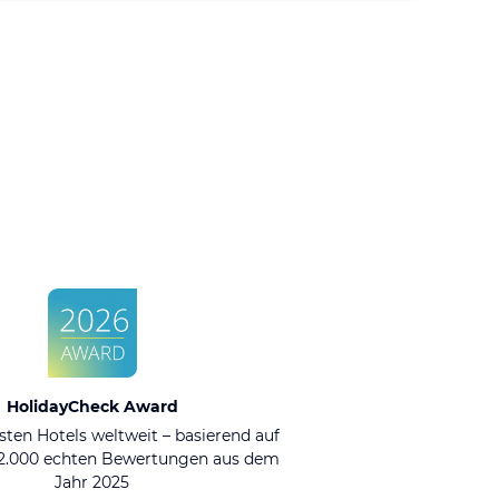
HolidayCheck Award
sten Hotels weltweit – basierend auf
92.000 echten Bewertungen aus dem
Jahr 2025