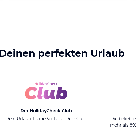
 Deinen perfekten Urlaub
Der HolidayCheck Club
Dein Urlaub. Deine Vorteile. Dein Club.
Die beliebte
mehr als 8