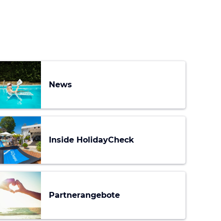
News
Inside HolidayCheck
Partnerangebote