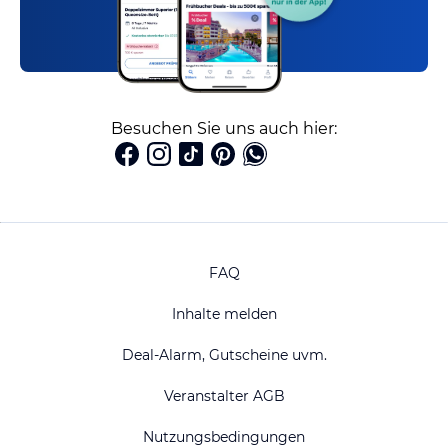
Besuchen Sie uns auch hier:
FAQ
Inhalte melden
Deal-Alarm, Gutscheine uvm.
Veranstalter AGB
Nutzungsbedingungen