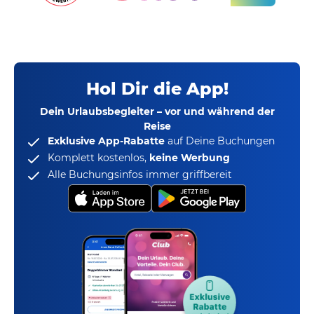
Hol Dir die App!
Dein Urlaubsbegleiter – vor und während der
Reise
Exklusive App-Rabatte
auf Deine Buchungen
Komplett kostenlos,
keine Werbung
Alle Buchungsinfos immer griffbereit