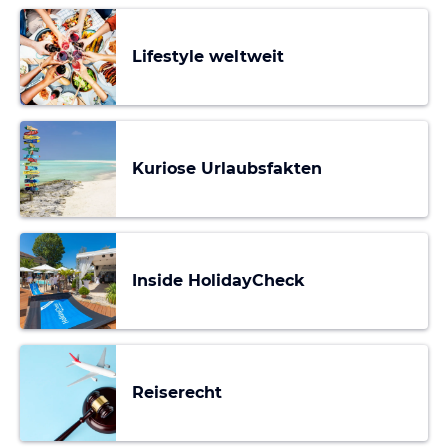
Lifestyle weltweit
Kuriose Urlaubsfakten
Inside HolidayCheck
Reiserecht