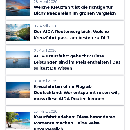
28. April 2026
Welche Kreuzfahrt ist die richtige für
Dich? Reedereien im großen Vergleich
03. April 2026
Der AIDA Routenvergleich: Welche
Kreuzfahrt passt am besten zu Dir?
01. April 2026
AIDA Kreuzfahrt gebucht? Diese
Leistungen sind im Preis enthalten | Das
solltest Du wissen
01. April 2026
Kreuzfahrten ohne Flug ab
Deutschland: Wer entspannt reisen will,
muss diese AIDA Routen kennen
25. März 2026
Kreuzfahrt erleben: Diese besonderen
Momente machen Deine Reise
unvergesslich