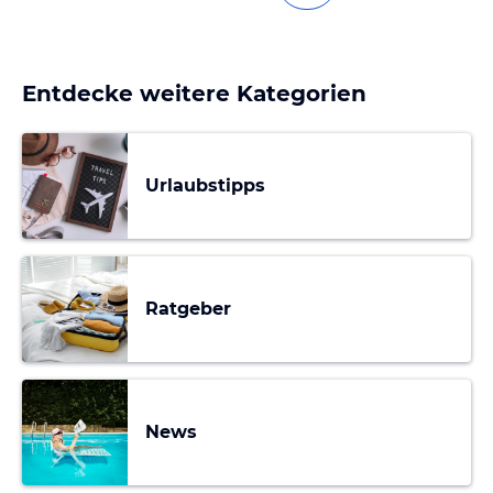
Entdecke weitere Kategorien
Urlaubstipps
Ratgeber
News