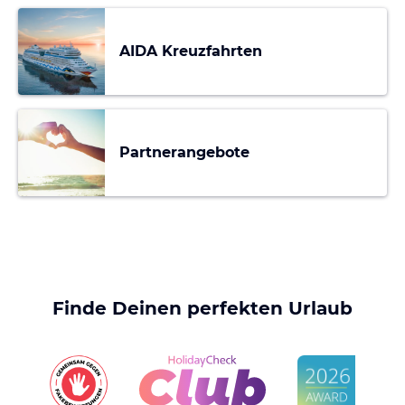
AIDA Kreuzfahrten
Partnerangebote
Finde Deinen perfekten Urlaub