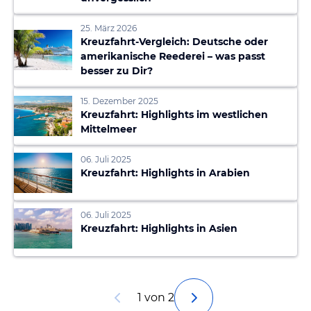
25. März 2026
Kreuzfahrt-Vergleich: Deutsche oder
amerikanische Reederei – was passt
besser zu Dir?
15. Dezember 2025
Kreuzfahrt: Highlights im westlichen
Mittelmeer
06. Juli 2025
Kreuzfahrt: Highlights in Arabien
06. Juli 2025
Kreuzfahrt: Highlights in Asien
1 von 2