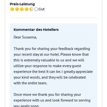
Preis-Leistung
Gut
Kommentar des Hoteliers
Dear Susanna,
Thank you for sharing your feedback regarding
your recent stay at our hotel. Please know that
this is extremely valuable to us and we will
utilize your response to make every guest
experience the best it can be. I greatly appreciate
your kind words, and they will be celebrated
with the entire team.
Once more we thank you for sharing your
experience with us and look forward to serving
you again soon.