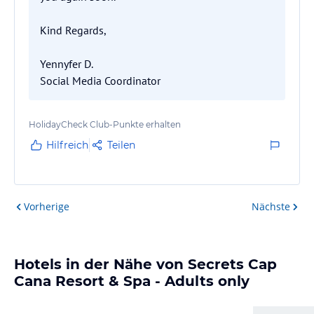
Kind Regards,
Yennyfer D.
Social Media Coordinator
HolidayCheck Club-Punkte erhalten
Hilfreich
Teilen
Vorherige
Nächste
Hotels in der Nähe von Secrets Cap
Cana Resort & Spa - Adults only