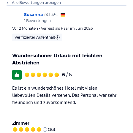
Alle Bewertungen anzeigen
Susanna
(
41-45
)
1
Bewertungen
Vor 2 Monaten • Verreist als Paar im Juni 2026
Verifizierter Aufenthalt
Wunderschöner Urlaub mit leichten
Abstrichen
6
/ 6
Es ist ein wunderschönes Hotel mit vielen
liebevollen Details versehen. Das Personal war sehr
freundlich und zuvorkommend.
Zimmer
Gut